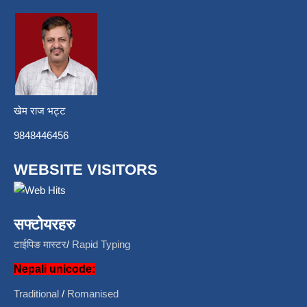
खेम राज भट्ट
9848446456
WEBSITE VISITORS
सफ्टोयरहरु
टाईपिङ मास्टर
/
Rapid Typing
Nepali unicode:
Traditional
/
Romanised