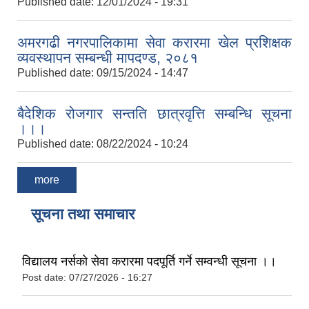
Published date:
12/01/2024 - 19:31
अमरगढी नगरपालिकामा सेवा करारमा खेल प्रशिक्षक
व्यवस्थापन सम्बन्धी मापदण्ड, २०८१
Published date:
09/15/2024 - 14:47
बैदेशिक रोजगार सन्तति छात्रवृत्ति सम्बन्धि सूचना
।।।
Published date:
08/22/2024 - 10:24
more
सूचना तथा समाचार
विद्यालय नर्सको सेवा करारमा पदपूर्ति गर्ने सम्वन्धी सूचना ।।
Post date:
07/27/2026 - 16:27