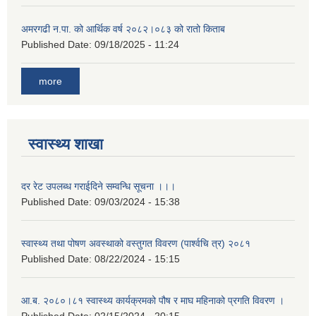
अमरगढी न.पा. को आर्थिक वर्ष २०८२।०८३ को रातो किताब
Published Date:
09/18/2025 - 11:24
more
स्वास्थ्य शाखा
दर रेट उपलब्ध गराईदिने सम्वन्धि सूचना ।।।
Published Date:
09/03/2024 - 15:38
स्वास्थ्य तथा पोषण अवस्थाको वस्तुगत विवरण (पार्श्वचि त्र) २०८१
Published Date:
08/22/2024 - 15:15
आ.ब. २०८०।८१ स्वास्थ्य कार्यक्रमको पौष र माघ महिनाको प्रगति विवरण ।