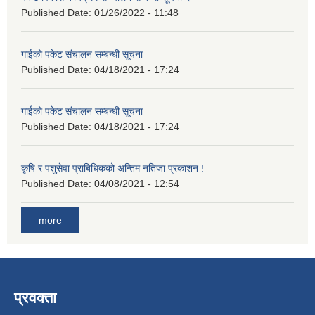
Published Date:
01/26/2022 - 11:48
गाईको पकेट संचालन सम्बन्धी सूचना
Published Date:
04/18/2021 - 17:24
गाईको पकेट संचालन सम्बन्धी सूचना
Published Date:
04/18/2021 - 17:24
कृषि र पशुसेवा प्राबिधिकको अन्तिम नतिजा प्रकाशन !
Published Date:
04/08/2021 - 12:54
more
प्रवक्ता