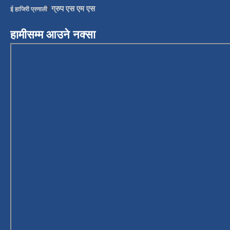
/
ग्रुप एस एम एस
ई हाजिरी प्रणाली
हामीसम्म आउने नक्सा