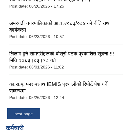
Post date:
06/26/2026 - 17:25
अमरगढी नगरपालिकाको आ.व.२०८३/०८४ को नीति तथा
कार्यक्रम
Post date:
06/23/2026 - 10:57
लिलाम हुने सामग्रीहरूको दोस्रो पटक प्रकाशित सूचना !!!
मिति २०८३।०३।१८ गते
Post date:
06/01/2026 - 11:02
का.स.मू. फारामसाथ IEMIS प्रणालीको रिपोर्ट पेश गर्ने
सम्वन्धमा ।
Post date:
05/26/2026 - 12:44
next page
कर्मचारी