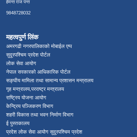
हेमन्त राज पन्त
9848728032
महत्वपुर्ण लिंक
अमरगढी नगरपालिकाको मोबाईल एप्प
सुदूरपश्चिम प्रदेश पोर्टल
लोक सेवा आयोग
नेपाल सरकारको आधिकारिक पोर्टल
सङ्घीय मामिला तथा सामान्य प्रशासन मन्त्रालय
गृह मन्त्रालय
,
परराष्ट्र मन्त्रालय
राष्ट्रिय योजना आयोग
केन्द्रिय पञ्जिकरण विभाग
शहरी विकास तथा भवन निर्माण विभाग
ई पुस्तकालय
प्रदेश लोक सेवा आयोग सुदूरपश्चिम प्रदेश