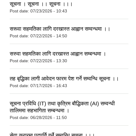
सूचना । सूचना ।। सूचना ।।।
Post date:
07/23/2026 - 10:43
सरूवा सहमतिका लागि दरखास्त आह्वान सम्वन्धमा ।।
Post date:
07/22/2026 - 14:50
सरुवा सहमतिका लागि दरखास्त आह्वान सम्बन्धमा ।
Post date:
07/22/2026 - 13:30
तह बृद्धिका लागी आवेदन फारम पेश गर्ने सम्वन्धि सूचना ।।
Post date:
07/17/2026 - 16:43
सूचना प्रविधि (IT) तथा कृत्रिम बौद्धिकता (AI) सम्वन्धी
तालिममा सहभागिता सम्बन्धमा ।
Post date:
06/28/2026 - 11:50
सेवा करारमा पदपूर्ति गर्ने सम्वन्धि सूचना ।।।