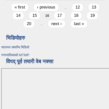
Pages
« first
‹ previous
12
13
…
14
15
17
18
19
16
20
next ›
last »
…
भिडियोहरु
स्वास्थ्य सम्वन्धि भिडियो
नगरपालिकाको MTMP
विपद् पूर्व तयारी वेब नक्सा