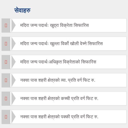
सेवाहरु
मदिरा जन्य पदार्थः खुद्रा विक्रेता सिफारिस
मदिरा जन्य पदार्थः खुल्ला विर्को खोली वेच्ने सिफारिस
मदिरा जन्य पदार्थःअधिकृत विक्रेताको सिफारिस
नक्सा पास शहरी क्षेत्रको व्या. प्रति वर्ग फिट रु.
नक्सा पास शहरी क्षेत्रको कच्ची प्रति वर्ग फिट रु.
नक्सा पास शहरी क्षेत्रको पक्की प्रति वर्ग फिट रु.