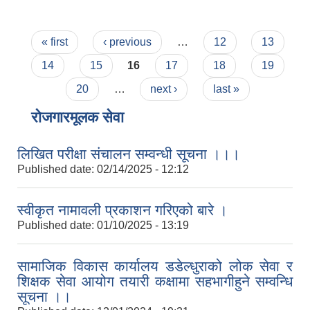
Pages
« first
‹ previous
…
12
13
14
15
16
17
18
19
20
…
next ›
last »
रोजगारमूलक सेवा
लिखित परीक्षा संचालन सम्वन्धी सूचना ।।।
Published date:
02/14/2025 - 12:12
स्वीकृत नामावली प्रकाशन गरिएको बारे ।
Published date:
01/10/2025 - 13:19
सामाजिक विकास कार्यालय डडेल्धुराको लोक सेवा र
शिक्षक सेवा आयोग तयारी कक्षामा सहभागीहुने सम्वन्धि
सूचना ।।