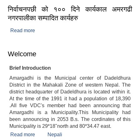
निर्वाचनपछी को १०० दिने कार्यकाल अमरगढी
नगरपालीका सम्पादित कार्यहरु
Read more
about निर्वाचनपछी को १०० दिने कार्यकाल अमरगढी
नगरपालीका सम्पादित कार्यहरु
Welcome
Brief Introduction
Amargadhi is the Municipal center of Dadeldhura
District in the Mahakali Zone of western Nepal. The
district headquarter of Dadeldhura is located within it.
At the time of the 1991 it had a population of 18,390
.All five VDC's member had been announcing that
Amargadhi is a Municipality.This Municipality had
been announcing in 2053 B.s. The cordinates of this
Municipality is 29*18"north and 80*34.47 east.
Read more
about Welcome
Nepali