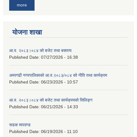
more
योजना शाखा
आ.व. २०८३।०८४ को बजेट तथा बक्तव्य
Published Date:
07/27/2026 - 16:38
अमरगढी नगरपालिकाको आ.व.२०८३/०८४ को नीति तथा कार्यक्रम
Published Date:
06/23/2026 - 10:57
आ.व. २०८३।०८४ को बजेट तथा कार्यक्रमको सिलिङ्ग
Published Date:
06/21/2026 - 14:33
सडक मापदण्ड
Published Date:
06/19/2026 - 11:10