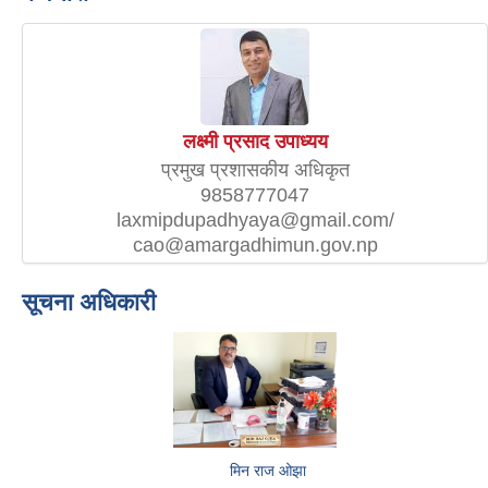
लक्ष्मी प्रसाद उपाध्यय
प्रमुख प्रशासकीय अधिकृत
9858777047
laxmipdupadhyaya@gmail.com/
cao@amargadhimun.gov.np
सूचना अधिकारी
मिन राज ओझा