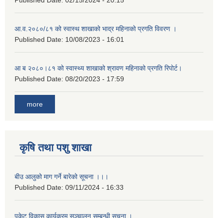
Published Date:
02/15/2024 - 20:15
आ.व.२०८०/८१ को स्वास्थ शाखाको भाद्र महिनाको प्रगति विवरण ।
Published Date:
10/08/2023 - 16:01
आ ब २०८०।८१ को स्वास्थ्य शाखाको श्रावण महिनाको प्रगति रिपोर्ट।
Published Date:
08/20/2023 - 17:59
more
कृषि तथा पशु शाखा
बीउ आलुको माग गर्ने बारेको सूचना ।।।
Published Date:
09/11/2024 - 16:33
पकेट विकास कार्यक्रम सञ्चालन सम्बन्धी सूचना ।