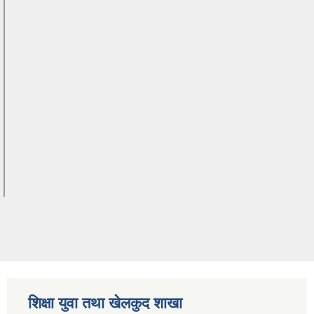
शिक्षा युवा तथा खेलकुद शाखा