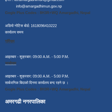
info@amargadhimun.gov.np
Gogle Plus Codes : 8H3R+WQ Amargadhi, Nepal
अडियो नोटिस बोर्ड: 1618096410222
कार्यालय समय
गर्मियाम
आइतबार - शुक्रबार: 09:00 A.M. - 5:00 P.M.
जाडोयाम
आइतबार - शुक्रवार: 09:00 A.M. - 5:00 P.M.
सार्बजनिक बिदाको दिनमा कार्यालय बन्द रहने छ ।
Gogle Plus Codes : 8H3R+WQ Amargadhi, Nepal
अमरगढी नगरपालिका