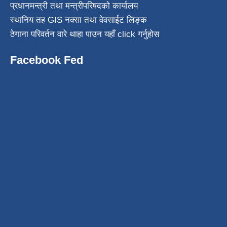
प्रधानमन्त्री तथा मन्त्रीपरिषदको कार्यालय
स्थानिय तह GIS नक्सा तथा वेवसाईट लिङ्क
ठेगाना परिवर्तन वारे थाहा पाउन यहाँ click गर्नुहोस
Facebook Fed