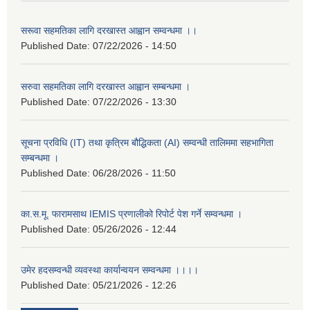
सरूवा सहमतिका लागि दरखास्त आह्वान सम्वन्धमा ।।
Published Date:
07/22/2026 - 14:50
सरुवा सहमतिका लागि दरखास्त आह्वान सम्बन्धमा ।
Published Date:
07/22/2026 - 13:30
सूचना प्रविधि (IT) तथा कृत्रिम बौद्धिकता (AI) सम्वन्धी तालिममा सहभागिता
सम्बन्धमा ।
Published Date:
06/28/2026 - 11:50
का.स.मू. फारामसाथ IEMIS प्रणालीको रिपोर्ट पेश गर्ने सम्वन्धमा ।
Published Date:
05/26/2026 - 12:44
उमेर हदसम्वन्धी व्यवस्था कार्यान्वयन सम्वन्धमा ।।।।
Published Date:
05/21/2026 - 12:26