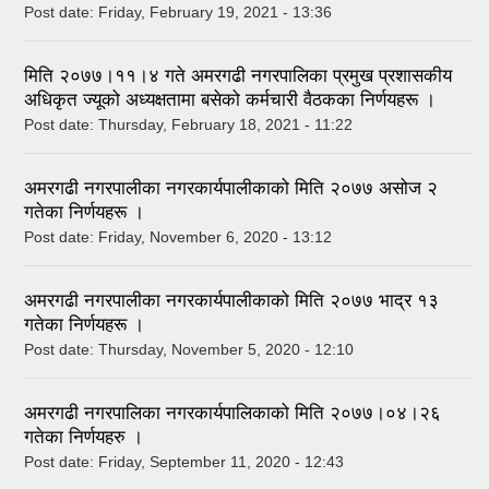
Post date:
Friday, February 19, 2021 - 13:36
मिति २०७७।११।४ गते अमरगढी नगरपालिका प्रमुख प्रशासकीय
अधिकृत ज्यूको अध्यक्षतामा बसेको कर्मचारी वैठकका निर्णयहरू ।
Post date:
Thursday, February 18, 2021 - 11:22
अमरगढी नगरपालीका नगरकार्यपालीकाको मिति २०७७ असोज २
गतेका निर्णयहरू ।
Post date:
Friday, November 6, 2020 - 13:12
अमरगढी नगरपालीका नगरकार्यपालीकाको मिति २०७७ भाद्र १३
गतेका निर्णयहरू ।
Post date:
Thursday, November 5, 2020 - 12:10
अमरगढी नगरपालिका नगरकार्यपालिकाको मिति २०७७।०४।२६
गतेका निर्णयहरु ।
Post date:
Friday, September 11, 2020 - 12:43