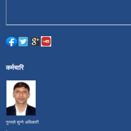
कर्मचारि
गुनासो सुन्ने अधिकारी