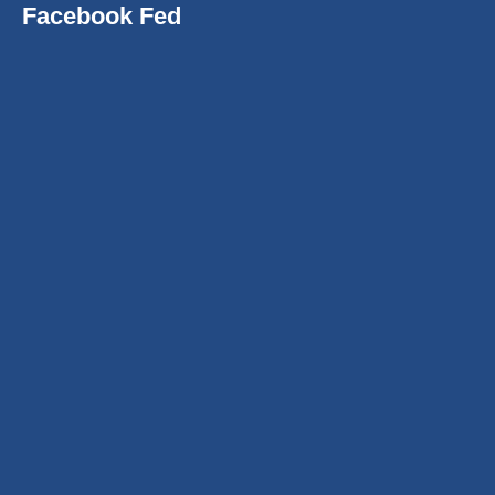
Facebook Fed