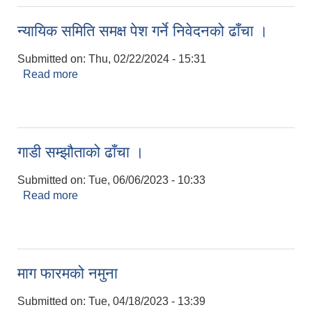
न्यायिक समिति समक्ष पेश गर्ने निवेदनको ढाँचा ।
Submitted on:
Thu, 02/22/2024 - 15:31
Read more
about न्यायिक समिति समक्ष पेश गर्ने निवेदनको ढाँचा ।
गाडी सम्झौताको ढाँचा ।
Submitted on:
Tue, 06/06/2023 - 10:33
Read more
about गाडी सम्झौताको ढाँचा ।
माग फारमको नमुना
Submitted on:
Tue, 04/18/2023 - 13:39