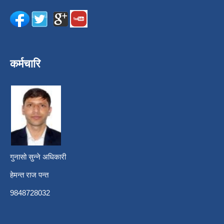
कर्मचारि
गुनासो सुन्ने अधिकारी
हेमन्त राज पन्त
9848728032