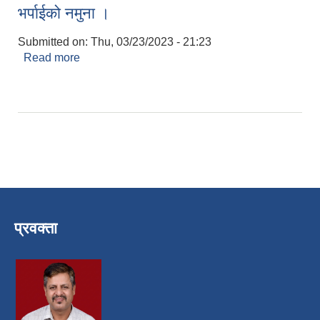
भर्पाईको नमुना ।
Submitted on:
Thu, 03/23/2023 - 21:23
Read more
about भर्पाईको नमुना ।
प्रवक्ता