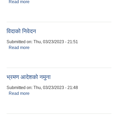
Read more
about माग फारमको नमुना
विदाको निवेदन
Submitted on:
Thu, 03/23/2023 - 21:51
Read more
about विदाको निवेदन
भ्रमण आदेशको नमुना
Submitted on:
Thu, 03/23/2023 - 21:48
Read more
about भ्रमण आदेशको नमुना