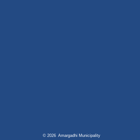
© 2026 Amargadhi Municipality