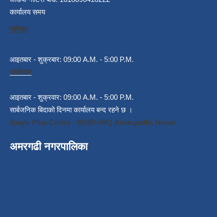
कार्यालय समय
गर्मियाम
आइतबार - शुक्रबार: 09:00 A.M. - 5:00 P.M.
जाडोयाम
आइतबार - शुक्रवार: 09:00 A.M. - 5:00 P.M.
सार्बजनिक बिदाको दिनमा कार्यालय बन्द रहने छ ।
Gogle Plus Codes : 8H3R+WQ Amargadhi, Nepal
अमरगढी नगरपालिका