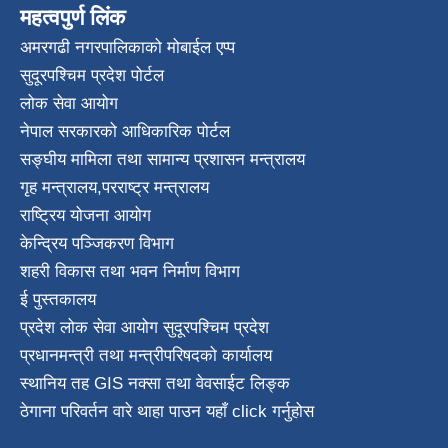
महत्वपुर्ण लिंक
अमरगढी नगरपालिकाको मोबाईल एप्प
सुदूरपश्चिम प्रदेश पोर्टल
लोक सेवा आयोग
नेपाल सरकारको आधिकारिक पोर्टल
सङ्घीय मामिला तथा सामान्य प्रशासन मन्त्रालय
गृह मन्त्रालय
,
परराष्ट्र मन्त्रालय
राष्ट्रिय योजना आयोग
केन्द्रिय पञ्जिकरण विभाग
शहरी विकास तथा भवन निर्माण विभाग
ई पुस्तकालय
प्रदेश लोक सेवा आयोग सुदूरपश्चिम प्रदेश
प्रधानमन्त्री तथा मन्त्रीपरिषदको कार्यालय
स्थानिय तह GIS नक्सा तथा वेवसाईट लिङ्क
ठेगाना परिवर्तन वारे थाहा पाउन यहाँ click गर्नुहोस