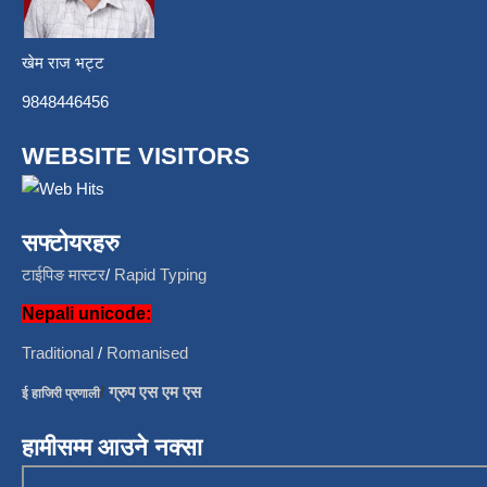
खेम राज भट्ट
9848446456
WEBSITE VISITORS
सफ्टोयरहरु
टाईपिङ मास्टर
/
Rapid Typing
Nepali unicode:
Traditional
/
Romanised
/
ग्रुप एस एम एस
ई हाजिरी प्रणाली
हामीसम्म आउने नक्सा