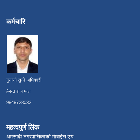
कर्मचारि
गुनासो सुन्ने अधिकारी
हेमन्त राज पन्त
9848728032
महत्वपुर्ण लिंक
अमरगढी नगरपालिकाको मोबाईल एप्प