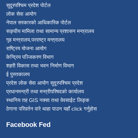
सुदूरपश्चिम प्रदेश पोर्टल
लोक सेवा आयोग
नेपाल सरकारको आधिकारिक पोर्टल
सङ्घीय मामिला तथा सामान्य प्रशासन मन्त्रालय
गृह मन्त्रालय
,
परराष्ट्र मन्त्रालय
राष्ट्रिय योजना आयोग
केन्द्रिय पञ्जिकरण विभाग
शहरी विकास तथा भवन निर्माण विभाग
ई पुस्तकालय
प्रदेश लोक सेवा आयोग सुदूरपश्चिम प्रदेश
प्रधानमन्त्री तथा मन्त्रीपरिषदको कार्यालय
स्थानिय तह GIS नक्सा तथा वेवसाईट लिङ्क
ठेगाना परिवर्तन वारे थाहा पाउन यहाँ click गर्नुहोस
Facebook Fed