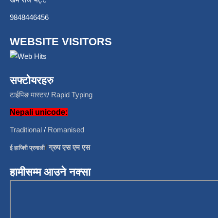
9848446456
WEBSITE VISITORS
सफ्टोयरहरु
टाईपिङ मास्टर
/
Rapid Typing
Nepali unicode:
Traditional
/
Romanised
/
ग्रुप एस एम एस
ई हाजिरी प्रणाली
हामीसम्म आउने नक्सा