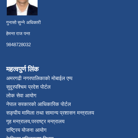
गुनासो सुन्ने अधिकारी
हेमन्त राज पन्त
9848728032
महत्वपुर्ण लिंक
अमरगढी नगरपालिकाको मोबाईल एप्प
सुदूरपश्चिम प्रदेश पोर्टल
लोक सेवा आयोग
नेपाल सरकारको आधिकारिक पोर्टल
सङ्घीय मामिला तथा सामान्य प्रशासन मन्त्रालय
गृह मन्त्रालय
,
परराष्ट्र मन्त्रालय
राष्ट्रिय योजना आयोग