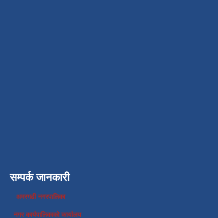
सम्पर्क जानकारी
अमरगढी नगरपालिका
नगर कार्यपालिकाको कार्यालय