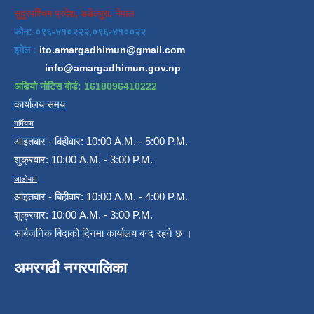
सुदुरपश्चिम प्रदेश, डडेल्धुरा, नेपाल
फोन: ०९६-४१०२२२,०९६-४१००२२
इमेल :
ito.amargadhimun@gmail.com
info@amargadhimun.gov.np
अडियो नोटिस बोर्ड: 1618096410222
कार्यालय समय
गर्मियाम
आइतबार - बिहीवार: 10:00 A.M. - 5:00 P.M.
शुक्रवार: 10:00 A.M. - 3:00 P.M.
जाडोयाम
आइतबार - बिहीवार: 10:00 A.M. - 4:00 P.M.
शुक्रवार: 10:00 A.M. - 3:00 P.M.
सार्बजनिक बिदाको दिनमा कार्यालय बन्द रहने छ ।
अमरगढी नगरपालिका