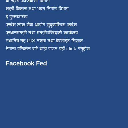
केन्द्रिय पञ्जिकरण विभाग
शहरी विकास तथा भवन निर्माण विभाग
ई पुस्तकालय
प्रदेश लोक सेवा आयोग सुदूरपश्चिम प्रदेश
प्रधानमन्त्री तथा मन्त्रीपरिषदको कार्यालय
स्थानिय तह GIS नक्सा तथा वेवसाईट लिङ्क
ठेगाना परिवर्तन वारे थाहा पाउन यहाँ click गर्नुहोस
Facebook Fed