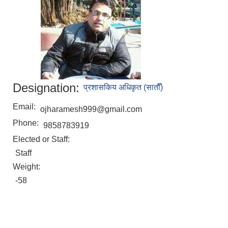
Designation:
प्रशासकिय अधिकृत (सातौँ)
Email:
ojharamesh999@gmail.com
Phone:
9858783919
Elected or Staff:
Staff
Weight:
-58