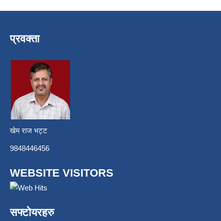
प्रवक्ता
खेम राज भट्ट
9848446456
WEBSITE VISITORS
सफ्टोयरहरु