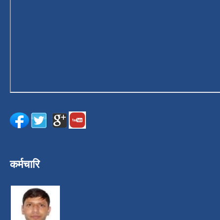
कर्मचारि