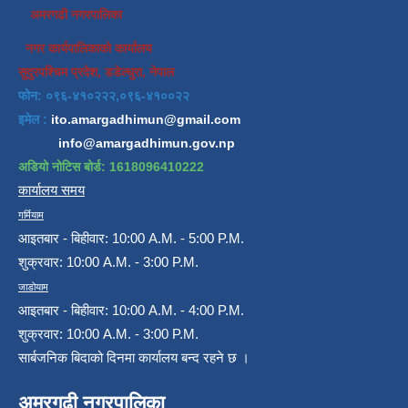
अमरगढी नगरपालिका
नगर कार्यपालिकाको कार्यालय
सुदुरपश्चिम प्रदेश, डडेल्धुरा, नेपाल
फोन: ०९६-४१०२२२,०९६-४१००२२
इमेल :
ito.amargadhimun@gmail.com
info@amargadhimun.gov.np
अडियो नोटिस बोर्ड: 1618096410222
कार्यालय समय
गर्मियाम
आइतबार - बिहीवार: 10:00 A.M. - 5:00 P.M.
शुक्रवार: 10:00 A.M. - 3:00 P.M.
जाडोयाम
आइतबार - बिहीवार: 10:00 A.M. - 4:00 P.M.
शुक्रवार: 10:00 A.M. - 3:00 P.M.
सार्बजनिक बिदाको दिनमा कार्यालय बन्द रहने छ ।
अमरगढी नगरपालिका