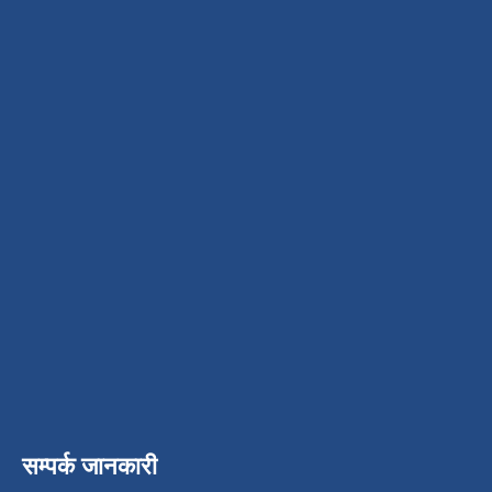
सम्पर्क जानकारी