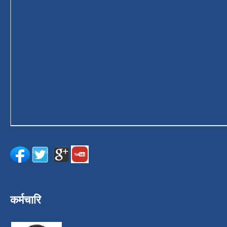
कर्मचारि