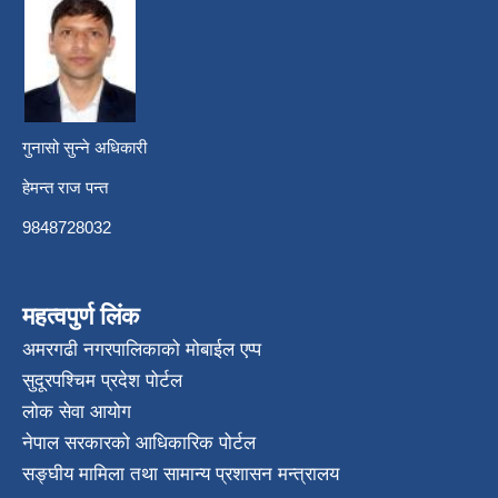
गुनासो सुन्ने अधिकारी
हेमन्त राज पन्त
9848728032
महत्वपुर्ण लिंक
अमरगढी नगरपालिकाको मोबाईल एप्प
सुदूरपश्चिम प्रदेश पोर्टल
लोक सेवा आयोग
नेपाल सरकारको आधिकारिक पोर्टल
सङ्घीय मामिला तथा सामान्य प्रशासन मन्त्रालय