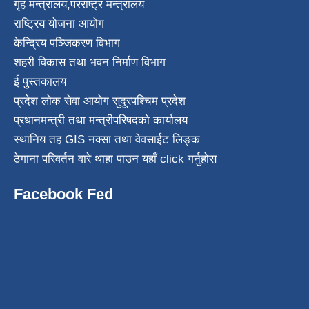
गृह मन्त्रालय
,
परराष्ट्र मन्त्रालय
राष्ट्रिय योजना आयोग
केन्द्रिय पञ्जिकरण विभाग
शहरी विकास तथा भवन निर्माण विभाग
ई पुस्तकालय
प्रदेश लोक सेवा आयोग सुदूरपश्चिम प्रदेश
प्रधानमन्त्री तथा मन्त्रीपरिषदको कार्यालय
स्थानिय तह GIS नक्सा तथा वेवसाईट लिङ्क
ठेगाना परिवर्तन वारे थाहा पाउन यहाँ click गर्नुहोस
Facebook Fed