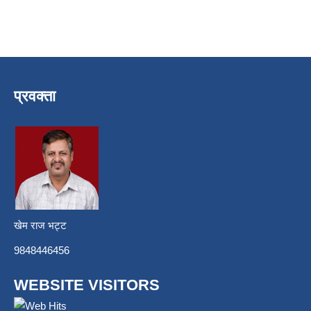
प्रवक्ता
खेम राज भट्ट
9848446456
WEBSITE VISITORS