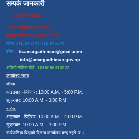
सम्पर्क जानकारी
अमरगढी नगरपालिका
नगर कार्यपालिकाको कार्यालय
सुदुरपश्चिम प्रदेश, डडेल्धुरा, नेपाल
फोन: ०९६-४१०२२२,०९६-४१००२२
इमेल :
ito.amargadhimun@gmail.com
info@amargadhimun.gov.np
अडियो नोटिस बोर्ड: 1618096410222
कार्यालय समय
गर्मियाम
आइतबार - बिहीवार: 10:00 A.M. - 5:00 P.M.
शुक्रवार: 10:00 A.M. - 3:00 P.M.
जाडोयाम
आइतबार - बिहीवार: 10:00 A.M. - 4:00 P.M.
शुक्रवार: 10:00 A.M. - 3:00 P.M.
सार्बजनिक बिदाको दिनमा कार्यालय बन्द रहने छ ।