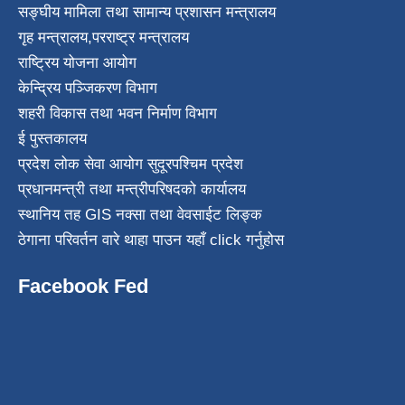
सङ्घीय मामिला तथा सामान्य प्रशासन मन्त्रालय
गृह मन्त्रालय
,
परराष्ट्र मन्त्रालय
राष्ट्रिय योजना आयोग
केन्द्रिय पञ्जिकरण विभाग
शहरी विकास तथा भवन निर्माण विभाग
ई पुस्तकालय
प्रदेश लोक सेवा आयोग सुदूरपश्चिम प्रदेश
प्रधानमन्त्री तथा मन्त्रीपरिषदको कार्यालय
स्थानिय तह GIS नक्सा तथा वेवसाईट लिङ्क
ठेगाना परिवर्तन वारे थाहा पाउन यहाँ click गर्नुहोस
Facebook Fed