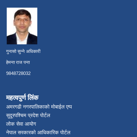
गुनासो सुन्ने अधिकारी
हेमन्त राज पन्त
9848728032
महत्वपुर्ण लिंक
अमरगढी नगरपालिकाको मोबाईल एप्प
सुदूरपश्चिम प्रदेश पोर्टल
लोक सेवा आयोग
नेपाल सरकारको आधिकारिक पोर्टल