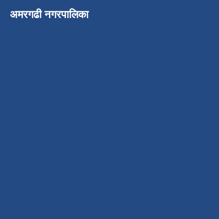
अमरगढी नगरपालिका