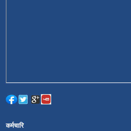
कर्मचारि