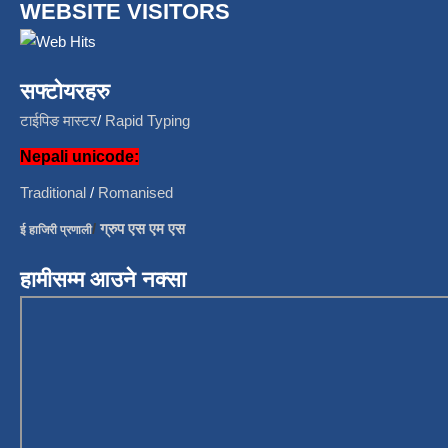
WEBSITE VISITORS
सफ्टोयरहरु
टाईपिङ मास्टर
/
Rapid Typing
Nepali unicode:
Traditional
/
Romanised
/
ग्रुप एस एम एस
ई हाजिरी प्रणाली
हामीसम्म आउने नक्सा