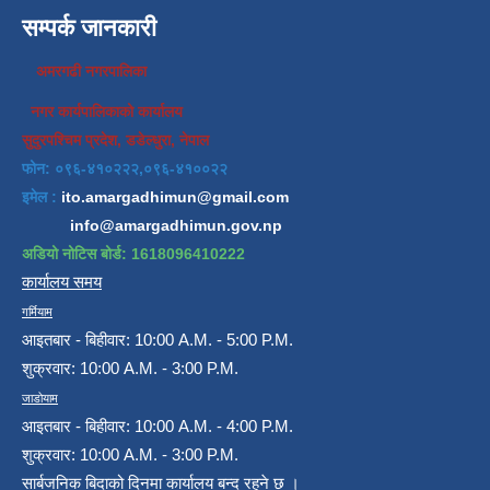
सम्पर्क जानकारी
अमरगढी नगरपालिका
नगर कार्यपालिकाको कार्यालय
सुदुरपश्चिम प्रदेश, डडेल्धुरा, नेपाल
फोन: ०९६-४१०२२२,०९६-४१००२२
इमेल :
ito.amargadhimun@gmail.com
info@amargadhimun.gov.np
अडियो नोटिस बोर्ड: 1618096410222
कार्यालय समय
गर्मियाम
आइतबार - बिहीवार: 10:00 A.M. - 5:00 P.M.
शुक्रवार: 10:00 A.M. - 3:00 P.M.
जाडोयाम
आइतबार - बिहीवार: 10:00 A.M. - 4:00 P.M.
शुक्रवार: 10:00 A.M. - 3:00 P.M.
सार्बजनिक बिदाको दिनमा कार्यालय बन्द रहने छ ।