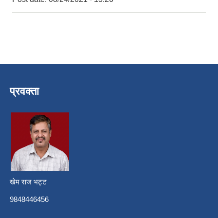
प्रवक्ता
खेम राज भट्ट
9848446456