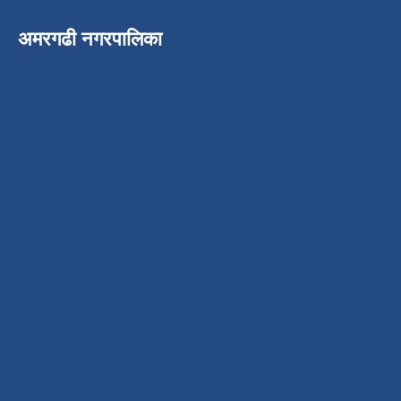
अमरगढी नगरपालिका