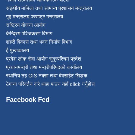
सङ्घीय मामिला तथा सामान्य प्रशासन मन्त्रालय
गृह मन्त्रालय
,
परराष्ट्र मन्त्रालय
राष्ट्रिय योजना आयोग
केन्द्रिय पञ्जिकरण विभाग
शहरी विकास तथा भवन निर्माण विभाग
ई पुस्तकालय
प्रदेश लोक सेवा आयोग सुदूरपश्चिम प्रदेश
प्रधानमन्त्री तथा मन्त्रीपरिषदको कार्यालय
स्थानिय तह GIS नक्सा तथा वेवसाईट लिङ्क
ठेगाना परिवर्तन वारे थाहा पाउन यहाँ click गर्नुहोस
Facebook Fed