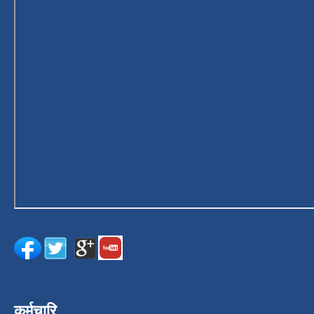
कर्मचारि