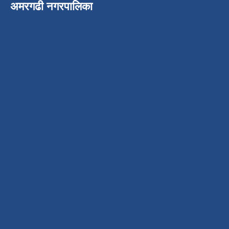
अमरगढी नगरपालिका