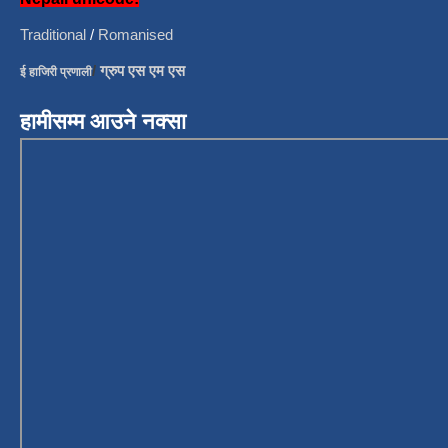
Traditional
/
Romanised
/
ग्रुप एस एम एस
ई हाजिरी प्रणाली
हामीसम्म आउने नक्सा