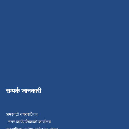
सम्पर्क जानकारी
अमरगढी नगरपालिका
नगर कार्यपालिकाको कार्यालय