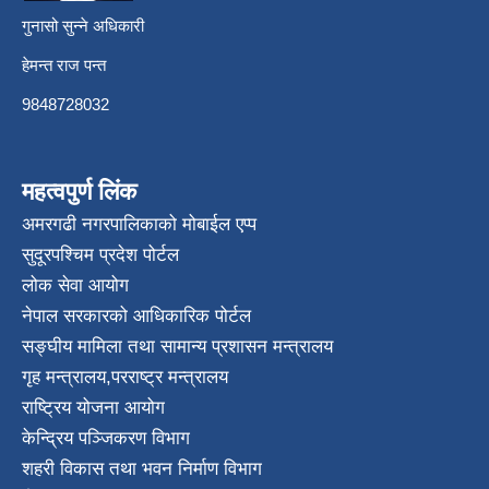
गुनासो सुन्ने अधिकारी
हेमन्त राज पन्त
9848728032
महत्वपुर्ण लिंक
अमरगढी नगरपालिकाको मोबाईल एप्प
सुदूरपश्चिम प्रदेश पोर्टल
लोक सेवा आयोग
नेपाल सरकारको आधिकारिक पोर्टल
सङ्घीय मामिला तथा सामान्य प्रशासन मन्त्रालय
गृह मन्त्रालय
,
परराष्ट्र मन्त्रालय
राष्ट्रिय योजना आयोग
केन्द्रिय पञ्जिकरण विभाग
शहरी विकास तथा भवन निर्माण विभाग