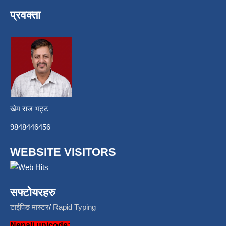
प्रवक्ता
खेम राज भट्ट
9848446456
WEBSITE VISITORS
सफ्टोयरहरु
टाईपिङ मास्टर
/
Rapid Typing
Nepali unicode: