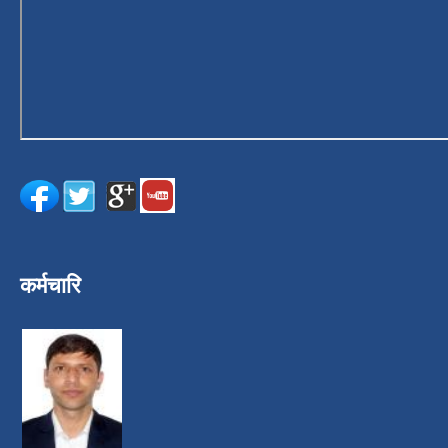
कर्मचारि