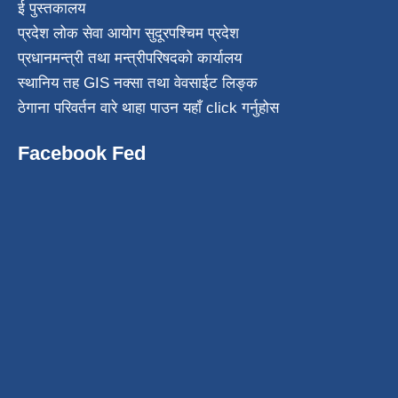
ई पुस्तकालय
प्रदेश लोक सेवा आयोग सुदूरपश्चिम प्रदेश
प्रधानमन्त्री तथा मन्त्रीपरिषदको कार्यालय
स्थानिय तह GIS नक्सा तथा वेवसाईट लिङ्क
ठेगाना परिवर्तन वारे थाहा पाउन यहाँ click गर्नुहोस
Facebook Fed