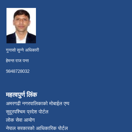
गुनासो सुन्ने अधिकारी
हेमन्त राज पन्त
9848728032
महत्वपुर्ण लिंक
अमरगढी नगरपालिकाको मोबाईल एप्प
सुदूरपश्चिम प्रदेश पोर्टल
लोक सेवा आयोग
नेपाल सरकारको आधिकारिक पोर्टल