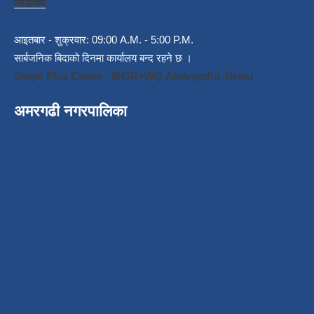
जाडोयाम
आइतबार - शुक्रवार: 09:00 A.M. - 5:00 P.M.
सार्बजनिक बिदाको दिनमा कार्यालय बन्द रहने छ ।
Gogle Plus Codes : 8H3R+WQ Amargadhi, Nepal
अमरगढी नगरपालिका