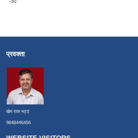
-30
प्रवक्ता
खेम राज भट्ट
9848446456
WEBSITE VISITORS