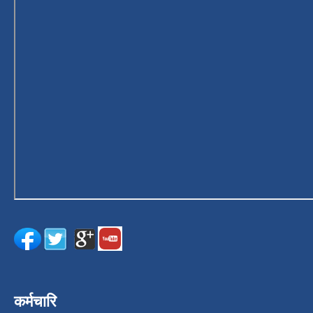
कर्मचारि