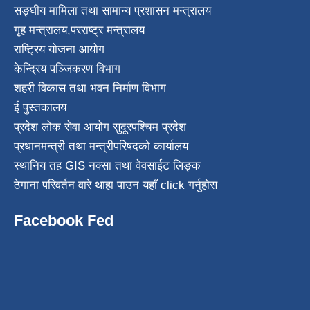
सङ्घीय मामिला तथा सामान्य प्रशासन मन्त्रालय
गृह मन्त्रालय
,
परराष्ट्र मन्त्रालय
राष्ट्रिय योजना आयोग
केन्द्रिय पञ्जिकरण विभाग
शहरी विकास तथा भवन निर्माण विभाग
ई पुस्तकालय
प्रदेश लोक सेवा आयोग सुदूरपश्चिम प्रदेश
प्रधानमन्त्री तथा मन्त्रीपरिषदको कार्यालय
स्थानिय तह GIS नक्सा तथा वेवसाईट लिङ्क
ठेगाना परिवर्तन वारे थाहा पाउन यहाँ click गर्नुहोस
Facebook Fed