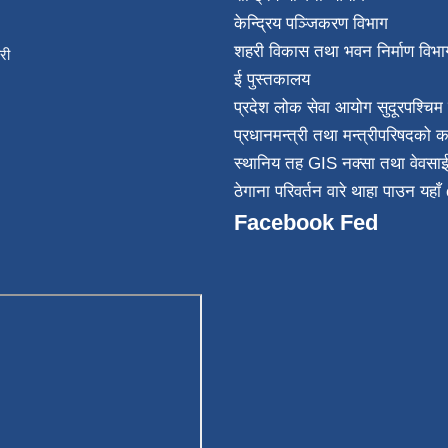
केन्द्रिय पञ्जिकरण विभाग
शहरी विकास तथा भवन निर्माण विभा
िकारी
ई पुस्तकालय
न्त
प्रदेश लोक सेवा आयोग सुदूरपश्चिम 
032
प्रधानमन्त्री तथा मन्त्रीपरिषदको क
स्थानिय तह GIS नक्सा तथा वेवसा
ठेगाना परिवर्तन वारे थाहा पाउन यहाँ 
Facebook Fed