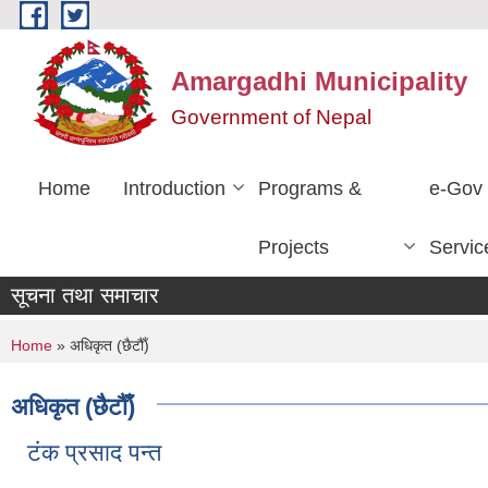
Skip to main content
Amargadhi Municipality
Government of Nepal
Home
Introduction
Programs &
e-Gov
Projects
Servic
सूचना तथा समाचार
You are here
Home
» अधिकृत (छैटौँ)
अधिकृत (छैटौँ)
टंक प्रसाद पन्त