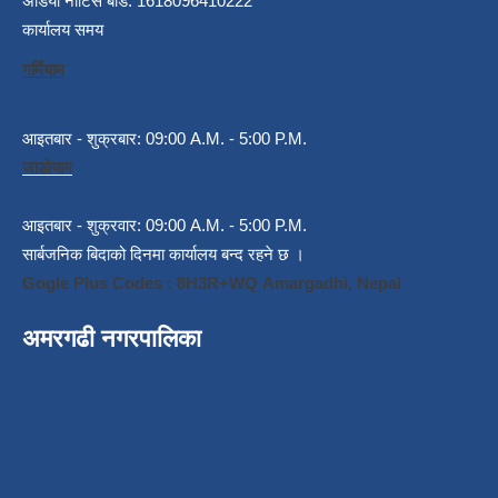
अडियो नोटिस बोर्ड: 1618096410222
कार्यालय समय
गर्मियाम
आइतबार - शुक्रबार: 09:00 A.M. - 5:00 P.M.
जाडोयाम
आइतबार - शुक्रवार: 09:00 A.M. - 5:00 P.M.
सार्बजनिक बिदाको दिनमा कार्यालय बन्द रहने छ ।
Gogle Plus Codes : 8H3R+WQ Amargadhi, Nepal
अमरगढी नगरपालिका