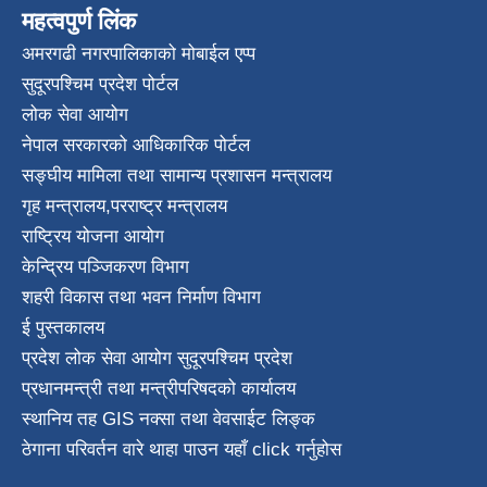
महत्वपुर्ण लिंक
अमरगढी नगरपालिकाको मोबाईल एप्प
सुदूरपश्चिम प्रदेश पोर्टल
लोक सेवा आयोग
नेपाल सरकारको आधिकारिक पोर्टल
सङ्घीय मामिला तथा सामान्य प्रशासन मन्त्रालय
गृह मन्त्रालय
,
परराष्ट्र मन्त्रालय
राष्ट्रिय योजना आयोग
केन्द्रिय पञ्जिकरण विभाग
शहरी विकास तथा भवन निर्माण विभाग
ई पुस्तकालय
प्रदेश लोक सेवा आयोग सुदूरपश्चिम प्रदेश
प्रधानमन्त्री तथा मन्त्रीपरिषदको कार्यालय
स्थानिय तह GIS नक्सा तथा वेवसाईट लिङ्क
ठेगाना परिवर्तन वारे थाहा पाउन यहाँ click गर्नुहोस