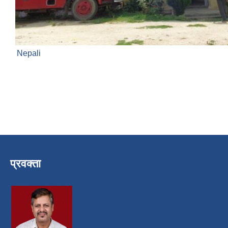
Nepali
प्रवक्ता