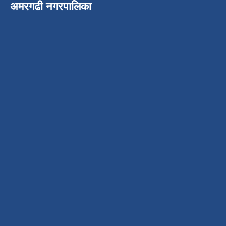
अमरगढी नगरपालिका