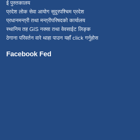
ई पुस्तकालय
प्रदेश लोक सेवा आयोग सुदूरपश्चिम प्रदेश
प्रधानमन्त्री तथा मन्त्रीपरिषदको कार्यालय
स्थानिय तह GIS नक्सा तथा वेवसाईट लिङ्क
ठेगाना परिवर्तन वारे थाहा पाउन यहाँ click गर्नुहोस
Facebook Fed