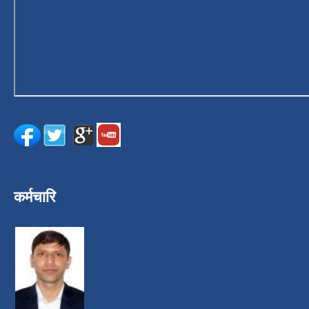
कर्मचारि