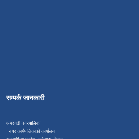
सम्पर्क जानकारी
अमरगढी नगरपालिका
नगर कार्यपालिकाको कार्यालय