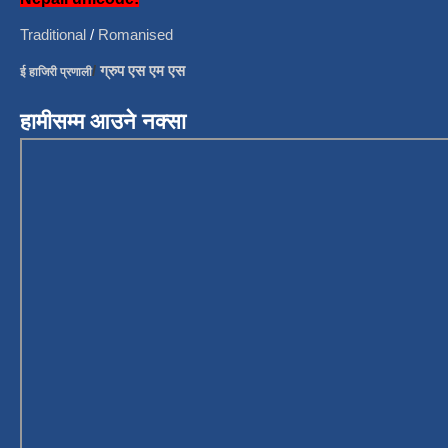
Traditional
/
Romanised
/
ग्रुप एस एम एस
ई हाजिरी प्रणाली
हामीसम्म आउने नक्सा