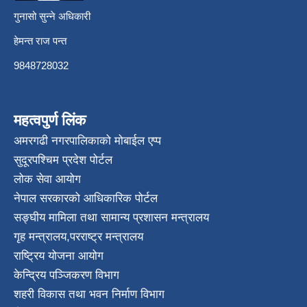
गुनासो सुन्ने अधिकारी
हेमन्त राज पन्त
9848728032
महत्वपुर्ण लिंक
अमरगढी नगरपालिकाको मोबाईल एप्प
सुदूरपश्चिम प्रदेश पोर्टल
लोक सेवा आयोग
नेपाल सरकारको आधिकारिक पोर्टल
सङ्घीय मामिला तथा सामान्य प्रशासन मन्त्रालय
गृह मन्त्रालय
,
परराष्ट्र मन्त्रालय
राष्ट्रिय योजना आयोग
केन्द्रिय पञ्जिकरण विभाग
शहरी विकास तथा भवन निर्माण विभाग