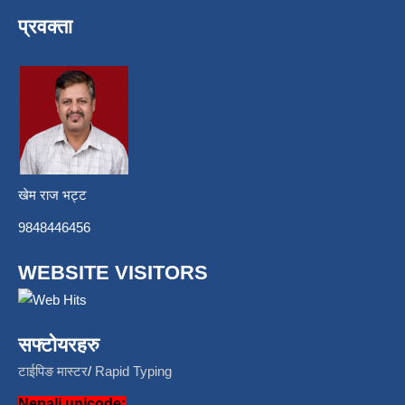
प्रवक्ता
खेम राज भट्ट
9848446456
WEBSITE VISITORS
सफ्टोयरहरु
टाईपिङ मास्टर
/
Rapid Typing
Nepali unicode: