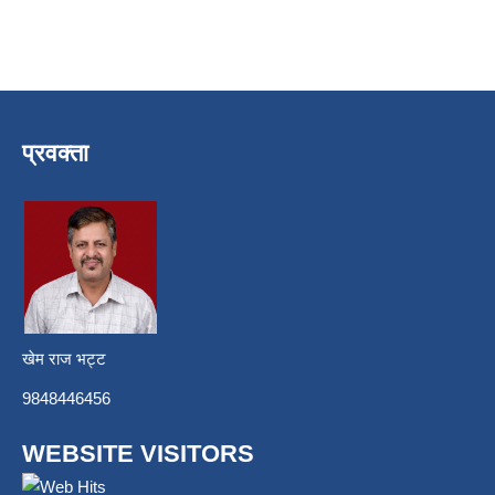
प्रवक्ता
खेम राज भट्ट
9848446456
WEBSITE VISITORS