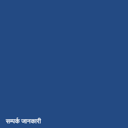
सम्पर्क जानकारी