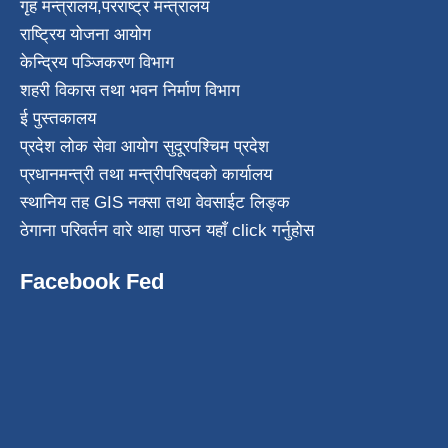
गृह मन्त्रालय
,
परराष्ट्र मन्त्रालय
राष्ट्रिय योजना आयोग
केन्द्रिय पञ्जिकरण विभाग
शहरी विकास तथा भवन निर्माण विभाग
ई पुस्तकालय
प्रदेश लोक सेवा आयोग सुदूरपश्चिम प्रदेश
प्रधानमन्त्री तथा मन्त्रीपरिषदको कार्यालय
स्थानिय तह GIS नक्सा तथा वेवसाईट लिङ्क
ठेगाना परिवर्तन वारे थाहा पाउन यहाँ click गर्नुहोस
Facebook Fed