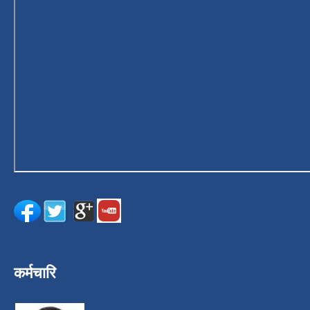
कर्मचारि