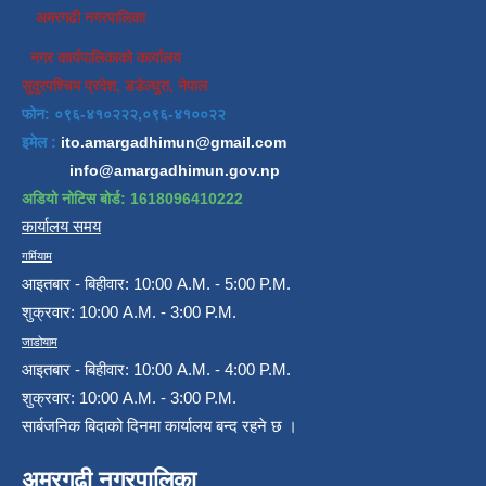
अमरगढी नगरपालिका
नगर कार्यपालिकाको कार्यालय
सुदुरपश्चिम प्रदेश, डडेल्धुरा, नेपाल
फोन: ०९६-४१०२२२,०९६-४१००२२
इमेल :
ito.amargadhimun@gmail.com
info@amargadhimun.gov.np
अडियो नोटिस बोर्ड: 1618096410222
कार्यालय समय
गर्मियाम
आइतबार - बिहीवार: 10:00 A.M. - 5:00 P.M.
शुक्रवार: 10:00 A.M. - 3:00 P.M.
जाडोयाम
आइतबार - बिहीवार: 10:00 A.M. - 4:00 P.M.
शुक्रवार: 10:00 A.M. - 3:00 P.M.
सार्बजनिक बिदाको दिनमा कार्यालय बन्द रहने छ ।
अमरगढी नगरपालिका