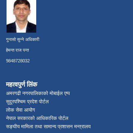
गुनासो सुन्ने अधिकारी
हेमन्त राज पन्त
9848728032
महत्वपुर्ण लिंक
अमरगढी नगरपालिकाको मोबाईल एप्प
सुदूरपश्चिम प्रदेश पोर्टल
लोक सेवा आयोग
नेपाल सरकारको आधिकारिक पोर्टल
सङ्घीय मामिला तथा सामान्य प्रशासन मन्त्रालय