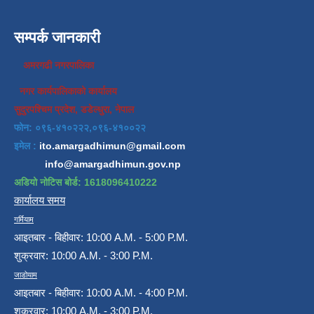
सम्पर्क जानकारी
अमरगढी नगरपालिका
नगर कार्यपालिकाको कार्यालय
सुदुरपश्चिम प्रदेश, डडेल्धुरा, नेपाल
फोन: ०९६-४१०२२२,०९६-४१००२२
इमेल :
ito.amargadhimun@gmail.com
info@amargadhimun.gov.np
अडियो नोटिस बोर्ड: 1618096410222
कार्यालय समय
गर्मियाम
आइतबार - बिहीवार: 10:00 A.M. - 5:00 P.M.
शुक्रवार: 10:00 A.M. - 3:00 P.M.
जाडोयाम
आइतबार - बिहीवार: 10:00 A.M. - 4:00 P.M.
शुक्रवार: 10:00 A.M. - 3:00 P.M.