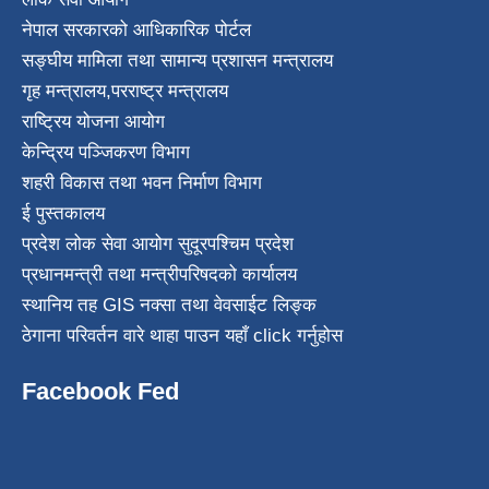
नेपाल सरकारको आधिकारिक पोर्टल
सङ्घीय मामिला तथा सामान्य प्रशासन मन्त्रालय
गृह मन्त्रालय
,
परराष्ट्र मन्त्रालय
राष्ट्रिय योजना आयोग
केन्द्रिय पञ्जिकरण विभाग
शहरी विकास तथा भवन निर्माण विभाग
ई पुस्तकालय
प्रदेश लोक सेवा आयोग सुदूरपश्चिम प्रदेश
प्रधानमन्त्री तथा मन्त्रीपरिषदको कार्यालय
स्थानिय तह GIS नक्सा तथा वेवसाईट लिङ्क
ठेगाना परिवर्तन वारे थाहा पाउन यहाँ click गर्नुहोस
Facebook Fed