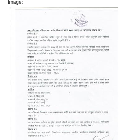
Image: