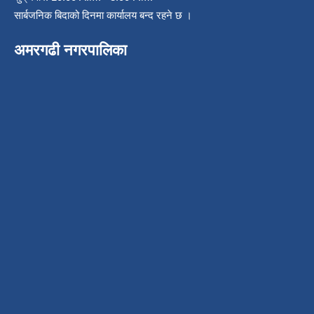
सार्बजनिक बिदाको दिनमा कार्यालय बन्द रहने छ ।
अमरगढी नगरपालिका