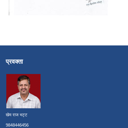
प्रवक्ता
खेम राज भट्ट
9848446456