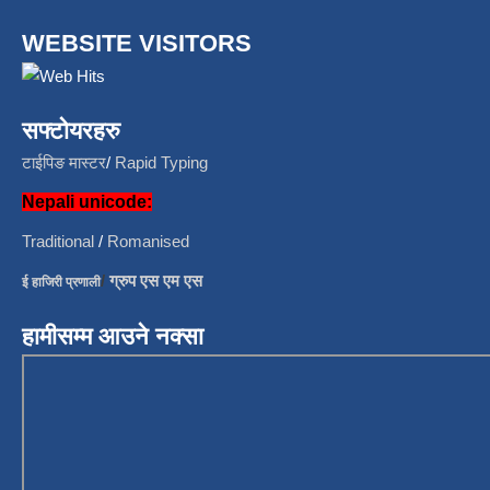
WEBSITE VISITORS
सफ्टोयरहरु
टाईपिङ मास्टर
/
Rapid Typing
Nepali unicode:
Traditional
/
Romanised
/
ग्रुप एस एम एस
ई हाजिरी प्रणाली
हामीसम्म आउने नक्सा