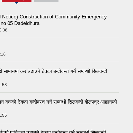
(active
tab)
Notice) Construction of Community Emergency
d no 05 Dadeldhura
5:08
:18
नमा कर उठाउने ठेक्का बन्दोवस्त गर्ने सम्वन्धी सिलवन्दी
1:58
को ठेक्का बन्दोवस्त गर्ने सम्वन्धी सिलवन्दी वोलपत्र आह्वानको
1:55
ार्किङ्ग उठाउने ठेक्का बन्दोवस्त गर्ने सम्वन्धी सिलवन्दी