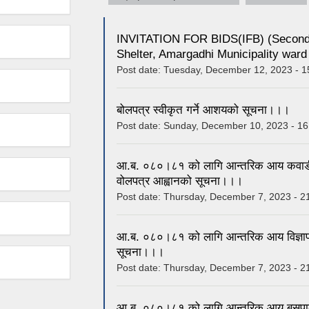
INVITATION FOR BIDS(IFB) (Second 
Shelter, Amargadhi Municipality war
Post date:
Tuesday, December 12, 2023 - 1
बोलपत्र स्वीकृत गर्ने आशयको सूचना।।।
Post date:
Sunday, December 10, 2023 - 16
आ.ब. ०८०।८१ को लागि आन्तरिक आय कवाडी सामा
वोलपत्र आह्वानको सूचना।।।
Post date:
Thursday, December 7, 2023 - 2
आ.ब. ०८०।८१ को लागि आन्तरिक आय विज्ञापन कर
सूचना।।।
Post date:
Thursday, December 7, 2023 - 2
आ.ब. ०८०।८१ को लागि आन्तरिक आय बसपार्कको प