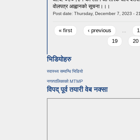
वोलपत्र आह्वानको सूचना।।।
Post date:
Thursday, December 7, 2023 - 2
Pages
« first
‹ previous
1
…
19
20
भिडियोहरु
स्वास्थ्य सम्वन्धि भिडियो
नगरपालिकाको MTMP
विपद् पूर्व तयारी वेब नक्सा