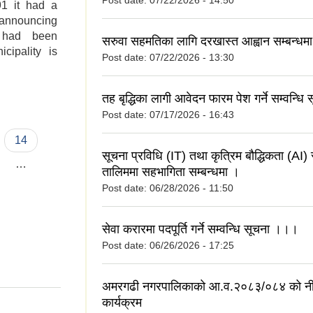
Post date:
07/22/2026 - 14:50
91 it had a
 announcing
y had been
सरुवा सहमतिका लागि दरखास्त आह्वान सम्बन्धम
cipality is
Post date:
07/22/2026 - 13:30
तह बृद्धिका लागी आवेदन फारम पेश गर्ने सम्वन्धि
Post date:
07/17/2026 - 16:43
14
सूचना प्रविधि (IT) तथा कृत्रिम बौद्धिकता (AI) स
…
तालिममा सहभागिता सम्बन्धमा ।
Post date:
06/28/2026 - 11:50
सेवा करारमा पदपूर्ति गर्ने सम्वन्धि सूचना ।।।
Post date:
06/26/2026 - 17:25
अमरगढी नगरपालिकाको आ.व.२०८३/०८४ को नी
कार्यक्रम