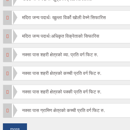
मदिरा जन्य पदार्थः खुल्ला विर्को खोली वेच्ने सिफारिस
मदिरा जन्य पदार्थःअधिकृत विक्रेताको सिफारिस
नक्सा पास शहरी क्षेत्रको व्या. प्रति वर्ग फिट रु.
नक्सा पास शहरी क्षेत्रको कच्ची प्रति वर्ग फिट रु.
नक्सा पास शहरी क्षेत्रको पक्की प्रति वर्ग फिट रु.
नक्सा पास ग्रामिण क्षेत्रको कच्ची प्रति वर्ग फिट रु.
more