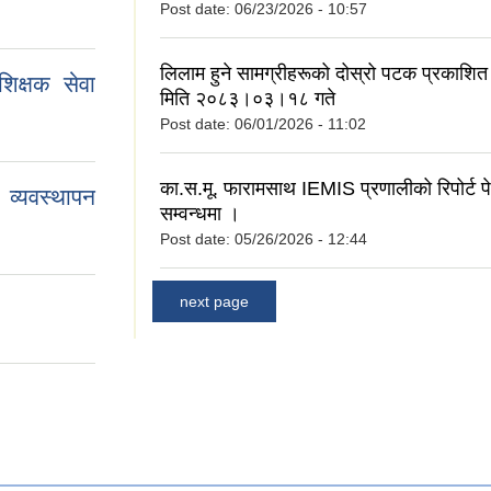
Post date:
06/23/2026 - 10:57
लिलाम हुने सामग्रीहरूको दोस्रो पटक प्रकाशित 
िक्षक सेवा
मिति २०८३।०३।१८ गते
Post date:
06/01/2026 - 11:02
का.स.मू. फारामसाथ IEMIS प्रणालीको रिपोर्ट पेश
व्यवस्थापन
सम्वन्धमा ।
Post date:
05/26/2026 - 12:44
next page