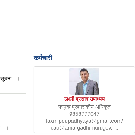
कर्मचारी
धी सूचना ।।
लक्ष्मी प्रसाद उपाध्यय
प्रमुख प्रशासकीय अधिकृत
9858777047
laxmipdupadhyaya@gmail.com/
cao@amargadhimun.gov.np
मा ।।