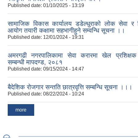
Published date:
01/10/2025 - 13:19
सामाजिक विकास कार्यालय डडेल्धुराको लोक सेवा र श
आयोग तयारी कक्षामा सहभागीहुने सम्वन्धि सूचना ।।
Published date:
12/01/2024 - 19:31
अमरगढी नगरपालिकामा सेवा करारमा खेल प्रशिक्षक 
सम्बन्धी मापदण्ड, २०८१
Published date:
09/15/2024 - 14:47
बैदेशिक रोजगार सन्तति छात्रवृत्ति सम्बन्धि सूचना ।।।
Published date:
08/22/2024 - 10:24
more