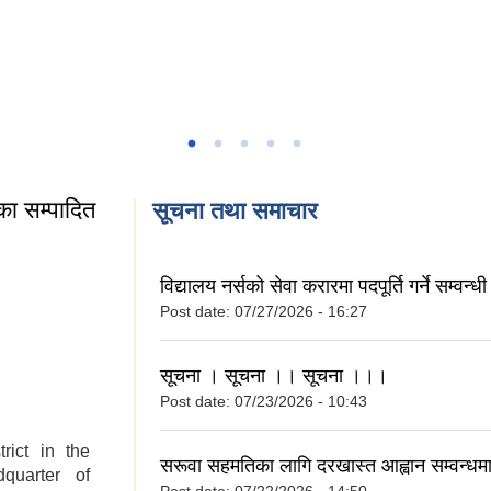
ा सम्पादित
सूचना तथा समाचार
रपालीका सम्पादित
विद्यालय नर्सको सेवा करारमा पदपूर्ति गर्ने सम्वन्
Post date:
07/27/2026 - 16:27
सूचना । सूचना ।। सूचना ।।।
Post date:
07/23/2026 - 10:43
rict in the
सरूवा सहमतिका लागि दरखास्त आह्वान सम्वन्ध
quarter of