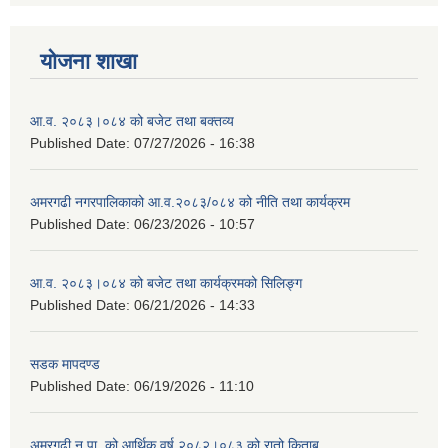
योजना शाखा
आ.व. २०८३।०८४ को बजेट तथा बक्तव्य
Published Date:
07/27/2026 - 16:38
अमरगढी नगरपालिकाको आ.व.२०८३/०८४ को नीति तथा कार्यक्रम
Published Date:
06/23/2026 - 10:57
आ.व. २०८३।०८४ को बजेट तथा कार्यक्रमको सिलिङ्ग
Published Date:
06/21/2026 - 14:33
सडक मापदण्ड
Published Date:
06/19/2026 - 11:10
अमरगढी न.पा. को आर्थिक वर्ष २०८२।०८३ को रातो किताब