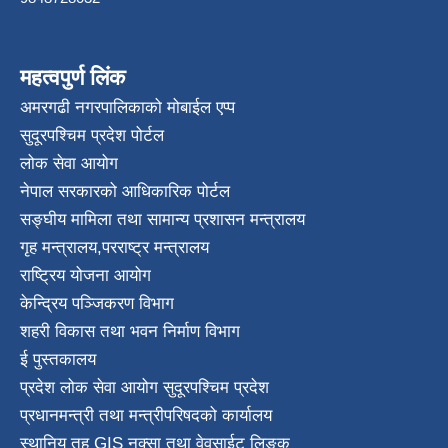
महत्वपुर्ण लिंक
अमरगढी नगरपालिकाको मोबाईल एप्प
सुदूरपश्चिम प्रदेश पोर्टल
लोक सेवा आयोग
नेपाल सरकारको आधिकारिक पोर्टल
सङ्घीय मामिला तथा सामान्य प्रशासन मन्त्रालय
गृह मन्त्रालय
,
परराष्ट्र मन्त्रालय
राष्ट्रिय योजना आयोग
केन्द्रिय पञ्जिकरण विभाग
शहरी विकास तथा भवन निर्माण विभाग
ई पुस्तकालय
प्रदेश लोक सेवा आयोग सुदूरपश्चिम प्रदेश
प्रधानमन्त्री तथा मन्त्रीपरिषदको कार्यालय
स्थानिय तह GIS नक्सा तथा वेवसाईट लिङ्क