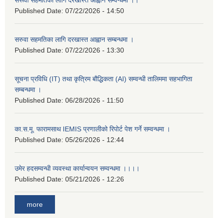
सरूवा सहमतिका लागि दरखास्त आह्वान सम्वन्धमा ।।
Published Date:
07/22/2026 - 14:50
सरुवा सहमतिका लागि दरखास्त आह्वान सम्बन्धमा ।
Published Date:
07/22/2026 - 13:30
सूचना प्रविधि (IT) तथा कृत्रिम बौद्धिकता (AI) सम्वन्धी तालिममा सहभागिता
सम्बन्धमा ।
Published Date:
06/28/2026 - 11:50
का.स.मू. फारामसाथ IEMIS प्रणालीको रिपोर्ट पेश गर्ने सम्वन्धमा ।
Published Date:
05/26/2026 - 12:44
उमेर हदसम्वन्धी व्यवस्था कार्यान्वयन सम्वन्धमा ।।।।
Published Date:
05/21/2026 - 12:26
more