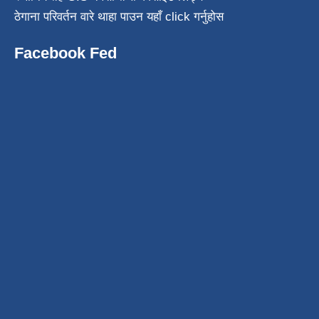
ठेगाना परिवर्तन वारे थाहा पाउन यहाँ click गर्नुहोस
Facebook Fed