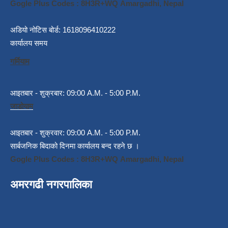
Gogle Plus Codes : 8H3R+WQ Amargadhi, Nepal
अडियो नोटिस बोर्ड: 1618096410222
कार्यालय समय
गर्मियाम
आइतबार - शुक्रबार: 09:00 A.M. - 5:00 P.M.
जाडोयाम
आइतबार - शुक्रवार: 09:00 A.M. - 5:00 P.M.
सार्बजनिक बिदाको दिनमा कार्यालय बन्द रहने छ ।
Gogle Plus Codes : 8H3R+WQ Amargadhi, Nepal
अमरगढी नगरपालिका