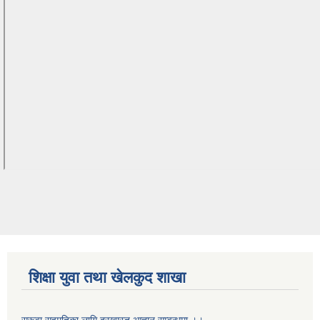
शिक्षा युवा तथा खेलकुद शाखा