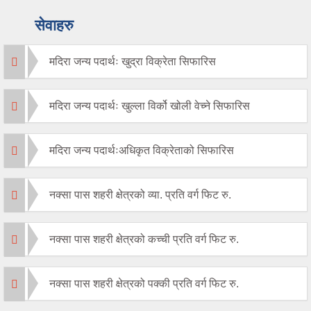
सेवाहरु
मदिरा जन्य पदार्थः खुद्रा विक्रेता सिफारिस
मदिरा जन्य पदार्थः खुल्ला विर्को खोली वेच्ने सिफारिस
मदिरा जन्य पदार्थःअधिकृत विक्रेताको सिफारिस
नक्सा पास शहरी क्षेत्रको व्या. प्रति वर्ग फिट रु.
नक्सा पास शहरी क्षेत्रको कच्ची प्रति वर्ग फिट रु.
नक्सा पास शहरी क्षेत्रको पक्की प्रति वर्ग फिट रु.