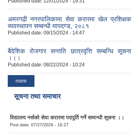
Published date:
12/01/2024 - 19:31
अमरगढी नगरपालिकामा सेवा करारमा खेल प्रशिक्षक
व्यवस्थापन सम्बन्धी मापदण्ड, २०८१
Published date:
09/15/2024 - 14:47
बैदेशिक रोजगार सन्तति छात्रवृत्ति सम्बन्धि सूचना
।।।
Published date:
08/22/2024 - 10:24
more
सूचना तथा समाचार
विद्यालय नर्सको सेवा करारमा पदपूर्ति गर्ने सम्वन्धी सूचना ।।
Post date:
07/27/2026 - 16:27