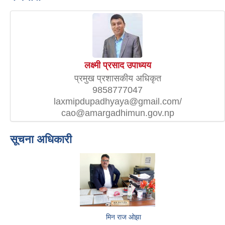
लक्ष्मी प्रसाद उपाध्यय
प्रमुख प्रशासकीय अधिकृत
9858777047
laxmipdupadhyaya@gmail.com/
cao@amargadhimun.gov.np
सूचना अधिकारी
मिन राज ओझा