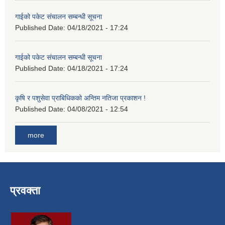
गाईको पकेट संचालन सम्बन्धी सूचना
Published Date:
04/18/2021 - 17:24
गाईको पकेट संचालन सम्बन्धी सूचना
Published Date:
04/18/2021 - 17:24
कृषि र पशुसेवा प्राबिधिकको अन्तिम नतिजा प्रकाशन !
Published Date:
04/08/2021 - 12:54
more
प्रवक्ता