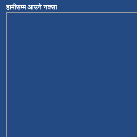
हामीसम्म आउने नक्सा