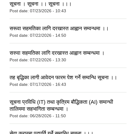
सूचना । सूचना ।। सूचना ।।।
Post date:
07/23/2026 - 10:43
सरूवा सहमतिका लागि दरखास्त आह्वान सम्वन्धमा ।।
Post date:
07/22/2026 - 14:50
सरुवा सहमतिका लागि दरखास्त आह्वान सम्बन्धमा ।
Post date:
07/22/2026 - 13:30
तह बृद्धिका लागी आवेदन फारम पेश गर्ने सम्वन्धि सूचना ।।
Post date:
07/17/2026 - 16:43
सूचना प्रविधि (IT) तथा कृत्रिम बौद्धिकता (AI) सम्वन्धी
तालिममा सहभागिता सम्बन्धमा ।
Post date:
06/28/2026 - 11:50
सेवा करारमा पदपूर्ति गर्ने सम्वन्धि सूचना ।।।