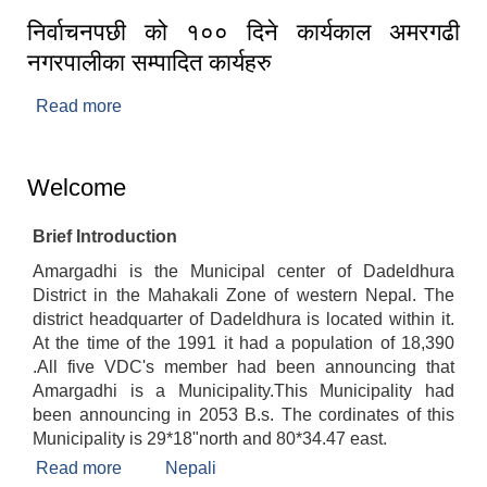
निर्वाचनपछी को १०० दिने कार्यकाल अमरगढी
नगरपालीका सम्पादित कार्यहरु
Read more
about निर्वाचनपछी को १०० दिने कार्यकाल अमरगढी
नगरपालीका सम्पादित कार्यहरु
Welcome
Brief Introduction
Amargadhi is the Municipal center of Dadeldhura
District in the Mahakali Zone of western Nepal. The
district headquarter of Dadeldhura is located within it.
At the time of the 1991 it had a population of 18,390
.All five VDC's member had been announcing that
Amargadhi is a Municipality.This Municipality had
been announcing in 2053 B.s. The cordinates of this
Municipality is 29*18"north and 80*34.47 east.
Read more
about Welcome
Nepali