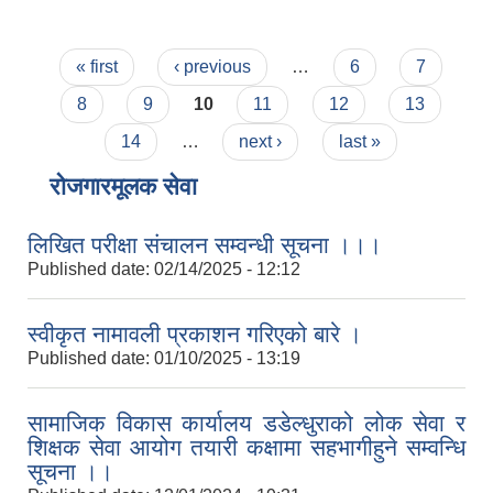
Pages
« first
‹ previous
…
6
7
8
9
10
11
12
13
14
…
next ›
last »
रोजगारमूलक सेवा
लिखित परीक्षा संचालन सम्वन्धी सूचना ।।।
Published date:
02/14/2025 - 12:12
स्वीकृत नामावली प्रकाशन गरिएको बारे ।
Published date:
01/10/2025 - 13:19
सामाजिक विकास कार्यालय डडेल्धुराको लोक सेवा र
शिक्षक सेवा आयोग तयारी कक्षामा सहभागीहुने सम्वन्धि
सूचना ।।