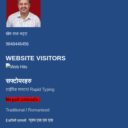
खेम राज भट्ट
9848446456
WEBSITE VISITORS
सफ्टोयरहरु
टाईपिङ मास्टर
/
Rapid Typing
Nepali unicode:
Traditional
/
Romanised
/
ग्रुप एस एम एस
ई हाजिरी प्रणाली