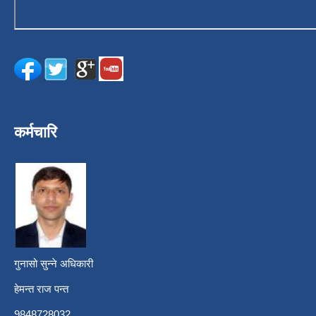
कर्मचारि
गुनासो सुन्ने अधिकारी
हेमन्त राज पन्त
9848728032