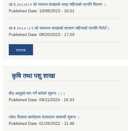
आ.व.२०८०/८१ को स्वास्थ शाखाको भाद्र महिनाको प्रगति विवरण ।
Published Date:
10/08/2023 - 16:01
आ ब २०८०।८१ को स्वास्थ्य शाखाको श्रावण महिनाको प्रगति रिपोर्ट।
Published Date:
08/20/2023 - 17:59
more
कृषि तथा पशु शाखा
बीउ आलुको माग गर्ने बारेको सूचना ।।।
Published Date:
09/11/2024 - 16:33
पकेट विकास कार्यक्रम सञ्चालन सम्बन्धी सूचना ।
Published Date:
01/26/2022 - 11:48