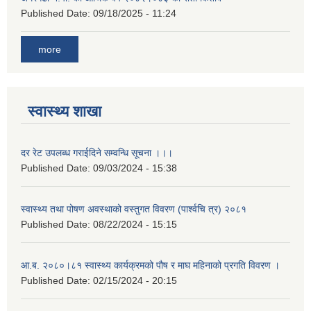
Published Date:
09/18/2025 - 11:24
more
स्वास्थ्य शाखा
दर रेट उपलब्ध गराईदिने सम्वन्धि सूचना ।।।
Published Date:
09/03/2024 - 15:38
स्वास्थ्य तथा पोषण अवस्थाको वस्तुगत विवरण (पार्श्वचि त्र) २०८१
Published Date:
08/22/2024 - 15:15
आ.ब. २०८०।८१ स्वास्थ्य कार्यक्रमको पौष र माघ महिनाको प्रगति विवरण ।
Published Date:
02/15/2024 - 20:15