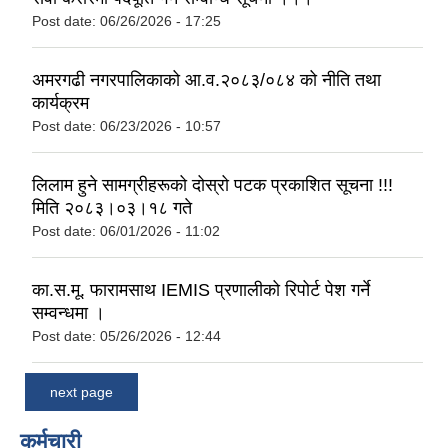
Post date:
06/26/2026 - 17:25
अमरगढी नगरपालिकाको आ.व.२०८३/०८४ को नीति तथा
कार्यक्रम
Post date:
06/23/2026 - 10:57
लिलाम हुने सामग्रीहरूको दोस्रो पटक प्रकाशित सूचना !!!
मिति २०८३।०३।१८ गते
Post date:
06/01/2026 - 11:02
का.स.मू. फारामसाथ IEMIS प्रणालीको रिपोर्ट पेश गर्ने
सम्वन्धमा ।
Post date:
05/26/2026 - 12:44
next page
कर्मचारी