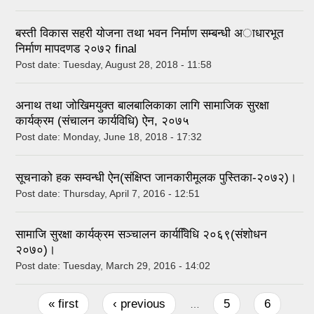
बस्ती विकास सहरी याेजना तथा भवन निर्माण सम्बन्धी अाधारभूत
निर्माण मापदणड २०७२ final
Post date:
Tuesday, August 28, 2018 - 11:58
अनाथ तथा जोखिमयुक्त बालबालिकाका लागि सामाजिक सुरक्षा
कार्यक्रम (संचालन कार्यविधि) ऐन, २०७५
Post date:
Monday, June 18, 2018 - 17:32
सूचनाको हक सम्वन्धी ऐन(संक्षिप्त जानकारीमूलक पुस्तिका-२०७२)।
Post date:
Thursday, April 7, 2016 - 12:51
सामाजि सुरक्षा कार्यक्रम सञ्चालन कार्यवििधि २०६९(संशोधन
२०७०)।
Post date:
Tuesday, March 29, 2016 - 14:02
Pages
« first
‹ previous
5
6
…