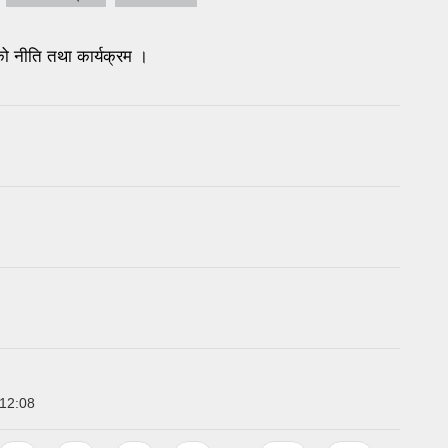
नीति तथा कार्यक्रम ।
 12:08