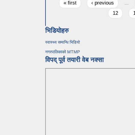
Pages
« first
‹ previous
…
12
भिडियोहरु
स्वास्थ्य सम्वन्धि भिडियो
नगरपालिकाको MTMP
विपद् पूर्व तयारी वेब नक्सा