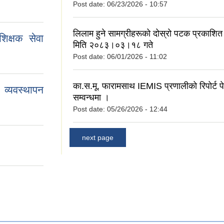
Post date:
06/23/2026 - 10:57
लिलाम हुने सामग्रीहरूको दोस्रो पटक प्रकाशित 
िक्षक सेवा
मिति २०८३।०३।१८ गते
Post date:
06/01/2026 - 11:02
का.स.मू. फारामसाथ IEMIS प्रणालीको रिपोर्ट पेश
व्यवस्थापन
सम्वन्धमा ।
Post date:
05/26/2026 - 12:44
next page