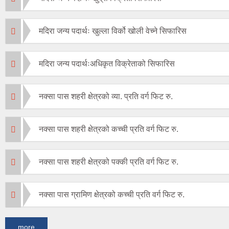
मदिरा जन्य पदार्थः खुल्ला विर्को खोली वेच्ने सिफारिस
मदिरा जन्य पदार्थःअधिकृत विक्रेताको सिफारिस
नक्सा पास शहरी क्षेत्रको व्या. प्रति वर्ग फिट रु.
नक्सा पास शहरी क्षेत्रको कच्ची प्रति वर्ग फिट रु.
नक्सा पास शहरी क्षेत्रको पक्की प्रति वर्ग फिट रु.
नक्सा पास ग्रामिण क्षेत्रको कच्ची प्रति वर्ग फिट रु.
more