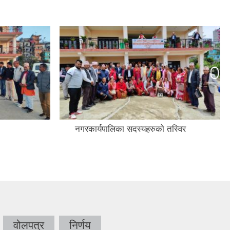
नगरकार्यपालिका सदस्यहरुको तस्विर
वोलपत्र
निर्णय