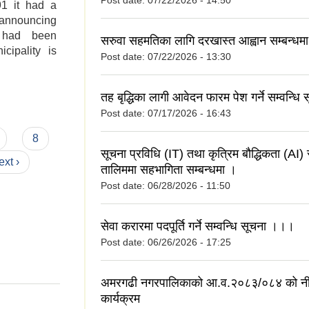
Post date:
07/22/2026 - 14:50
91 it had a
 announcing
y had been
सरुवा सहमतिका लागि दरखास्त आह्वान सम्बन्धम
cipality is
Post date:
07/22/2026 - 13:30
तह बृद्धिका लागी आवेदन फारम पेश गर्ने सम्वन्धि
Post date:
07/17/2026 - 16:43
8
सूचना प्रविधि (IT) तथा कृत्रिम बौद्धिकता (AI) स
ext ›
तालिममा सहभागिता सम्बन्धमा ।
Post date:
06/28/2026 - 11:50
सेवा करारमा पदपूर्ति गर्ने सम्वन्धि सूचना ।।।
Post date:
06/26/2026 - 17:25
अमरगढी नगरपालिकाको आ.व.२०८३/०८४ को नी
कार्यक्रम