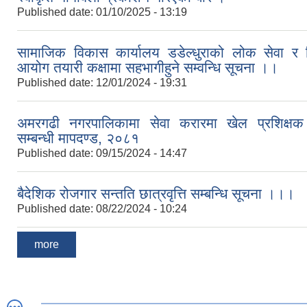
Published date:
01/10/2025 - 13:19
सामाजिक विकास कार्यालय डडेल्धुराको लोक सेवा र श
आयोग तयारी कक्षामा सहभागीहुने सम्वन्धि सूचना ।।
Published date:
12/01/2024 - 19:31
अमरगढी नगरपालिकामा सेवा करारमा खेल प्रशिक्षक 
सम्बन्धी मापदण्ड, २०८१
Published date:
09/15/2024 - 14:47
बैदेशिक रोजगार सन्तति छात्रवृत्ति सम्बन्धि सूचना ।।।
Published date:
08/22/2024 - 10:24
more