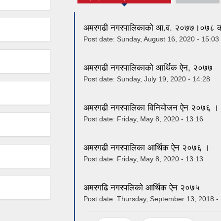
(active tab)
अमरगढी नगरपालिकाको आ.व. २०७७।०७८ को 
Post date:
Sunday, August 16, 2020 - 15:03
अमरगढी नगरपालिकाको आर्थिक ऐन, २०७७
Post date:
Sunday, July 19, 2020 - 14:28
अमरगढी नगरपालिका विनियोजन ऐन २०७६ ।
Post date:
Friday, May 8, 2020 - 13:16
अमरगढी नगरपालिका आर्थिक ऐन २०७६ ।
Post date:
Friday, May 8, 2020 - 13:13
अमरगढि नगरपलिकाे आर्थिक ऐन २०७५
Post date:
Thursday, September 13, 2018 -