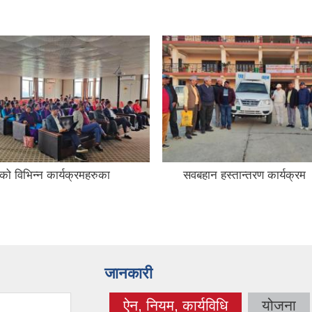
ुको विभिन्न कार्यक्रमहरुका
सवबहान हस्तान्तरण कार्यक्रम
जानकारी
ऐन, नियम, कार्यविधि
योजना