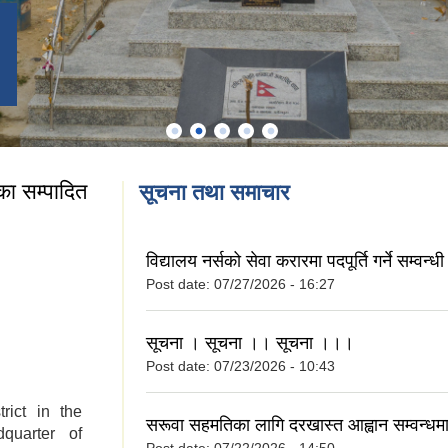
ा सम्पादित
सूचना तथा समाचार
रपालीका सम्पादित
विद्यालय नर्सको सेवा करारमा पदपूर्ति गर्ने सम्वन्
Post date:
07/27/2026 - 16:27
सूचना । सूचना ।। सूचना ।।।
Post date:
07/23/2026 - 10:43
rict in the
सरूवा सहमतिका लागि दरखास्त आह्वान सम्वन्ध
quarter of