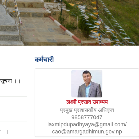
कर्मचारी
धी सूचना ।।
लक्ष्मी प्रसाद उपाध्यय
प्रमुख प्रशासकीय अधिकृत
9858777047
laxmipdupadhyaya@gmail.com/
cao@amargadhimun.gov.np
मा ।।