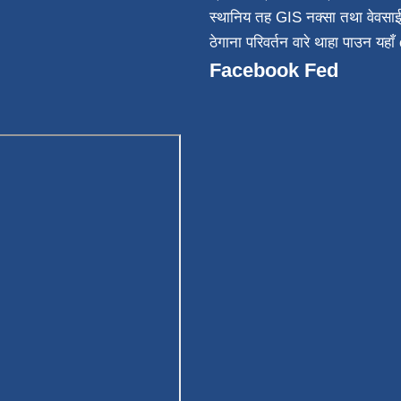
स्थानिय तह GIS नक्सा तथा वेवसा
ठेगाना परिवर्तन वारे थाहा पाउन यहाँ 
Facebook Fed