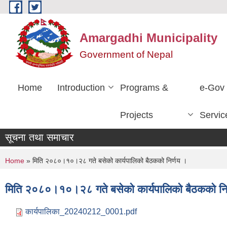
Skip to main content
Amargadhi Municipality
Government of Nepal
Home
Introduction
Programs &
e-Gov
Projects
Servic
सूचना तथा समाचार
You are here
Home
» मिति २०८०।१०।२८ गते बसेको कार्यपालिको बैठकको निर्णय ।
मिति २०८०।१०।२८ गते बसेको कार्यपालिको बैठकको नि
कार्यपालिका_20240212_0001.pdf