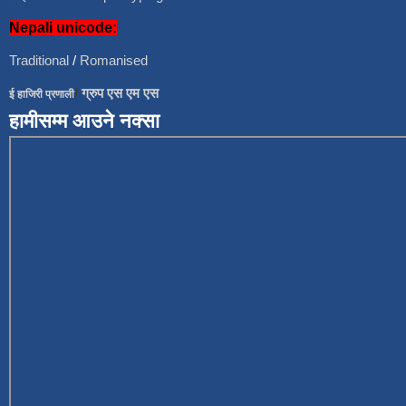
Nepali unicode:
Traditional
/
Romanised
/
ग्रुप एस एम एस
ई हाजिरी प्रणाली
हामीसम्म आउने नक्सा