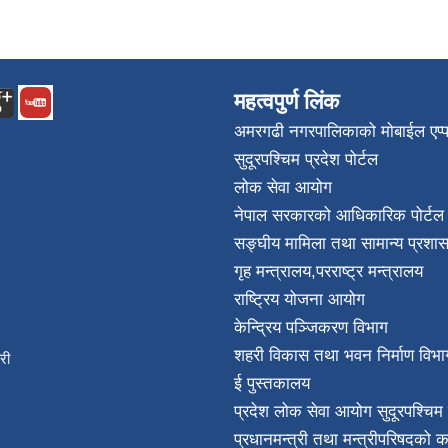
महत्वपुर्ण लिंक
अमरगढी नगरपालिकाको मोबाईल एप्
सुदूरपश्चिम प्रदेश पोर्टल
लोक सेवा आयोग
नेपाल सरकारको आधिकारिक पोर्टल
सङ्घीय मामिला तथा सामान्य प्रशास
गृह मन्त्रालय
,
परराष्ट्र मन्त्रालय
राष्ट्रिय योजना आयोग
केन्द्रिय पञ्जिकरण विभाग
शहरी विकास तथा भवन निर्माण विभा
िकारी
ई पुस्तकालय
न्त
प्रदेश लोक सेवा आयोग सुदूरपश्चिम 
032
प्रधानमन्त्री तथा मन्त्रीपरिषदको क