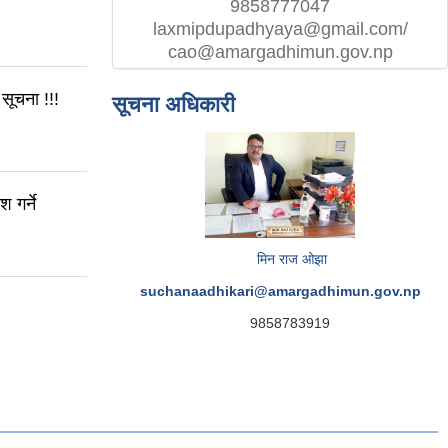
9858777047
laxmipdupadhyaya@gmail.com/
cao@amargadhimun.gov.np
सूचना !!!
सूचना अधिकारी
 गर्ने
मिन राज ओझा
suchanaadhikari@amargadhimun.gov.np
9858783919