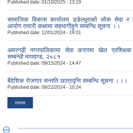
Published date:
01/10/2025 - 13:19
सामाजिक विकास कार्यालय डडेल्धुराको लोक सेवा र श
आयोग तयारी कक्षामा सहभागीहुने सम्वन्धि सूचना ।।
Published date:
12/01/2024 - 19:31
अमरगढी नगरपालिकामा सेवा करारमा खेल प्रशिक्षक 
सम्बन्धी मापदण्ड, २०८१
Published date:
09/15/2024 - 14:47
बैदेशिक रोजगार सन्तति छात्रवृत्ति सम्बन्धि सूचना ।।।
Published date:
08/22/2024 - 10:24
more