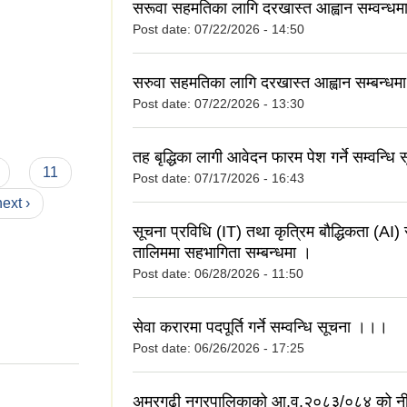
सरूवा सहमतिका लागि दरखास्त आह्वान सम्वन्ध
Post date:
07/22/2026 - 14:50
सरुवा सहमतिका लागि दरखास्त आह्वान सम्बन्धम
Post date:
07/22/2026 - 13:30
तह बृद्धिका लागी आवेदन फारम पेश गर्ने सम्वन्धि
11
Post date:
07/17/2026 - 16:43
next ›
सूचना प्रविधि (IT) तथा कृत्रिम बौद्धिकता (AI) स
तालिममा सहभागिता सम्बन्धमा ।
Post date:
06/28/2026 - 11:50
सेवा करारमा पदपूर्ति गर्ने सम्वन्धि सूचना ।।।
Post date:
06/26/2026 - 17:25
अमरगढी नगरपालिकाको आ.व.२०८३/०८४ को नी