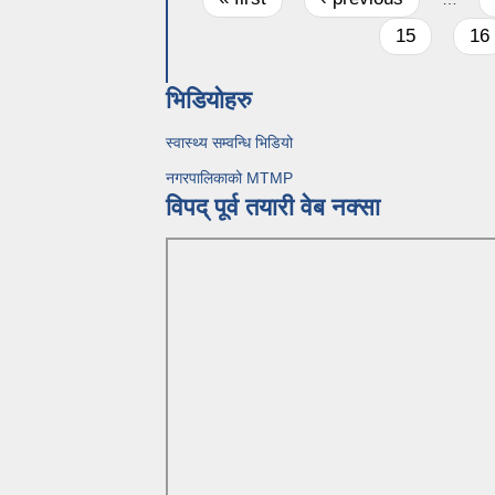
15
16
भिडियोहरु
स्वास्थ्य सम्वन्धि भिडियो
नगरपालिकाको MTMP
विपद् पूर्व तयारी वेब नक्सा