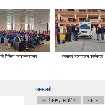
ुको विभिन्न कार्यक्रमहरुका
सवबहान हस्तान्तरण कार्यक्रम
जानकारी
ऐन, नियम, कार्यविधि
योजना