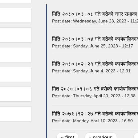
मिति २०८०।०३।०८ गते बसेको नगर सभाका न
Post date:
Wednesday, June 28, 2023 - 11:
मिति २०८०।०३।०४ गते बसेको कार्यपालिकाक
Post date:
Sunday, June 25, 2023 - 12:17
मिति २०८०।०२।२१ गते बसेको कार्यपालिका
Post date:
Sunday, June 4, 2023 - 12:31
मित २०८०।०१।०६ गते बसेको कार्यापालिकाको
Post date:
Thursday, April 20, 2023 - 12:38
मिति २०७९।१२।२७ गते बसेको कार्यपालिकाक
Post date:
Monday, April 10, 2023 - 16:50
Pages
« first
‹ previous
…