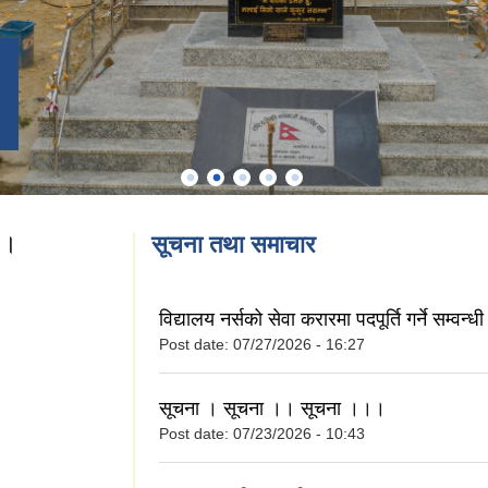
 ।
सूचना तथा समाचार
शन ।
विद्यालय नर्सको सेवा करारमा पदपूर्ति गर्ने सम्वन्
Post date:
07/27/2026 - 16:27
सूचना । सूचना ।। सूचना ।।।
Post date:
07/23/2026 - 10:43