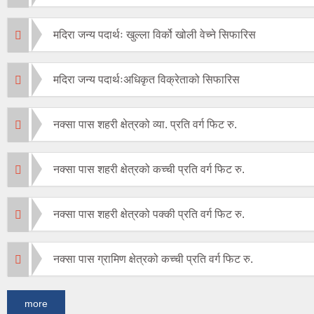
मदिरा जन्य पदार्थः खुल्ला विर्को खोली वेच्ने सिफारिस
मदिरा जन्य पदार्थःअधिकृत विक्रेताको सिफारिस
नक्सा पास शहरी क्षेत्रको व्या. प्रति वर्ग फिट रु.
नक्सा पास शहरी क्षेत्रको कच्ची प्रति वर्ग फिट रु.
नक्सा पास शहरी क्षेत्रको पक्की प्रति वर्ग फिट रु.
नक्सा पास ग्रामिण क्षेत्रको कच्ची प्रति वर्ग फिट रु.
more