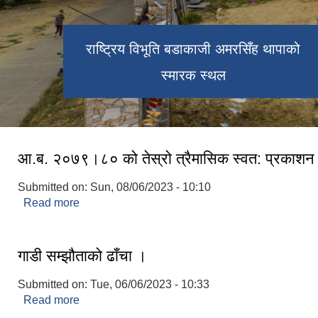
राष्ट्रिय विभूति बडाकाजी अमरसिँह थापाको
स्मारक स्थल
आ.ब. २०७९।८० को तेस्रो त्रैमासिक स्वत: प्रकाशन
Submitted on:
Sun, 08/06/2023 - 10:10
Read more
about आ.ब. २०७९।८० को तेस्रो त्रैमासिक स्वत: प्रका
गाडी सम्झौताको ढाँचा ।
Submitted on:
Tue, 06/06/2023 - 10:33
Read more
about गाडी सम्झौताको ढाँचा ।