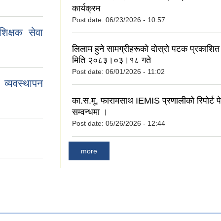
कार्यक्रम
Post date:
06/23/2026 - 10:57
िक्षक सेवा
लिलाम हुने सामग्रीहरूको दोस्रो पटक प्रकाशित 
मिति २०८३।०३।१८ गते
Post date:
06/01/2026 - 11:02
व्यवस्थापन
का.स.मू. फारामसाथ IEMIS प्रणालीको रिपोर्ट पेश
सम्वन्धमा ।
Post date:
05/26/2026 - 12:44
more