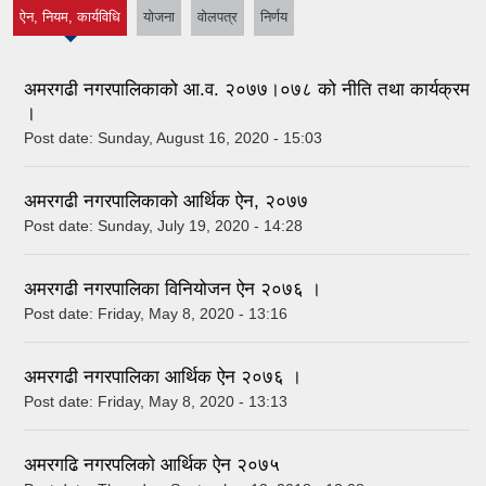
ऐन, नियम, कार्यविधि
योजना
वोलपत्र
निर्णय
(active tab)
अमरगढी नगरपालिकाको आ.व. २०७७।०७८ को नीति तथा कार्यक्रम
।
Post date:
Sunday, August 16, 2020 - 15:03
अमरगढी नगरपालिकाको आर्थिक ऐन, २०७७
Post date:
Sunday, July 19, 2020 - 14:28
अमरगढी नगरपालिका विनियोजन ऐन २०७६ ।
Post date:
Friday, May 8, 2020 - 13:16
अमरगढी नगरपालिका आर्थिक ऐन २०७६ ।
Post date:
Friday, May 8, 2020 - 13:13
अमरगढि नगरपलिकाे आर्थिक ऐन २०७५