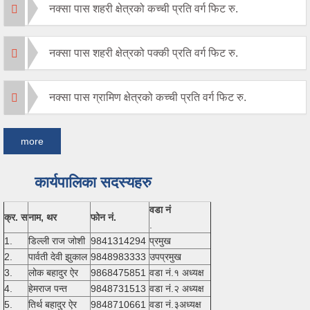
नक्सा पास शहरी क्षेत्रको कच्ची प्रति वर्ग फिट रु.
नक्सा पास शहरी क्षेत्रको पक्की प्रति वर्ग फिट रु.
नक्सा पास ग्रामिण क्षेत्रको कच्ची प्रति वर्ग फिट रु.
more
कार्यपालिका सदस्यहरु
वडा नं
क्र. स
नाम, थर
फोन नं.
.
1.
डिल्ली राज जोशी
9841314294
प्रमुख
2.
पार्वती देवी झुकाल
9848983333
उपप्रमुख
3.
लोक बहादुर ऐर
9868475851
वडा नं.१ अध्यक्ष
4.
हेमराज पन्त
9848731513
वडा नं.२ अध्यक्ष
5.
तिर्थ बहादुर ऐर
9848710661
वडा नं.३अध्यक्ष