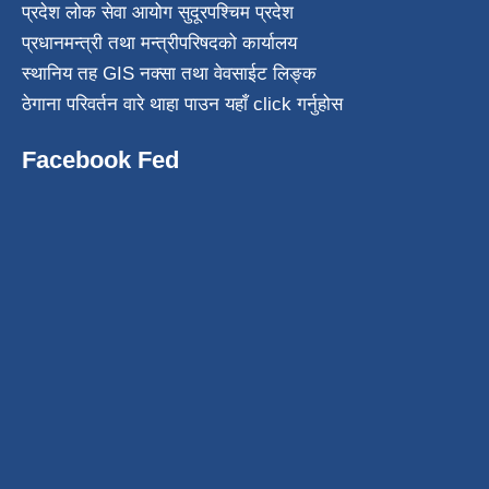
प्रदेश लोक सेवा आयोग सुदूरपश्चिम प्रदेश
प्रधानमन्त्री तथा मन्त्रीपरिषदको कार्यालय
स्थानिय तह GIS नक्सा तथा वेवसाईट लिङ्क
ठेगाना परिवर्तन वारे थाहा पाउन यहाँ click गर्नुहोस
Facebook Fed