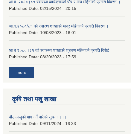
आ.ब. २०८०।८१ स्वास्थ्य कार्यक्रमको पौष र माघ महिनाको प्रगति विवरण ।
Published Date:
02/15/2024 - 20:15
आ.व.२०८०/८१ को स्वास्थ शाखाको भाद्र महिनाको प्रगति विवरण ।
Published Date:
10/08/2023 - 16:01
आ ब २०८०।८१ को स्वास्थ्य शाखाको श्रावण महिनाको प्रगति रिपोर्ट।
Published Date:
08/20/2023 - 17:59
more
कृषि तथा पशु शाखा
बीउ आलुको माग गर्ने बारेको सूचना ।।।
Published Date:
09/11/2024 - 16:33