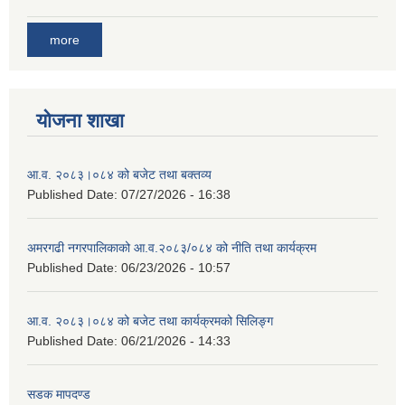
more
योजना शाखा
आ.व. २०८३।०८४ को बजेट तथा बक्तव्य
Published Date:
07/27/2026 - 16:38
अमरगढी नगरपालिकाको आ.व.२०८३/०८४ को नीति तथा कार्यक्रम
Published Date:
06/23/2026 - 10:57
आ.व. २०८३।०८४ को बजेट तथा कार्यक्रमको सिलिङ्ग
Published Date:
06/21/2026 - 14:33
सडक मापदण्ड