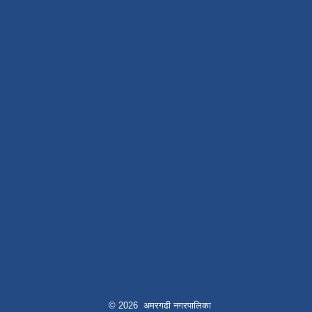
© 2026 अमरगढी नगरपालिका