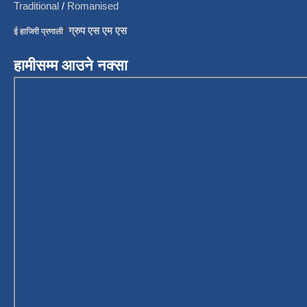
Traditional
/
Romanised
/
ग्रुप एस एम एस
ई हाजिरी प्रणाली
हामीसम्म आउने नक्सा