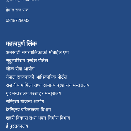
हेमन्त राज पन्त
9848728032
महत्वपुर्ण लिंक
अमरगढी नगरपालिकाको मोबाईल एप्प
सुदूरपश्चिम प्रदेश पोर्टल
लोक सेवा आयोग
नेपाल सरकारको आधिकारिक पोर्टल
सङ्घीय मामिला तथा सामान्य प्रशासन मन्त्रालय
गृह मन्त्रालय
,
परराष्ट्र मन्त्रालय
राष्ट्रिय योजना आयोग
केन्द्रिय पञ्जिकरण विभाग
शहरी विकास तथा भवन निर्माण विभाग
ई पुस्तकालय