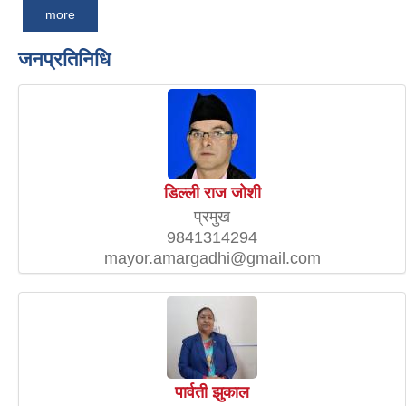
more
जनप्रतिनिधि
डिल्ली राज जोशी
प्रमुख
9841314294
mayor.amargadhi@gmail.com
पार्वती झुकाल