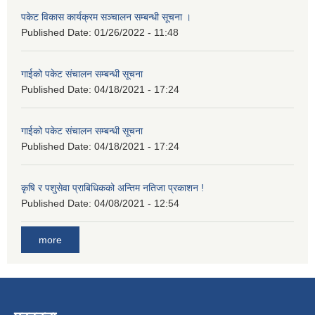
पकेट विकास कार्यक्रम सञ्चालन सम्बन्धी सूचना ।
Published Date:
01/26/2022 - 11:48
गाईको पकेट संचालन सम्बन्धी सूचना
Published Date:
04/18/2021 - 17:24
गाईको पकेट संचालन सम्बन्धी सूचना
Published Date:
04/18/2021 - 17:24
कृषि र पशुसेवा प्राबिधिकको अन्तिम नतिजा प्रकाशन !
Published Date:
04/08/2021 - 12:54
more