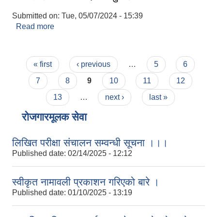
Submitted on:
Tue, 05/07/2024 - 15:39
Read more
about अमगरगढी MEOC दैनिक बुलेटिन
Pages
« first
‹ previous
…
5
6
7
8
9
10
11
12
13
…
next ›
last »
रोजगारमूलक सेवा
लिखित परीक्षा संचालन सम्वन्धी सूचना ।।।
Published date:
02/14/2025 - 12:12
स्वीकृत नामावली प्रकाशन गरिएको बारे ।
Published date:
01/10/2025 - 13:19