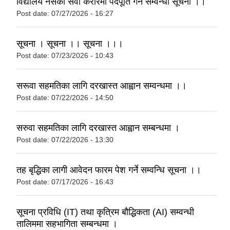
विद्यालय नर्सको सेवा करारमा पदपूर्ति गर्ने सम्वन्धी सूचना ।।
Post date:
07/27/2026 - 16:27
सूचना । सूचना ।। सूचना ।।।
Post date:
07/23/2026 - 10:43
सरूवा सहमतिका लागि दरखास्त आह्वान सम्वन्धमा ।।
Post date:
07/22/2026 - 14:50
सरुवा सहमतिका लागि दरखास्त आह्वान सम्बन्धमा ।
Post date:
07/22/2026 - 13:30
तह बृद्धिका लागी आवेदन फारम पेश गर्ने सम्वन्धि सूचना ।।
Post date:
07/17/2026 - 16:43
सूचना प्रविधि (IT) तथा कृत्रिम बौद्धिकता (AI) सम्वन्धी
तालिममा सहभागिता सम्बन्धमा ।