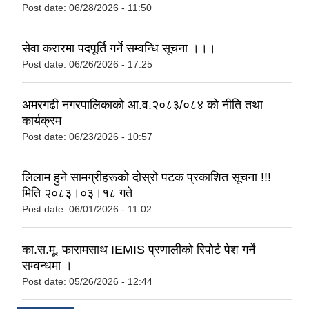
Post date:
06/28/2026 - 11:50
सेवा करारमा पदपूर्ति गर्ने सम्वन्धि सूचना ।।।
Post date:
06/26/2026 - 17:25
अमरगढी नगरपालिकाको आ.व.२०८३/०८४ को नीति तथा
कार्यक्रम
Post date:
06/23/2026 - 10:57
लिलाम हुने सामग्रीहरूको दोस्रो पटक प्रकाशित सूचना !!!
मिति २०८३।०३।१८ गते
Post date:
06/01/2026 - 11:02
का.स.मू. फारामसाथ IEMIS प्रणालीको रिपोर्ट पेश गर्ने
सम्वन्धमा ।
Post date:
05/26/2026 - 12:44