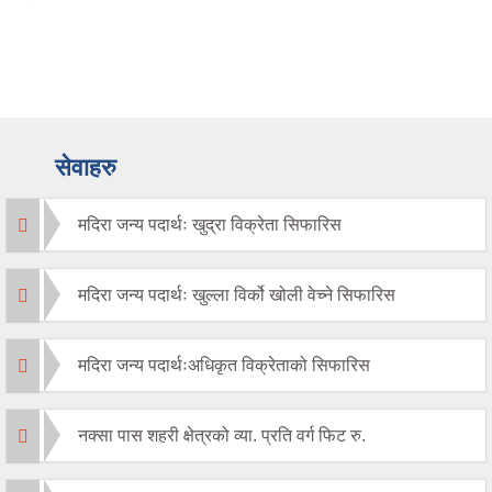
सेवाहरु
मदिरा जन्य पदार्थः खुद्रा विक्रेता सिफारिस
मदिरा जन्य पदार्थः खुल्ला विर्को खोली वेच्ने सिफारिस
मदिरा जन्य पदार्थःअधिकृत विक्रेताको सिफारिस
नक्सा पास शहरी क्षेत्रको व्या. प्रति वर्ग फिट रु.