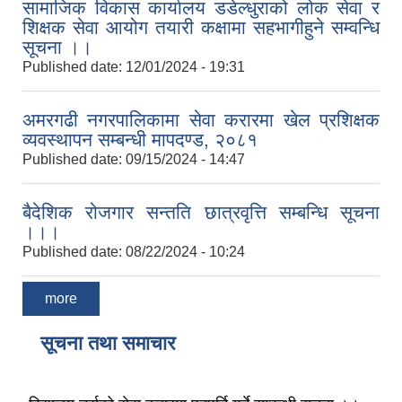
सामाजिक विकास कार्यालय डडेल्धुराको लोक सेवा र
शिक्षक सेवा आयोग तयारी कक्षामा सहभागीहुने सम्वन्धि
सूचना ।।
Published date:
12/01/2024 - 19:31
अमरगढी नगरपालिकामा सेवा करारमा खेल प्रशिक्षक
व्यवस्थापन सम्बन्धी मापदण्ड, २०८१
Published date:
09/15/2024 - 14:47
बैदेशिक रोजगार सन्तति छात्रवृत्ति सम्बन्धि सूचना
।।।
Published date:
08/22/2024 - 10:24
more
सूचना तथा समाचार