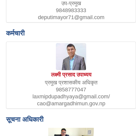
उप-प्रमुख
9848983333
deputimayor71@gmail.com
कर्मचारी
लक्ष्मी प्रसाद उपाध्यय
प्रमुख प्रशासकीय अधिकृत
9858777047
laxmipdupadhyaya@gmail.com/
cao@amargadhimun.gov.np
सूचना अधिकारी