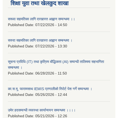
शिक्षा युवा तथा खेलकुद शाखा
सरूवा सहमतिका लागि दरखास्त आह्वान सम्वन्धमा ।।
Published Date:
07/22/2026 - 14:50
सरुवा सहमतिका लागि दरखास्त आह्वान सम्बन्धमा ।
Published Date:
07/22/2026 - 13:30
सूचना प्रविधि (IT) तथा कृत्रिम बौद्धिकता (AI) सम्वन्धी तालिममा सहभागिता
सम्बन्धमा ।
Published Date:
06/28/2026 - 11:50
का.स.मू. फारामसाथ IEMIS प्रणालीको रिपोर्ट पेश गर्ने सम्वन्धमा ।
Published Date:
05/26/2026 - 12:44
उमेर हदसम्वन्धी व्यवस्था कार्यान्वयन सम्वन्धमा ।।।।
Published Date:
05/21/2026 - 12:26