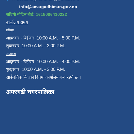
info@amargadhimun.gov.np
अडियो नोटिस बोर्ड: 1618096410222
कार्यालय समय
गर्मियाम
आइतबार - बिहीवार: 10:00 A.M. - 5:00 P.M.
शुक्रवार: 10:00 A.M. - 3:00 P.M.
जाडोयाम
आइतबार - बिहीवार: 10:00 A.M. - 4:00 P.M.
शुक्रवार: 10:00 A.M. - 3:00 P.M.
सार्बजनिक बिदाको दिनमा कार्यालय बन्द रहने छ ।
अमरगढी नगरपालिका