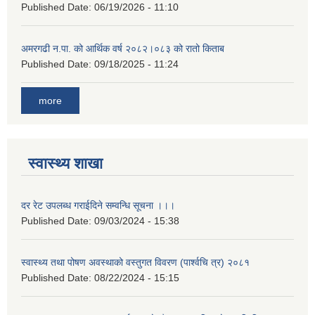
Published Date:
06/19/2026 - 11:10
अमरगढी न.पा. को आर्थिक वर्ष २०८२।०८३ को रातो किताब
Published Date:
09/18/2025 - 11:24
more
स्वास्थ्य शाखा
दर रेट उपलब्ध गराईदिने सम्वन्धि सूचना ।।।
Published Date:
09/03/2024 - 15:38
स्वास्थ्य तथा पोषण अवस्थाको वस्तुगत विवरण (पार्श्वचि त्र) २०८१
Published Date:
08/22/2024 - 15:15