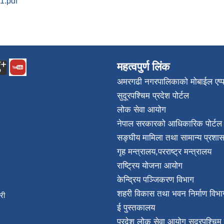
1.pdf
महत्वपुर्ण लिंक
अमरगढी नगरपालिकाको मोबाईल एप्
सुदूरपश्चिम प्रदेश पोर्टल
लोक सेवा आयोग
नेपाल सरकारको आधिकारिक पोर्टल
सङ्घीय मामिला तथा सामान्य प्रशास
गृह मन्त्रालय
,
परराष्ट्र मन्त्रालय
राष्ट्रिय योजना आयोग
केन्द्रिय पञ्जिकरण विभाग
शहरी विकास तथा भवन निर्माण विभा
िकारी
ई पुस्तकालय
न्त
प्रदेश लोक सेवा आयोग सुदूरपश्चिम 