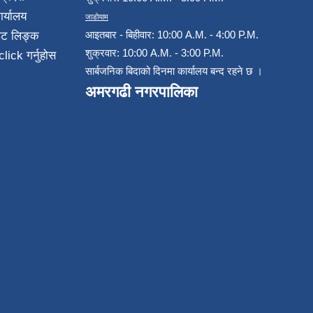
ार्यालय
जाडोयाम
आइतबार - बिहीवार: 10:00 A.M. - 4:00 P.M.
ईट लिङ्क
शुक्रवार: 10:00 A.M. - 3:00 P.M.
click गर्नुहोस
सार्बजनिक बिदाको दिनमा कार्यालय बन्द रहने छ ।
अमरगढी नगरपालिका