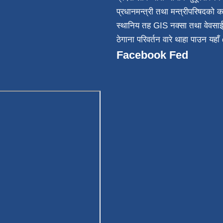
032
प्रधानमन्त्री तथा मन्त्रीपरिषदको क
स्थानिय तह GIS नक्सा तथा वेवसा
ठेगाना परिवर्तन वारे थाहा पाउन यहाँ 
Facebook Fed