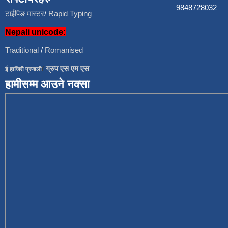
9848728
टाईपिङ मास्टर
/
Rapid Typing
Nepali unicode:
Traditional
/
Romanised
/
ग्रुप एस एम एस
ई हाजिरी प्रणाली
हामीसम्म आउने नक्सा