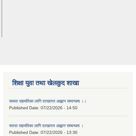
शिक्षा युवा तथा खेलकुद शाखा
सरूवा सहमतिका लागि दरखास्त आह्वान सम्वन्धमा ।।
Published Date:
07/22/2026 - 14:50
सरुवा सहमतिका लागि दरखास्त आह्वान सम्बन्धमा ।
Published Date:
07/22/2026 - 13:30