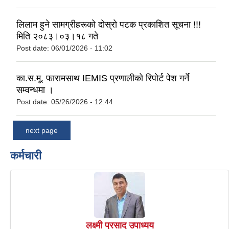
लिलाम हुने सामग्रीहरूको दोस्रो पटक प्रकाशित सूचना !!!
मिति २०८३।०३।१८ गते
Post date:
06/01/2026 - 11:02
का.स.मू. फारामसाथ IEMIS प्रणालीको रिपोर्ट पेश गर्ने
सम्वन्धमा ।
Post date:
05/26/2026 - 12:44
next page
कर्मचारी
लक्ष्मी प्रसाद उपाध्यय