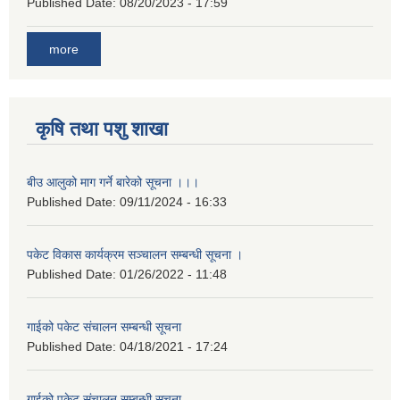
Published Date:
08/20/2023 - 17:59
more
कृषि तथा पशु शाखा
बीउ आलुको माग गर्ने बारेको सूचना ।।।
Published Date:
09/11/2024 - 16:33
पकेट विकास कार्यक्रम सञ्चालन सम्बन्धी सूचना ।
Published Date:
01/26/2022 - 11:48
गाईको पकेट संचालन सम्बन्धी सूचना
Published Date:
04/18/2021 - 17:24
गाईको पकेट संचालन सम्बन्धी सूचना