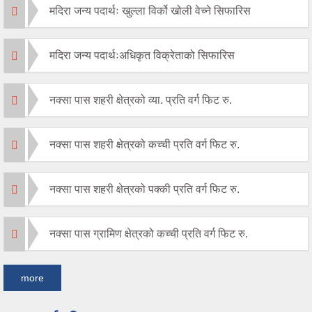
मदिरा जन्य पदार्थः खुल्ला विर्को खोली वेच्ने सिफारिस
मदिरा जन्य पदार्थःअधिकृत विक्रेताको सिफारिस
नक्सा पास शहरी क्षेत्रको व्या. प्रति वर्ग फिट रु.
नक्सा पास शहरी क्षेत्रको कच्ची प्रति वर्ग फिट रु.
नक्सा पास शहरी क्षेत्रको पक्की प्रति वर्ग फिट रु.
नक्सा पास ग्रामिण क्षेत्रको कच्ची प्रति वर्ग फिट रु.
more