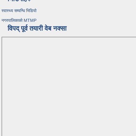
स्वास्थ्य सम्वन्धि भिडियो
नगरपालिकाको MTMP
विपद् पूर्व तयारी वेब नक्सा