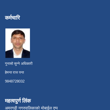
कर्मचारि
गुनासो सुन्ने अधिकारी
हेमन्त राज पन्त
9848728032
महत्वपुर्ण लिंक
अमरगढी नगरपालिकाको मोबाईल एप्प