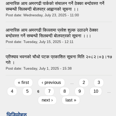
आन्तरिक आय अमरगढी पार्कको संचालन गर्ने ठेक्का बन्दोवस्त गर्ने
सम्बन्धी सिलबन्दी बोलपत्र आह्वानको सूचना ।।
Post date:
Wednesday, July 23, 2025 - 11:00
आन्तरिक आय अमरगढी किल्लामा प्रवेश शुल्क उठाउने ठेक्का
बन्दोवस्त गर्ने सम्बन्धी सिलबन्दी बोलपत्रको सूचना ।।।
Post date:
Tuesday, July 15, 2025 - 12:11
प्रीफ्याव भवनको चौथो पटक प्रकाशित सूचना मिति २०८२।०३।१७
गते ।
Post date:
Tuesday, July 1, 2025 - 15:38
Pages
« first
‹ previous
2
3
…
4
5
7
8
9
10
6
…
next ›
last »
भिडियोहरु