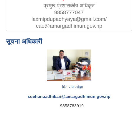
प्रमुख प्रशासकीय अधिकृत
9858777047
laxmipdupadhyaya@gmail.com/
cao@amargadhimun.gov.np
सूचना अधिकारी
मिन राज ओझा
suchanaadhikari@amargadhimun.gov.np
9858783919