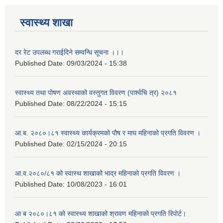
स्वास्थ्य शाखा
दर रेट उपलब्ध गराईदिने सम्वन्धि सूचना ।।।
Published Date:
09/03/2024 - 15:38
स्वास्थ्य तथा पोषण अवस्थाको वस्तुगत विवरण (पार्श्वचि त्र) २०८१
Published Date:
08/22/2024 - 15:15
आ.ब. २०८०।८१ स्वास्थ्य कार्यक्रमको पौष र माघ महिनाको प्रगति विवरण ।
Published Date:
02/15/2024 - 20:15
आ.व.२०८०/८१ को स्वास्थ शाखाको भाद्र महिनाको प्रगति विवरण ।
Published Date:
10/08/2023 - 16:01
आ ब २०८०।८१ को स्वास्थ्य शाखाको श्रावण महिनाको प्रगति रिपोर्ट।