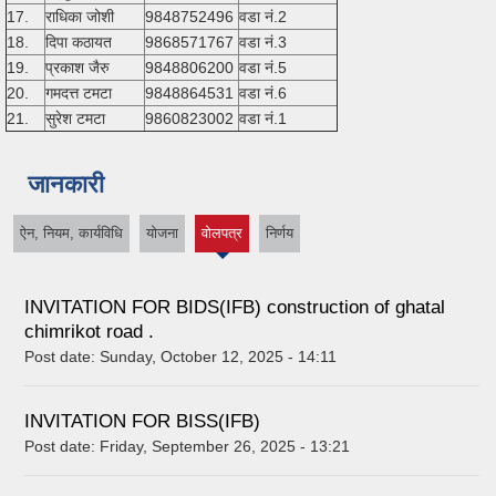
17.
राधिका जोशी
9848752496
वडा नं.2
18.
दिपा कठायत
9868571767
वडा नं.3
19.
प्रकाश जैरु
9848806200
वडा नं.5
20.
गमदत्त टमटा
9848864531
वडा नं.6
21.
सुरेश टमटा
9860823002
वडा नं.1
जानकारी
ऐन, नियम, कार्यविधि
योजना
वोलपत्र
निर्णय
(active
tab)
INVITATION FOR BIDS(IFB) construction of ghatal
chimrikot road .
Post date:
Sunday, October 12, 2025 - 14:11
INVITATION FOR BISS(IFB)
Post date:
Friday, September 26, 2025 - 13:21