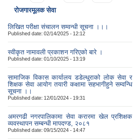
रोजगारमूलक सेवा
लिखित परीक्षा संचालन सम्वन्धी सूचना ।।।
Published date:
02/14/2025 - 12:12
स्वीकृत नामावली प्रकाशन गरिएको बारे ।
Published date:
01/10/2025 - 13:19
सामाजिक विकास कार्यालय डडेल्धुराको लोक सेवा र
शिक्षक सेवा आयोग तयारी कक्षामा सहभागीहुने सम्वन्धि
सूचना ।।
Published date:
12/01/2024 - 19:31
अमरगढी नगरपालिकामा सेवा करारमा खेल प्रशिक्षक
व्यवस्थापन सम्बन्धी मापदण्ड, २०८१
Published date:
09/15/2024 - 14:47