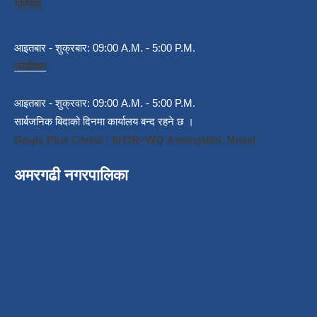
गर्मियाम
आइतबार - शुक्रबार: 09:00 A.M. - 5:00 P.M.
जाडोयाम
आइतबार - शुक्रवार: 09:00 A.M. - 5:00 P.M.
सार्बजनिक बिदाको दिनमा कार्यालय बन्द रहने छ ।
Gogle Plus Codes : 8H3R+WQ Amargadhi, Nepal
अमरगढी नगरपालिका