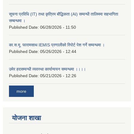
सूचना प्रविधि (IT) तथा कृत्रिम बौद्धिकता (AI) सम्वन्धी तालिममा सहभागिता
सम्बन्धमा ।
Published Date:
06/28/2026 - 11:50
का.स.मू. फारामसाथ IEMIS प्रणालीको रिपोर्ट पेश गर्ने सम्वन्धमा ।
Published Date:
05/26/2026 - 12:44
उमेर हदसम्वन्धी व्यवस्था कार्यान्वयन सम्वन्धमा ।।।।
Published Date:
05/21/2026 - 12:26
more
योजना शाखा