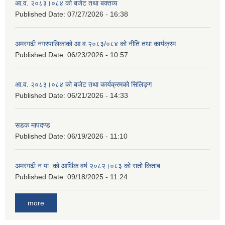
आ.व. २०८३।०८४ को बजेट तथा बक्तव्य
Published Date:
07/27/2026 - 16:38
अमरगढी नगरपालिकाको आ.व.२०८३/०८४ को नीति तथा कार्यक्रम
Published Date:
06/23/2026 - 10:57
आ.व. २०८३।०८४ को बजेट तथा कार्यक्रमको सिलिङ्ग
Published Date:
06/21/2026 - 14:33
सडक मापदण्ड
Published Date:
06/19/2026 - 11:10
अमरगढी न.पा. को आर्थिक वर्ष २०८२।०८३ को रातो किताब
Published Date:
09/18/2025 - 11:24
more