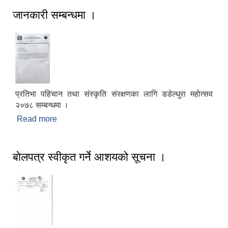
जानकारी सम्बन्धमा ।
प्रतिभा पहिचान तथा संस्कृति संरक्षणका लागि डडेल्धुरा महाेत्सव
२०७८ सम्बन्धमा ।
Read more
about जानकारी सम्बन्धमा ।
बोलपत्र स्वीकृत गर्ने आशयको सूचना ।