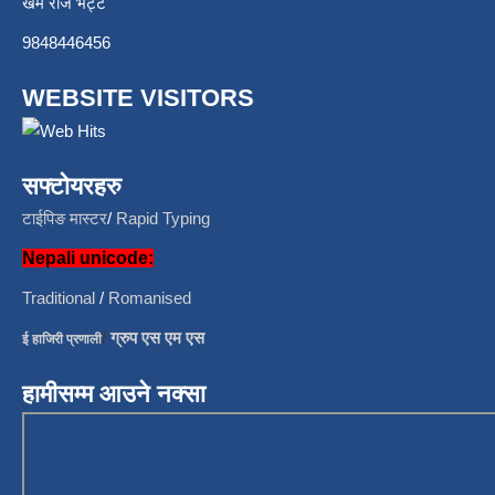
खेम राज भट्ट
9848446456
WEBSITE VISITORS
सफ्टोयरहरु
टाईपिङ मास्टर
/
Rapid Typing
Nepali unicode:
Traditional
/
Romanised
/
ग्रुप एस एम एस
ई हाजिरी प्रणाली
हामीसम्म आउने नक्सा