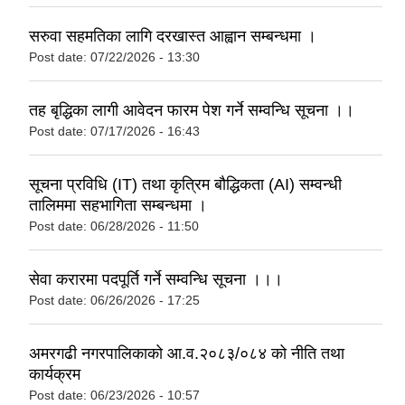
सरुवा सहमतिका लागि दरखास्त आह्वान सम्बन्धमा ।
Post date:
07/22/2026 - 13:30
तह बृद्धिका लागी आवेदन फारम पेश गर्ने सम्वन्धि सूचना ।।
Post date:
07/17/2026 - 16:43
सूचना प्रविधि (IT) तथा कृत्रिम बौद्धिकता (AI) सम्वन्धी
तालिममा सहभागिता सम्बन्धमा ।
Post date:
06/28/2026 - 11:50
सेवा करारमा पदपूर्ति गर्ने सम्वन्धि सूचना ।।।
Post date:
06/26/2026 - 17:25
अमरगढी नगरपालिकाको आ.व.२०८३/०८४ को नीति तथा
कार्यक्रम
Post date:
06/23/2026 - 10:57