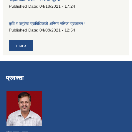
Published Date:
04/18/2021 - 17:24
कृषि र पशुसेवा प्राबिधिकको अन्तिम नतिजा प्रकाशन !
Published Date:
04/08/2021 - 12:54
more
प्रवक्ता