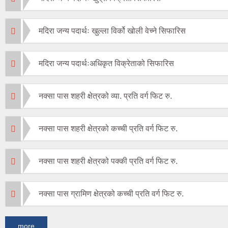
मदिरा जन्य पदार्थः खुल्ला विर्को खोली वेच्ने सिफारिस
मदिरा जन्य पदार्थःअधिकृत विक्रेताको सिफारिस
नक्सा पास शहरी क्षेत्रको व्या. प्रति वर्ग फिट रु.
नक्सा पास शहरी क्षेत्रको कच्ची प्रति वर्ग फिट रु.
नक्सा पास शहरी क्षेत्रको पक्की प्रति वर्ग फिट रु.
नक्सा पास ग्रामिण क्षेत्रको कच्ची प्रति वर्ग फिट रु.
more