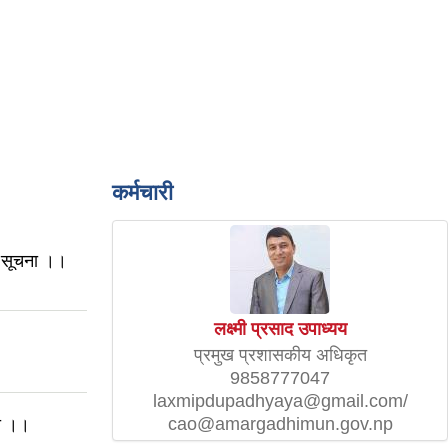
कर्मचारी
धी सूचना ।।
लक्ष्मी प्रसाद उपाध्यय
प्रमुख प्रशासकीय अधिकृत
9858777047
laxmipdupadhyaya@gmail.com/
cao@amargadhimun.gov.np
मा ।।