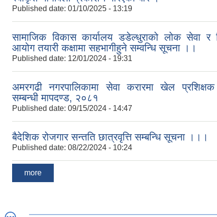
Published date:
01/10/2025 - 13:19
सामाजिक विकास कार्यालय डडेल्धुराको लोक सेवा र श
आयोग तयारी कक्षामा सहभागीहुने सम्वन्धि सूचना ।।
Published date:
12/01/2024 - 19:31
अमरगढी नगरपालिकामा सेवा करारमा खेल प्रशिक्षक 
सम्बन्धी मापदण्ड, २०८१
Published date:
09/15/2024 - 14:47
बैदेशिक रोजगार सन्तति छात्रवृत्ति सम्बन्धि सूचना ।।।
Published date:
08/22/2024 - 10:24
more