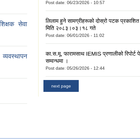
Post date:
06/23/2026 - 10:57
लिलाम हुने सामग्रीहरूको दोस्रो पटक प्रकाशित 
िक्षक सेवा
मिति २०८३।०३।१८ गते
Post date:
06/01/2026 - 11:02
का.स.मू. फारामसाथ IEMIS प्रणालीको रिपोर्ट पेश
व्यवस्थापन
सम्वन्धमा ।
Post date:
05/26/2026 - 12:44
next page