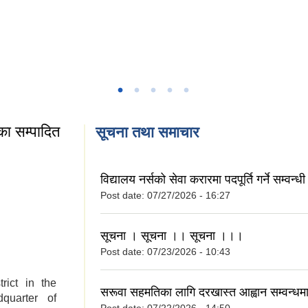
ा सम्पादित
सूचना तथा समाचार
रपालीका सम्पादित
विद्यालय नर्सको सेवा करारमा पदपूर्ति गर्ने सम्वन्
Post date:
07/27/2026 - 16:27
सूचना । सूचना ।। सूचना ।।।
Post date:
07/23/2026 - 10:43
rict in the
सरूवा सहमतिका लागि दरखास्त आह्वान सम्वन्ध
quarter of