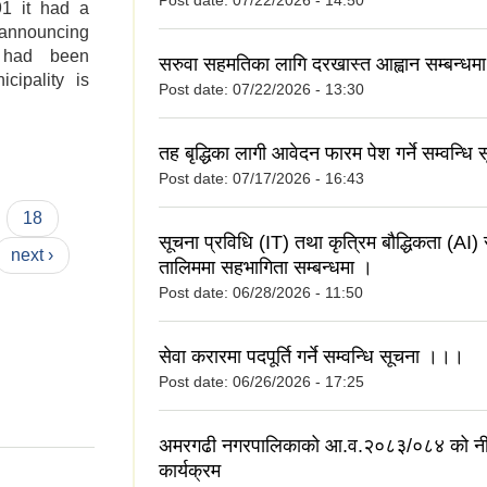
Post date:
07/22/2026 - 14:50
91 it had a
 announcing
y had been
सरुवा सहमतिका लागि दरखास्त आह्वान सम्बन्धम
cipality is
Post date:
07/22/2026 - 13:30
तह बृद्धिका लागी आवेदन फारम पेश गर्ने सम्वन्धि
Post date:
07/17/2026 - 16:43
18
सूचना प्रविधि (IT) तथा कृत्रिम बौद्धिकता (AI) स
next ›
तालिममा सहभागिता सम्बन्धमा ।
Post date:
06/28/2026 - 11:50
सेवा करारमा पदपूर्ति गर्ने सम्वन्धि सूचना ।।।
Post date:
06/26/2026 - 17:25
अमरगढी नगरपालिकाको आ.व.२०८३/०८४ को नी
कार्यक्रम