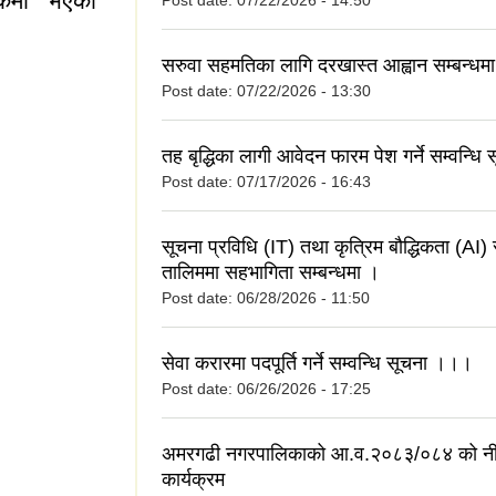
ठकमा भएका
Post date:
07/22/2026 - 14:50
सरुवा सहमतिका लागि दरखास्त आह्वान सम्बन्धम
Post date:
07/22/2026 - 13:30
तह बृद्धिका लागी आवेदन फारम पेश गर्ने सम्वन्धि
Post date:
07/17/2026 - 16:43
एका निर्णयहरु
सूचना प्रविधि (IT) तथा कृत्रिम बौद्धिकता (AI) स
तालिममा सहभागिता सम्बन्धमा ।
Post date:
06/28/2026 - 11:50
सेवा करारमा पदपूर्ति गर्ने सम्वन्धि सूचना ।।।
Post date:
06/26/2026 - 17:25
अमरगढी नगरपालिकाको आ.व.२०८३/०८४ को नी
कार्यक्रम