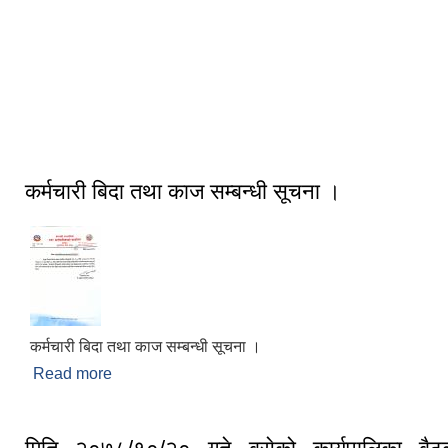
राष्ट्रिय विभूति बडाकाजी अमरसिँह थापाको
स्मारक स्थल
कर्मचारी बिदा तथा काज सम्बन्धी सूचना ।
कर्मचारी बिदा तथा काज सम्बन्धी सूचना ।
Read more
about कर्मचारी बिदा तथा काज सम्बन्धी सूचना ।