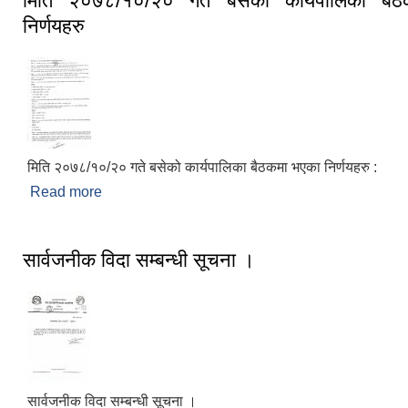
मिति २०७८/१०/२० गते बसेको कार्यपालिका बै
निर्णयहरु
मिति २०७८/१०/२० गते बसेको कार्यपालिका बैठकमा भएका निर्णयहरु :
Read more
about मिति २०७८/१०/२० गते बसेको कार्यपालिका बैठकमा भ
सार्वजनीक विदा सम्बन्धी सूचना ।
सार्वजनीक विदा सम्बन्धी सूचना ।