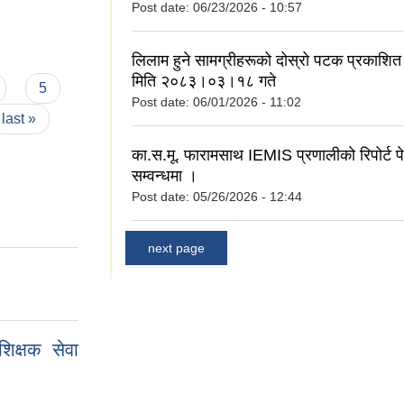
Post date:
06/23/2026 - 10:57
लिलाम हुने सामग्रीहरूको दोस्रो पटक प्रकाशित 
मिति २०८३।०३।१८ गते
5
Post date:
06/01/2026 - 11:02
last »
का.स.मू. फारामसाथ IEMIS प्रणालीको रिपोर्ट पेश
सम्वन्धमा ।
Post date:
05/26/2026 - 12:44
next page
िक्षक सेवा