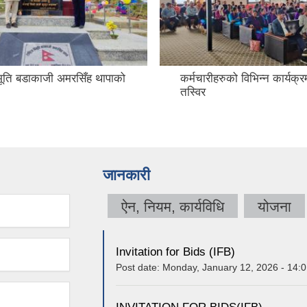
विभूति बडाकाजी अमरसिँह थापाको
कर्मचारीहरुको विभिन्न कार्यक्
तस्विर
जानकारी
ऐन, नियम, कार्यविधि
योजना
Invitation for Bids (IFB)
Post date:
Monday, January 12, 2026 - 14: