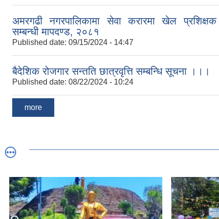
अमरगढी नगरपालिकामा सेवा करारमा खेल प्रशिक्षक 
सम्बन्धी मापदण्ड, २०८१
Published date:
09/15/2024 - 14:47
बैदेशिक रोजगार सन्तति छात्रवृत्ति सम्बन्धि सूचना ।।।
Published date:
08/22/2024 - 10:24
more