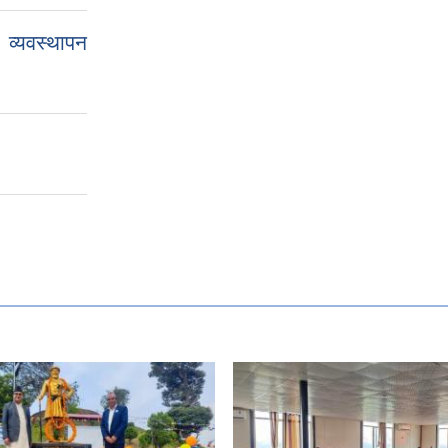
व्यवस्थापन