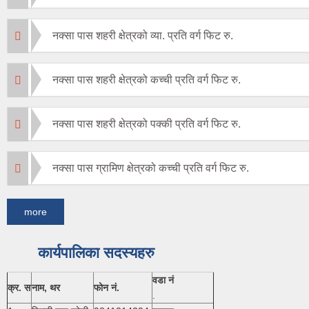
नक्सा पास शहरी क्षेत्रको व्या. प्रति वर्ग फिट रु.
नक्सा पास शहरी क्षेत्रको कच्ची प्रति वर्ग फिट रु.
नक्सा पास शहरी क्षेत्रको पक्की प्रति वर्ग फिट रु.
नक्सा पास ग्रामिण क्षेत्रको कच्ची प्रति वर्ग फिट रु.
more
कार्यपालिका सदस्यहरु
वडा नं
क्र. स
नाम, थर
फोन नं.
.