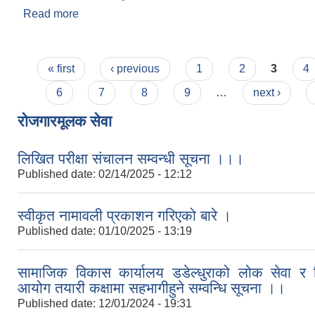
Read more
about सार्वजनीक विदा सम्बन्धी सूचना ।
Pages
« first
‹ previous
1
2
3
4
6
7
8
9
…
next ›
रोजगारमूलक सेवा
लिखित परीक्षा संचालन सम्वन्धी सूचना ।।।
Published date:
02/14/2025 - 12:12
स्वीकृत नामावली प्रकाशन गरिएको बारे ।
Published date:
01/10/2025 - 13:19
सामाजिक विकास कार्यालय डडेल्धुराको लोक सेवा र श
आयोग तयारी कक्षामा सहभागीहुने सम्वन्धि सूचना ।।
Published date:
12/01/2024 - 19:31