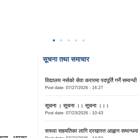
सूचना तथा समाचार
विद्यालय नर्सको सेवा करारमा पदपूर्ति गर्ने सम्वन्
Post date:
07/27/2026 - 16:27
सूचना । सूचना ।। सूचना ।।।
Post date:
07/23/2026 - 10:43
सरूवा सहमतिका लागि दरखास्त आह्वान सम्वन्ध