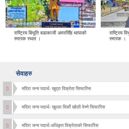
राष्ट्रिय बिभूति बडाकाजी अमरसिँह थापाको
राष्ट्रिय 
स्मारक स्थल ।
स्मारक ।
सेवाहरु
मदिरा जन्य पदार्थः खुद्रा विक्रेता सिफारिस
मदिरा जन्य पदार्थः खुल्ला विर्को खोली वेच्ने सिफारिस
मदिरा जन्य पदार्थःअधिकृत विक्रेताको सिफारिस