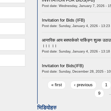
INVITATION FOR BIDS(IFB)
Post date:
Wednesday, January 7, 2026 - 1
Invitation for Bids (IFB)
Post date:
Sunday, January 4, 2026 - 13:23
आन्तरिक आय बसपार्कको पार्किङ्ग शु्ल्क उठाउने
।।। ।।
Post date:
Sunday, January 4, 2026 - 13:18
Invitation for Bids(IFB)
Post date:
Sunday, December 28, 2025 - 10
Pages
« first
‹ previous
1
9
भिडियोहरु