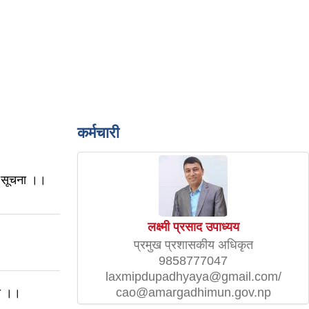
कर्मचारी
धी सूचना ।।
लक्ष्मी प्रसाद उपाध्यय
प्रमुख प्रशासकीय अधिकृत
9858777047
laxmipdupadhyaya@gmail.com/
cao@amargadhimun.gov.np
मा ।।