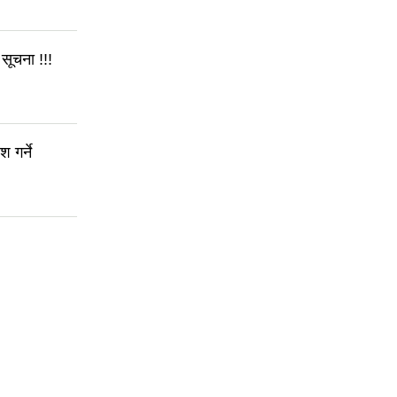
सूचना !!!
 गर्ने