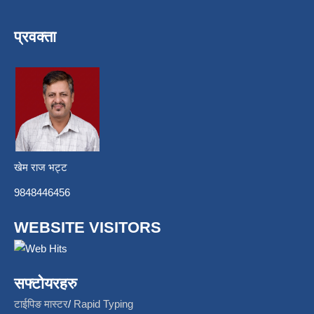
प्रवक्ता
खेम राज भट्ट
9848446456
WEBSITE VISITORS
सफ्टोयरहरु
टाईपिङ मास्टर
/
Rapid Typing