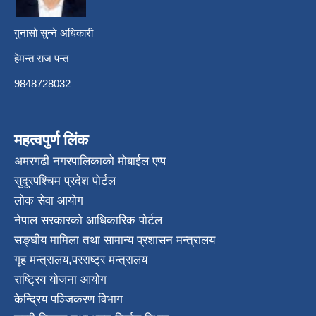
गुनासो सुन्ने अधिकारी
हेमन्त राज पन्त
9848728032
महत्वपुर्ण लिंक
अमरगढी नगरपालिकाको मोबाईल एप्प
सुदूरपश्चिम प्रदेश पोर्टल
लोक सेवा आयोग
नेपाल सरकारको आधिकारिक पोर्टल
सङ्घीय मामिला तथा सामान्य प्रशासन मन्त्रालय
गृह मन्त्रालय
,
परराष्ट्र मन्त्रालय
राष्ट्रिय योजना आयोग
केन्द्रिय पञ्जिकरण विभाग