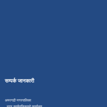
सम्पर्क जानकारी
अमरगढी नगरपालिका
नगर कार्यपालिकाको कार्यालय