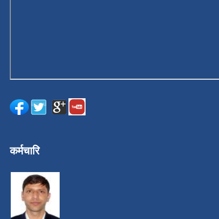
कर्मचारि