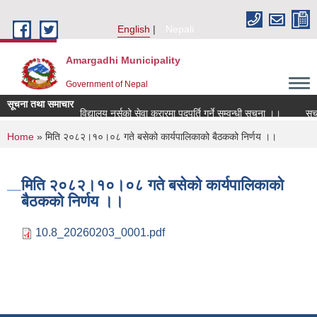
Skip to main content
English
Nepali
Amargadhi Municipality
Government of Nepal
सूचना तथा समाचार
विद्यालय नर्सको सेवा करारमा पदपूर्ति गर्ने सम्वन्धी सूचना ।।
सूचन
You are here
Home
» मिति २०८२।१०।०८ गते बसेको कार्यपालिकाको बैठकको निर्णय ।।
मिति २०८२।१०।०८ गते बसेको कार्यपालिकाको
बैठकको निर्णय ।।
10.8_20260203_0001.pdf