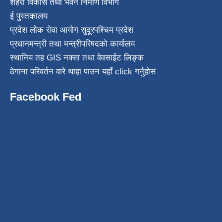
शहरी विकास तथा भवन निर्माण विभाग
ई पुस्तकालय
प्रदेश लोक सेवा आयोग सुदूरपश्चिम प्रदेश
प्रधानमन्त्री तथा मन्त्रीपरिषदको कार्यालय
स्थानिय तह GIS नक्सा तथा वेवसाईट लिङ्क
ठेगाना परिवर्तन वारे थाहा पाउन यहाँ click गर्नुहोस
Facebook Fed