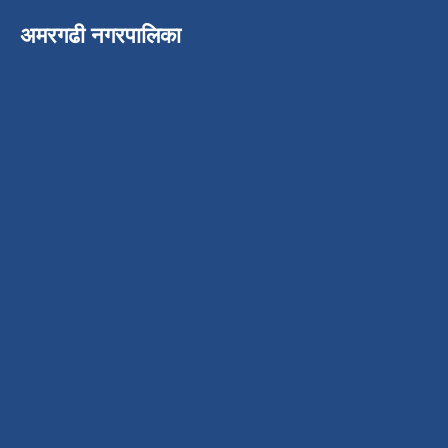
अमरगढी नगरपालिका