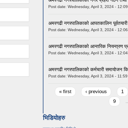
अमरगढी नगरपालिकाको नगर प्रहरी गठन तथा 
Post date:
Wednesday, April 3, 2024 - 12:09
अमरगढी नगरपालिकाको आपतकालिन पूर्वतयारी 
Post date:
Wednesday, April 3, 2024 - 12:06
अमरगढी नगरपालिकाको आन्तरिक नियन्त्रण प्र
Post date:
Wednesday, April 3, 2024 - 12:04
अमरगढी नगरपालिकाको कर्मचारी समायोजन वि
Post date:
Wednesday, April 3, 2024 - 11:59
Pages
« first
‹ previous
1
9
भिडियोहरु