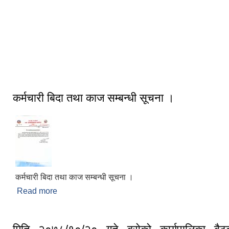
राष्ट्रिय विभूति बडाकाजी अमरसिँह थापाको
स्मारक स्थल
कर्मचारी बिदा तथा काज सम्बन्धी सूचना ।
कर्मचारी बिदा तथा काज सम्बन्धी सूचना ।
Read more
about कर्मचारी बिदा तथा काज सम्बन्धी सूचना ।