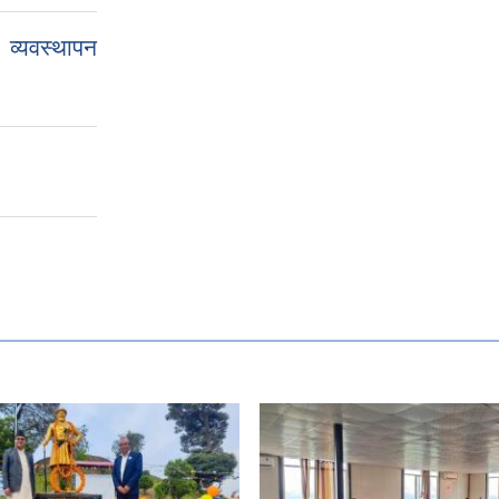
व्यवस्थापन