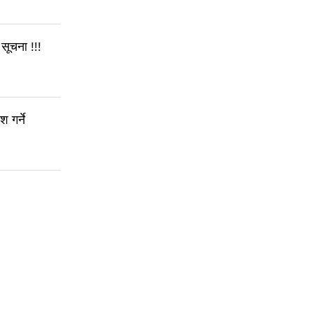
सूचना !!!
 गर्ने