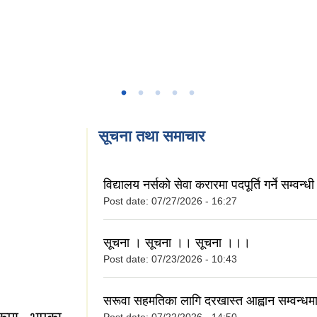
सूचना तथा समाचार
विद्यालय नर्सको सेवा करारमा पदपूर्ति गर्ने सम्वन्
Post date:
07/27/2026 - 16:27
सूचना । सूचना ।। सूचना ।।।
Post date:
07/23/2026 - 10:43
सरूवा सहमतिका लागि दरखास्त आह्वान सम्वन्ध