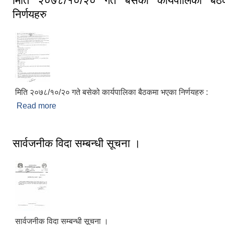
मिति २०७८/१०/२० गते बसेको कार्यपालिका बै
निर्णयहरु
मिति २०७८/१०/२० गते बसेको कार्यपालिका बैठकमा भएका निर्णयहरु :
Read more
about मिति २०७८/१०/२० गते बसेको कार्यपालिका बैठकमा भ
सार्वजनीक विदा सम्बन्धी सूचना ।
सार्वजनीक विदा सम्बन्धी सूचना ।