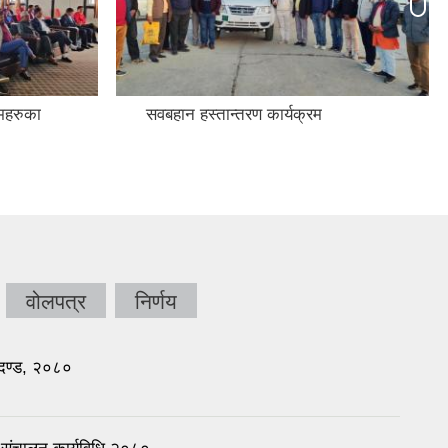
रमहरुका
सवबहान हस्तान्तरण कार्यक्रम
वोलपत्र
निर्णय
दण्ड, २०८०