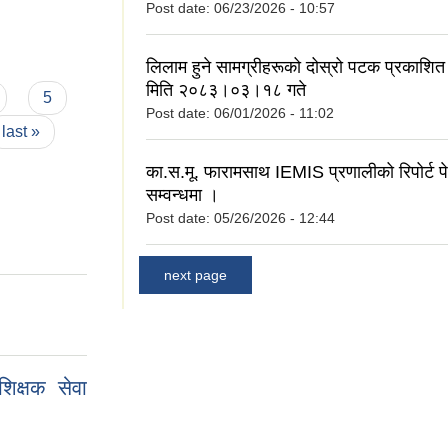
Post date:
06/23/2026 - 10:57
लिलाम हुने सामग्रीहरूको दोस्रो पटक प्रकाशित 
मिति २०८३।०३।१८ गते
5
Post date:
06/01/2026 - 11:02
last »
का.स.मू. फारामसाथ IEMIS प्रणालीको रिपोर्ट पेश
सम्वन्धमा ।
Post date:
05/26/2026 - 12:44
next page
िक्षक सेवा