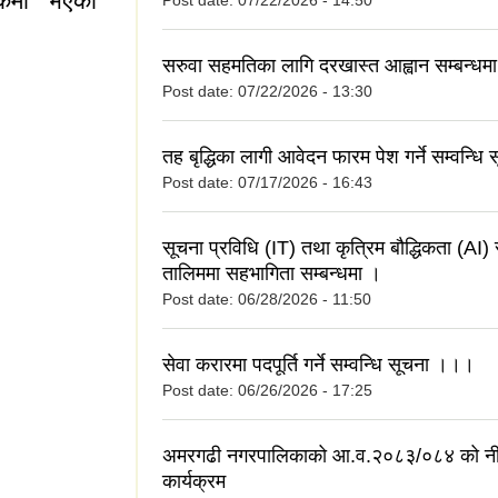
ठकमा भएका
Post date:
07/22/2026 - 14:50
सरुवा सहमतिका लागि दरखास्त आह्वान सम्बन्धम
Post date:
07/22/2026 - 13:30
तह बृद्धिका लागी आवेदन फारम पेश गर्ने सम्वन्धि
Post date:
07/17/2026 - 16:43
एका निर्णयहरु
सूचना प्रविधि (IT) तथा कृत्रिम बौद्धिकता (AI) स
तालिममा सहभागिता सम्बन्धमा ।
Post date:
06/28/2026 - 11:50
सेवा करारमा पदपूर्ति गर्ने सम्वन्धि सूचना ।।।
Post date:
06/26/2026 - 17:25
अमरगढी नगरपालिकाको आ.व.२०८३/०८४ को नी
कार्यक्रम