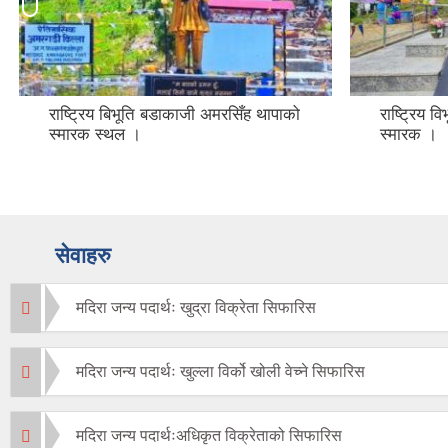
राष्ट्रिय बिभूति बडाकाजी अमरसिँह थापाको
राष्ट्रिय 
स्मारक स्थल ।
स्मारक ।
सेवाहरु
मदिरा जन्य पदार्थः खुद्रा विक्रेता सिफारिस
मदिरा जन्य पदार्थः खुल्ला विर्को खोली वेच्ने सिफारिस
मदिरा जन्य पदार्थःअधिकृत विक्रेताको सिफारिस