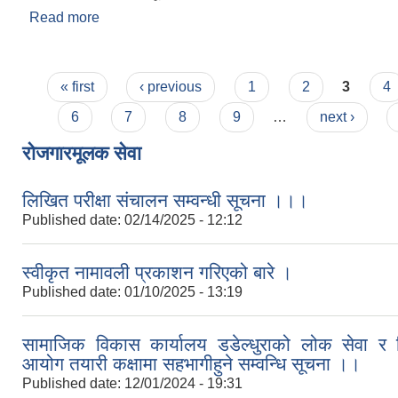
Read more
about सार्वजनीक विदा सम्बन्धी सूचना ।
Pages
« first
‹ previous
1
2
3
4
6
7
8
9
…
next ›
रोजगारमूलक सेवा
लिखित परीक्षा संचालन सम्वन्धी सूचना ।।।
Published date:
02/14/2025 - 12:12
स्वीकृत नामावली प्रकाशन गरिएको बारे ।
Published date:
01/10/2025 - 13:19
सामाजिक विकास कार्यालय डडेल्धुराको लोक सेवा र श
आयोग तयारी कक्षामा सहभागीहुने सम्वन्धि सूचना ।।
Published date:
12/01/2024 - 19:31