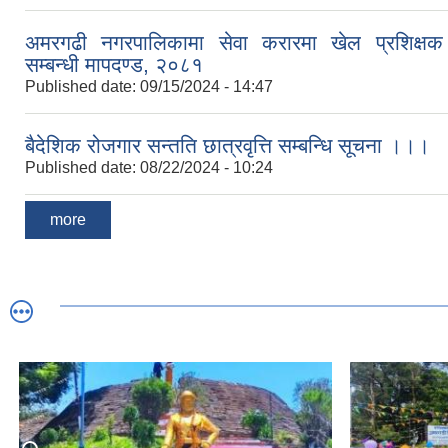
अमरगढी नगरपालिकामा सेवा करारमा खेल प्रशिक्षक 
सम्बन्धी मापदण्ड, २०८१
Published date:
09/15/2024 - 14:47
बैदेशिक रोजगार सन्तति छात्रवृत्ति सम्बन्धि सूचना ।।।
Published date:
08/22/2024 - 10:24
more