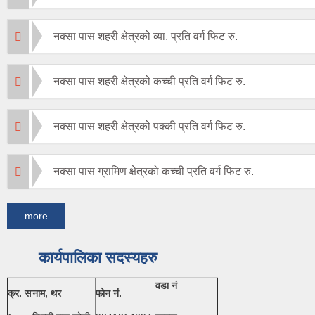
नक्सा पास शहरी क्षेत्रको व्या. प्रति वर्ग फिट रु.
नक्सा पास शहरी क्षेत्रको कच्ची प्रति वर्ग फिट रु.
नक्सा पास शहरी क्षेत्रको पक्की प्रति वर्ग फिट रु.
नक्सा पास ग्रामिण क्षेत्रको कच्ची प्रति वर्ग फिट रु.
more
कार्यपालिका सदस्यहरु
वडा नं
क्र. स
नाम, थर
फोन नं.
.