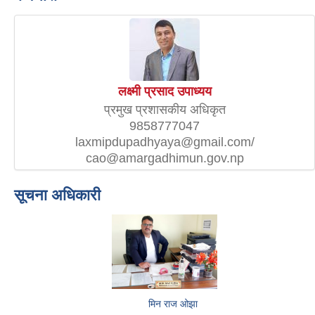
लक्ष्मी प्रसाद उपाध्यय
प्रमुख प्रशासकीय अधिकृत
9858777047
laxmipdupadhyaya@gmail.com/
cao@amargadhimun.gov.np
सूचना अधिकारी
मिन राज ओझा