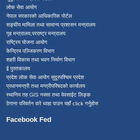
लोक सेवा आयोग
नेपाल सरकारको आधिकारिक पोर्टल
सङ्घीय मामिला तथा सामान्य प्रशासन मन्त्रालय
गृह मन्त्रालय
,
परराष्ट्र मन्त्रालय
राष्ट्रिय योजना आयोग
केन्द्रिय पञ्जिकरण विभाग
शहरी विकास तथा भवन निर्माण विभाग
ई पुस्तकालय
प्रदेश लोक सेवा आयोग सुदूरपश्चिम प्रदेश
प्रधानमन्त्री तथा मन्त्रीपरिषदको कार्यालय
स्थानिय तह GIS नक्सा तथा वेवसाईट लिङ्क
ठेगाना परिवर्तन वारे थाहा पाउन यहाँ click गर्नुहोस
Facebook Fed