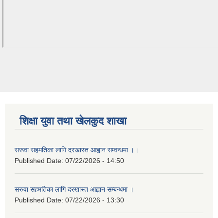
शिक्षा युवा तथा खेलकुद शाखा
सरूवा सहमतिका लागि दरखास्त आह्वान सम्वन्धमा ।।
Published Date:
07/22/2026 - 14:50
सरुवा सहमतिका लागि दरखास्त आह्वान सम्बन्धमा ।
Published Date:
07/22/2026 - 13:30