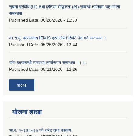
सूचना प्रविधि (IT) तथा कृत्रिम बौद्धिकता (AI) सम्वन्धी तालिममा सहभागिता
सम्बन्धमा ।
Published Date:
06/28/2026 - 11:50
का.स.मू. फारामसाथ IEMIS प्रणालीको रिपोर्ट पेश गर्ने सम्वन्धमा ।
Published Date:
05/26/2026 - 12:44
उमेर हदसम्वन्धी व्यवस्था कार्यान्वयन सम्वन्धमा ।।।।
Published Date:
05/21/2026 - 12:26
more
योजना शाखा
आ.व. २०८३।०८४ को बजेट तथा बक्तव्य