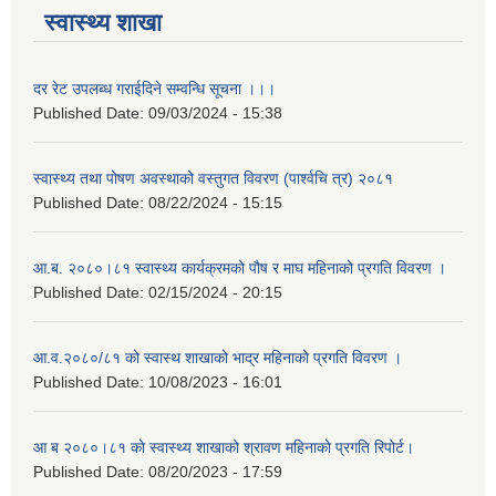
स्वास्थ्य शाखा
दर रेट उपलब्ध गराईदिने सम्वन्धि सूचना ।।।
Published Date:
09/03/2024 - 15:38
स्वास्थ्य तथा पोषण अवस्थाको वस्तुगत विवरण (पार्श्वचि त्र) २०८१
Published Date:
08/22/2024 - 15:15
आ.ब. २०८०।८१ स्वास्थ्य कार्यक्रमको पौष र माघ महिनाको प्रगति विवरण ।
Published Date:
02/15/2024 - 20:15
आ.व.२०८०/८१ को स्वास्थ शाखाको भाद्र महिनाको प्रगति विवरण ।
Published Date:
10/08/2023 - 16:01
आ ब २०८०।८१ को स्वास्थ्य शाखाको श्रावण महिनाको प्रगति रिपोर्ट।
Published Date:
08/20/2023 - 17:59