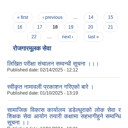
Pages
« first
‹ previous
…
14
15
16
17
18
19
20
21
22
…
next ›
last »
रोजगारमूलक सेवा
लिखित परीक्षा संचालन सम्वन्धी सूचना ।।।
Published date:
02/14/2025 - 12:12
स्वीकृत नामावली प्रकाशन गरिएको बारे ।
Published date:
01/10/2025 - 13:19
सामाजिक विकास कार्यालय डडेल्धुराको लोक सेवा र
शिक्षक सेवा आयोग तयारी कक्षामा सहभागीहुने सम्वन्धि
सूचना ।।