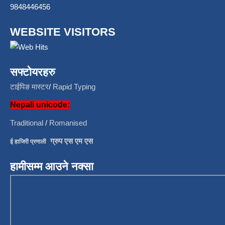
9848446456
WEBSITE VISITORS
सफ्टोयरहरु
टाईपिङ मास्टर
/
Rapid Typing
Nepali unicode:
Traditional
/
Romanised
/
ग्रुप एस एम एस
ई हाजिरी प्रणाली
हामीसम्म आउने नक्सा