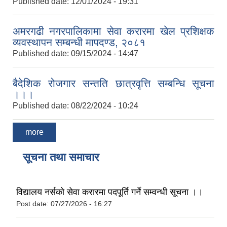
Published date:
12/01/2024 - 19:31
अमरगढी नगरपालिकामा सेवा करारमा खेल प्रशिक्षक
व्यवस्थापन सम्बन्धी मापदण्ड, २०८१
Published date:
09/15/2024 - 14:47
बैदेशिक रोजगार सन्तति छात्रवृत्ति सम्बन्धि सूचना
।।।
Published date:
08/22/2024 - 10:24
more
सूचना तथा समाचार
विद्यालय नर्सको सेवा करारमा पदपूर्ति गर्ने सम्वन्धी सूचना ।।
Post date:
07/27/2026 - 16:27