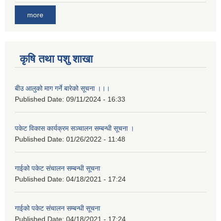
more
कृषि तथा पशु शाखा
बीउ आलुको माग गर्ने बारेको सूचना ।।।
Published Date:
09/11/2024 - 16:33
पकेट विकास कार्यक्रम सञ्चालन सम्बन्धी सूचना ।
Published Date:
01/26/2022 - 11:48
गाईको पकेट संचालन सम्बन्धी सूचना
Published Date:
04/18/2021 - 17:24
गाईको पकेट संचालन सम्बन्धी सूचना
Published Date:
04/18/2021 - 17:24