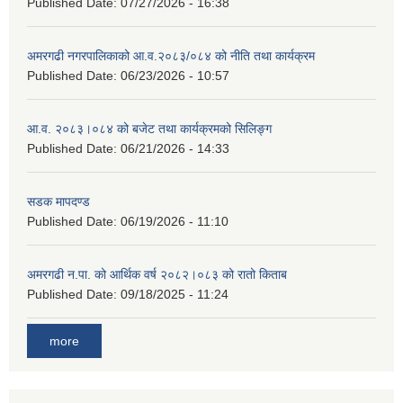
Published Date:
07/27/2026 - 16:38
अमरगढी नगरपालिकाको आ.व.२०८३/०८४ को नीति तथा कार्यक्रम
Published Date:
06/23/2026 - 10:57
आ.व. २०८३।०८४ को बजेट तथा कार्यक्रमको सिलिङ्ग
Published Date:
06/21/2026 - 14:33
सडक मापदण्ड
Published Date:
06/19/2026 - 11:10
अमरगढी न.पा. को आर्थिक वर्ष २०८२।०८३ को रातो किताब
Published Date:
09/18/2025 - 11:24
more