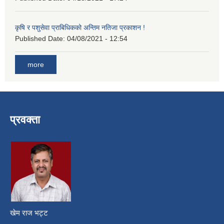
कृषि र पशुसेवा प्राबिधिकको अन्तिम नतिजा प्रकाशन !
Published Date:
04/08/2021 - 12:54
more
प्रवक्ता
खेम राज भट्ट