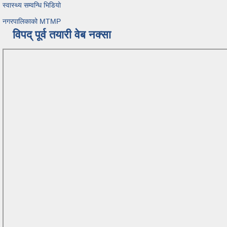
स्वास्थ्य सम्वन्धि भिडियो
नगरपालिकाको MTMP
विपद् पूर्व तयारी वेब नक्सा