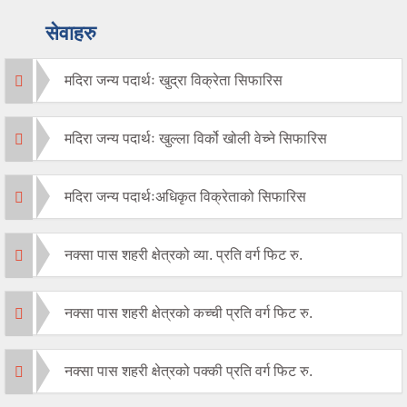
सेवाहरु
मदिरा जन्य पदार्थः खुद्रा विक्रेता सिफारिस
मदिरा जन्य पदार्थः खुल्ला विर्को खोली वेच्ने सिफारिस
मदिरा जन्य पदार्थःअधिकृत विक्रेताको सिफारिस
नक्सा पास शहरी क्षेत्रको व्या. प्रति वर्ग फिट रु.
नक्सा पास शहरी क्षेत्रको कच्ची प्रति वर्ग फिट रु.
नक्सा पास शहरी क्षेत्रको पक्की प्रति वर्ग फिट रु.