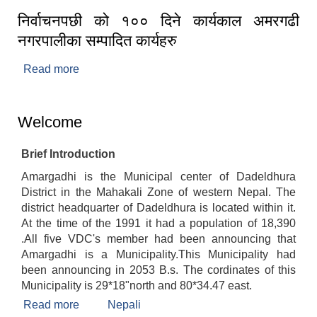
निर्वाचनपछी को १०० दिने कार्यकाल अमरगढी
नगरपालीका सम्पादित कार्यहरु
Read more
about निर्वाचनपछी को १०० दिने कार्यकाल अमरगढी
नगरपालीका सम्पादित कार्यहरु
Welcome
Brief Introduction
Amargadhi is the Municipal center of Dadeldhura
District in the Mahakali Zone of western Nepal. The
district headquarter of Dadeldhura is located within it.
At the time of the 1991 it had a population of 18,390
.All five VDC's member had been announcing that
Amargadhi is a Municipality.This Municipality had
been announcing in 2053 B.s. The cordinates of this
Municipality is 29*18"north and 80*34.47 east.
Read more
about Welcome
Nepali