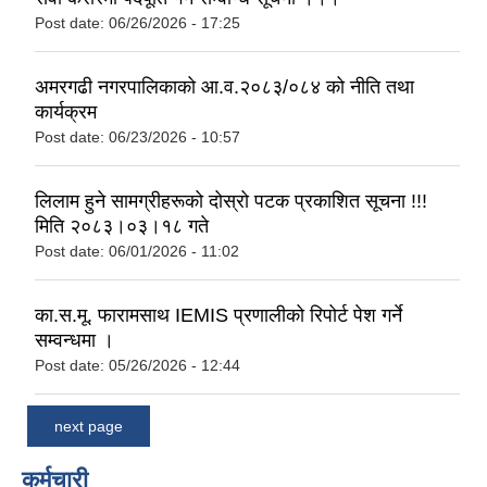
Post date:
06/26/2026 - 17:25
अमरगढी नगरपालिकाको आ.व.२०८३/०८४ को नीति तथा
कार्यक्रम
Post date:
06/23/2026 - 10:57
लिलाम हुने सामग्रीहरूको दोस्रो पटक प्रकाशित सूचना !!!
मिति २०८३।०३।१८ गते
Post date:
06/01/2026 - 11:02
का.स.मू. फारामसाथ IEMIS प्रणालीको रिपोर्ट पेश गर्ने
सम्वन्धमा ।
Post date:
05/26/2026 - 12:44
next page
कर्मचारी