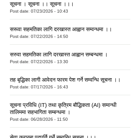
सूचना । सूचना ।। सूचना ।।।
Post date:
07/23/2026 - 10:43
सरूवा सहमतिका लागि दरखास्त आह्वान सम्वन्धमा ।।
Post date:
07/22/2026 - 14:50
सरुवा सहमतिका लागि दरखास्त आह्वान सम्बन्धमा ।
Post date:
07/22/2026 - 13:30
तह बृद्धिका लागी आवेदन फारम पेश गर्ने सम्वन्धि सूचना ।।
Post date:
07/17/2026 - 16:43
सूचना प्रविधि (IT) तथा कृत्रिम बौद्धिकता (AI) सम्वन्धी
तालिममा सहभागिता सम्बन्धमा ।
Post date:
06/28/2026 - 11:50
सेवा करारमा पदपूर्ति गर्ने सम्वन्धि सूचना ।।।