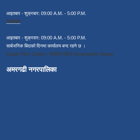
आइतबार - शुक्रबार: 09:00 A.M. - 5:00 P.M.
जाडोयाम
आइतबार - शुक्रवार: 09:00 A.M. - 5:00 P.M.
सार्बजनिक बिदाको दिनमा कार्यालय बन्द रहने छ ।
Gogle Plus Codes : 8H3R+WQ Amargadhi, Nepal
अमरगढी नगरपालिका