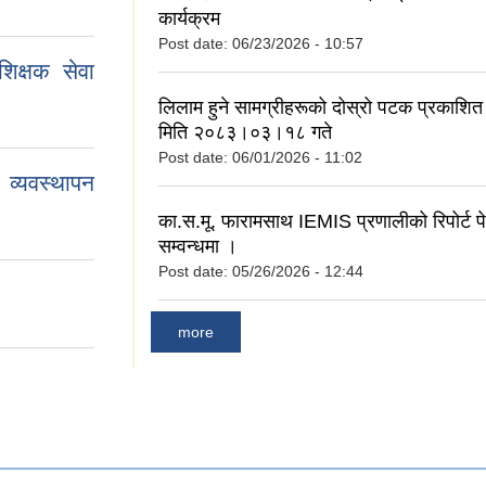
कार्यक्रम
Post date:
06/23/2026 - 10:57
िक्षक सेवा
लिलाम हुने सामग्रीहरूको दोस्रो पटक प्रकाशित 
मिति २०८३।०३।१८ गते
Post date:
06/01/2026 - 11:02
व्यवस्थापन
का.स.मू. फारामसाथ IEMIS प्रणालीको रिपोर्ट पेश
सम्वन्धमा ।
Post date:
05/26/2026 - 12:44
more