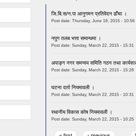
जि.बि.स/न.पा आनुगमन प्रतिवॆदन ढाँचा ।
Post date:
Thursday, June 18, 2015 - 10:56
नपुग तलब भत्ता सम्वन्धमा ।
Post date:
Sunday, March 22, 2015 - 15:31
अपाङ्ग नगर समन्वय समिति गठन तथा कार्यसञ्
Post date:
Sunday, March 22, 2015 - 15:28
घटना दर्ता नियमावली ।
Post date:
Sunday, March 22, 2015 - 10:31
स्थानीय विकास कोष नियमावली ।
Post date:
Sunday, March 22, 2015 - 10:25
Pages
« first
‹ previous
…