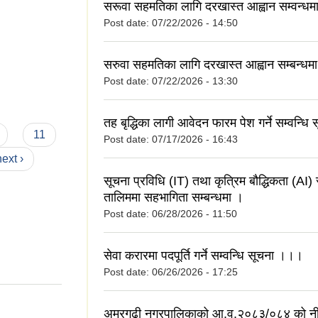
सरूवा सहमतिका लागि दरखास्त आह्वान सम्वन्ध
Post date:
07/22/2026 - 14:50
सरुवा सहमतिका लागि दरखास्त आह्वान सम्बन्धम
Post date:
07/22/2026 - 13:30
तह बृद्धिका लागी आवेदन फारम पेश गर्ने सम्वन्धि
11
Post date:
07/17/2026 - 16:43
next ›
सूचना प्रविधि (IT) तथा कृत्रिम बौद्धिकता (AI) स
तालिममा सहभागिता सम्बन्धमा ।
Post date:
06/28/2026 - 11:50
सेवा करारमा पदपूर्ति गर्ने सम्वन्धि सूचना ।।।
Post date:
06/26/2026 - 17:25
अमरगढी नगरपालिकाको आ.व.२०८३/०८४ को नी