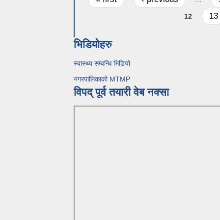
13
12
भिडियोहरु
स्वास्थ्य सम्वन्धि भिडियो
नगरपालिकाको MTMP
विपद् पूर्व तयारी वेब नक्सा