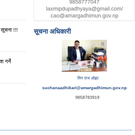
9858777047
laxmipdupadhyaya@gmail.com/
cao@amargadhimun.gov.np
सूचना !!!
सूचना अधिकारी
 गर्ने
मिन राज ओझा
suchanaadhikari@amargadhimun.gov.np
9858783919