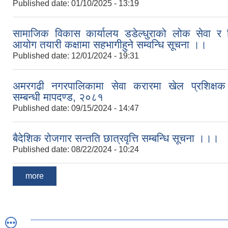
Published date:
01/10/2025 - 13:19
सामाजिक विकास कार्यालय डडेल्धुराको लोक सेवा र श
आयोग तयारी कक्षामा सहभागीहुने सम्वन्धि सूचना ।।
Published date:
12/01/2024 - 19:31
अमरगढी नगरपालिकामा सेवा करारमा खेल प्रशिक्षक 
सम्बन्धी मापदण्ड, २०८१
Published date:
09/15/2024 - 14:47
बैदेशिक रोजगार सन्तति छात्रवृत्ति सम्बन्धि सूचना ।।।
Published date:
08/22/2024 - 10:24
more