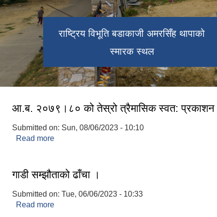
राष्ट्रिय विभूति बडाकाजी अमरसिँह थापाको
स्मारक स्थल
आ.ब. २०७९।८० को तेस्रो त्रैमासिक स्वत: प्रकाशन
Submitted on:
Sun, 08/06/2023 - 10:10
Read more
about आ.ब. २०७९।८० को तेस्रो त्रैमासिक स्वत: प्रका
गाडी सम्झौताको ढाँचा ।
Submitted on:
Tue, 06/06/2023 - 10:33
Read more
about गाडी सम्झौताको ढाँचा ।