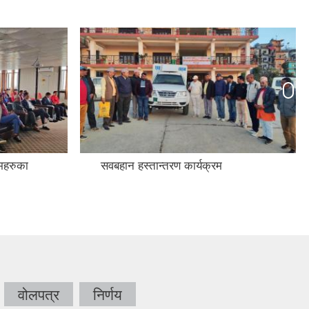
रमहरुका
सवबहान हस्तान्तरण कार्यक्रम
वोलपत्र
निर्णय