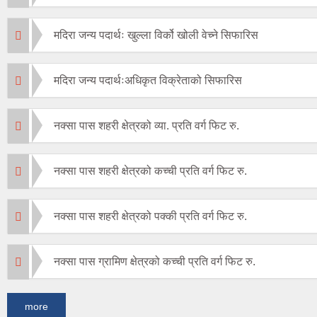
मदिरा जन्य पदार्थः खुल्ला विर्को खोली वेच्ने सिफारिस
मदिरा जन्य पदार्थःअधिकृत विक्रेताको सिफारिस
नक्सा पास शहरी क्षेत्रको व्या. प्रति वर्ग फिट रु.
नक्सा पास शहरी क्षेत्रको कच्ची प्रति वर्ग फिट रु.
नक्सा पास शहरी क्षेत्रको पक्की प्रति वर्ग फिट रु.
नक्सा पास ग्रामिण क्षेत्रको कच्ची प्रति वर्ग फिट रु.
more