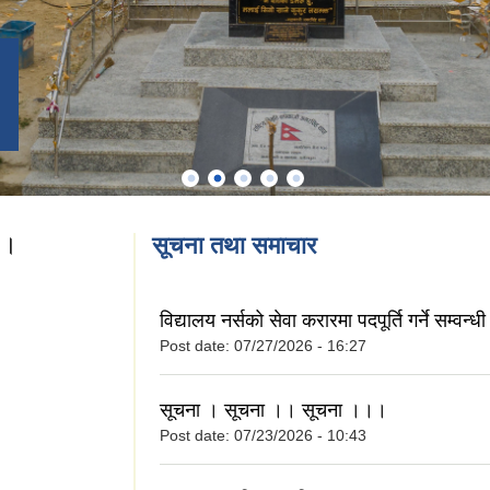
 ।
सूचना तथा समाचार
शन ।
विद्यालय नर्सको सेवा करारमा पदपूर्ति गर्ने सम्वन्
Post date:
07/27/2026 - 16:27
सूचना । सूचना ।। सूचना ।।।
Post date:
07/23/2026 - 10:43