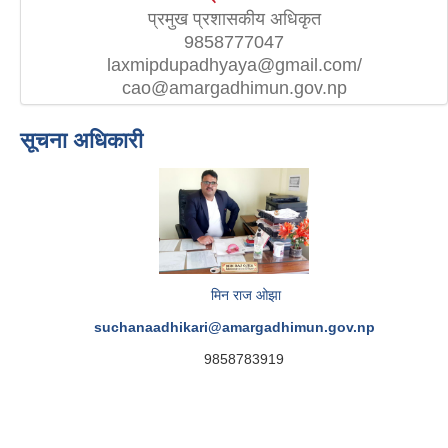
प्रमुख प्रशासकीय अधिकृत
9858777047
laxmipdupadhyaya@gmail.com/
cao@amargadhimun.gov.np
सूचना अधिकारी
मिन राज ओझा
suchanaadhikari@amargadhimun.gov.np
9858783919