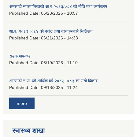
अमरगढी नगरपालिकाको आ.व.२०८३/०८४ को नीति तथा कार्यक्रम
Published Date:
06/23/2026 - 10:57
आ.व. २०८३।०८४ को बजेट तथा कार्यक्रमको सिलिङ्ग
Published Date:
06/21/2026 - 14:33
सडक मापदण्ड
Published Date:
06/19/2026 - 11:10
अमरगढी न.पा. को आर्थिक वर्ष २०८२।०८३ को रातो किताब
Published Date:
09/18/2025 - 11:24
more
स्वास्थ्य शाखा