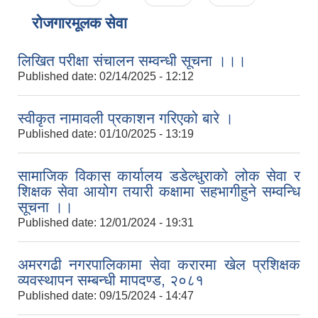
रोजगारमूलक सेवा
लिखित परीक्षा संचालन सम्वन्धी सूचना ।।।
Published date:
02/14/2025 - 12:12
स्वीकृत नामावली प्रकाशन गरिएको बारे ।
Published date:
01/10/2025 - 13:19
सामाजिक विकास कार्यालय डडेल्धुराको लोक सेवा र
शिक्षक सेवा आयोग तयारी कक्षामा सहभागीहुने सम्वन्धि
सूचना ।।
Published date:
12/01/2024 - 19:31
अमरगढी नगरपालिकामा सेवा करारमा खेल प्रशिक्षक
व्यवस्थापन सम्बन्धी मापदण्ड, २०८१
Published date:
09/15/2024 - 14:47