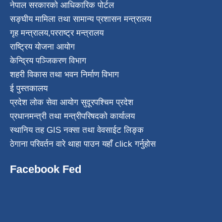
नेपाल सरकारको आधिकारिक पोर्टल
सङ्घीय मामिला तथा सामान्य प्रशासन मन्त्रालय
गृह मन्त्रालय
,
परराष्ट्र मन्त्रालय
राष्ट्रिय योजना आयोग
केन्द्रिय पञ्जिकरण विभाग
शहरी विकास तथा भवन निर्माण विभाग
ई पुस्तकालय
प्रदेश लोक सेवा आयोग सुदूरपश्चिम प्रदेश
प्रधानमन्त्री तथा मन्त्रीपरिषदको कार्यालय
स्थानिय तह GIS नक्सा तथा वेवसाईट लिङ्क
ठेगाना परिवर्तन वारे थाहा पाउन यहाँ click गर्नुहोस
Facebook Fed