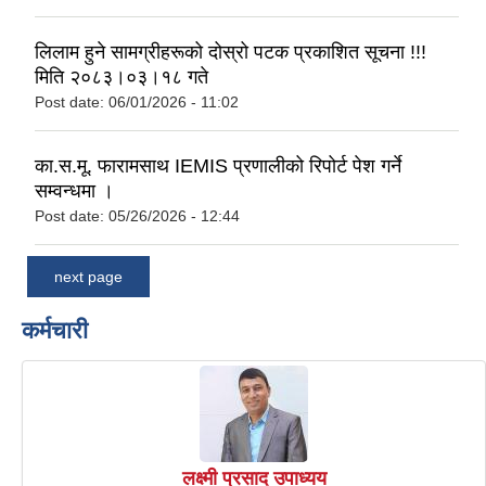
लिलाम हुने सामग्रीहरूको दोस्रो पटक प्रकाशित सूचना !!!
मिति २०८३।०३।१८ गते
Post date:
06/01/2026 - 11:02
का.स.मू. फारामसाथ IEMIS प्रणालीको रिपोर्ट पेश गर्ने
सम्वन्धमा ।
Post date:
05/26/2026 - 12:44
next page
कर्मचारी
लक्ष्मी प्रसाद उपाध्यय