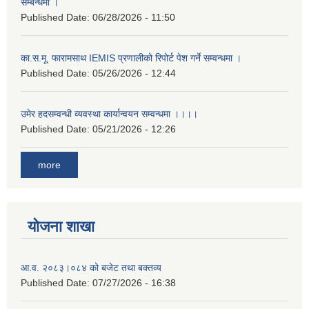
सम्बन्धमा ।
Published Date:
06/28/2026 - 11:50
का.स.मू. फारामसाथ IEMIS प्रणालीको रिपोर्ट पेश गर्ने सम्वन्धमा ।
Published Date:
05/26/2026 - 12:44
उमेर हदसम्वन्धी व्यवस्था कार्यान्वयन सम्वन्धमा ।।।।
Published Date:
05/21/2026 - 12:26
more
योजना शाखा
आ.व. २०८३।०८४ को बजेट तथा बक्तव्य
Published Date:
07/27/2026 - 16:38