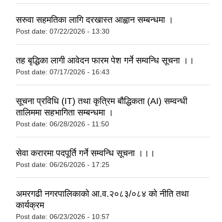
सरुवा सहमतिका लागि दरखास्त आह्वान सम्बन्धमा ।
Post date:
07/22/2026 - 13:30
तह बृद्धिका लागी आवेदन फारम पेश गर्ने सम्वन्धि सूचना ।।
Post date:
07/17/2026 - 16:43
सूचना प्रविधि (IT) तथा कृत्रिम बौद्धिकता (AI) सम्वन्धी
तालिममा सहभागिता सम्बन्धमा ।
Post date:
06/28/2026 - 11:50
सेवा करारमा पदपूर्ति गर्ने सम्वन्धि सूचना ।।।
Post date:
06/26/2026 - 17:25
अमरगढी नगरपालिकाको आ.व.२०८३/०८४ को नीति तथा
कार्यक्रम
Post date:
06/23/2026 - 10:57