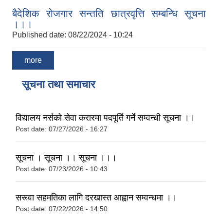
बैदेशिक रोजगार सन्तति छात्रवृत्ति सम्बन्धि सूचना
।।।
Published date:
08/22/2024 - 10:24
more
सूचना तथा समाचार
विद्यालय नर्सको सेवा करारमा पदपूर्ति गर्ने सम्वन्धी सूचना ।।
Post date:
07/27/2026 - 16:27
सूचना । सूचना ।। सूचना ।।।
Post date:
07/23/2026 - 10:43
सरूवा सहमतिका लागि दरखास्त आह्वान सम्वन्धमा ।।
Post date:
07/22/2026 - 14:50