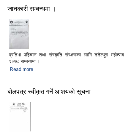
जानकारी सम्बन्धमा ।
प्रतिभा पहिचान तथा संस्कृति संरक्षणका लागि डडेल्धुरा महाेत्सव
२०७८ सम्बन्धमा ।
Read more
about जानकारी सम्बन्धमा ।
बोलपत्र स्वीकृत गर्ने आशयको सूचना ।