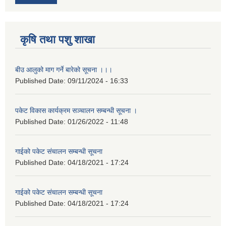
कृषि तथा पशु शाखा
बीउ आलुको माग गर्ने बारेको सूचना ।।।
Published Date:
09/11/2024 - 16:33
पकेट विकास कार्यक्रम सञ्चालन सम्बन्धी सूचना ।
Published Date:
01/26/2022 - 11:48
गाईको पकेट संचालन सम्बन्धी सूचना
Published Date:
04/18/2021 - 17:24
गाईको पकेट संचालन सम्बन्धी सूचना
Published Date:
04/18/2021 - 17:24