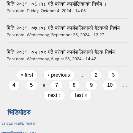
मिति २०८१।०६।१८ गते बसेको कार्यालिकाको निर्णय ।
Post date:
Friday, October 4, 2024 - 14:05
मिति २०८१।०७।०८ गते बसेको कार्यपालिकाको बैठकको निर्णय
Post date:
Wednesday, September 25, 2024 - 13:27
मिति २०८१।०५।०९ गते बसेको कार्यपालिकाको बैठक निर्णय
Post date:
Wednesday, August 28, 2024 - 14:42
Pages
« first
‹ previous
2
3
…
4
5
7
8
9
10
6
…
next ›
last »
भिडियोहरु
स्वास्थ्य सम्वन्धि भिडियो