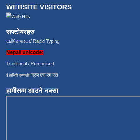
WEBSITE VISITORS
सफ्टोयरहरु
टाईपिङ मास्टर
/
Rapid Typing
Nepali unicode:
Traditional
/
Romanised
/
ग्रुप एस एम एस
ई हाजिरी प्रणाली
हामीसम्म आउने नक्सा