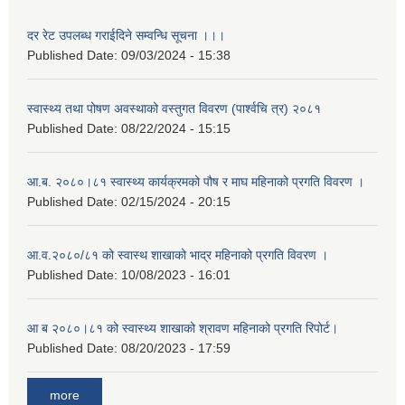
दर रेट उपलब्ध गराईदिने सम्वन्धि सूचना ।।।
Published Date:
09/03/2024 - 15:38
स्वास्थ्य तथा पोषण अवस्थाको वस्तुगत विवरण (पार्श्वचि त्र) २०८१
Published Date:
08/22/2024 - 15:15
आ.ब. २०८०।८१ स्वास्थ्य कार्यक्रमको पौष र माघ महिनाको प्रगति विवरण ।
Published Date:
02/15/2024 - 20:15
आ.व.२०८०/८१ को स्वास्थ शाखाको भाद्र महिनाको प्रगति विवरण ।
Published Date:
10/08/2023 - 16:01
आ ब २०८०।८१ को स्वास्थ्य शाखाको श्रावण महिनाको प्रगति रिपोर्ट।
Published Date:
08/20/2023 - 17:59
more