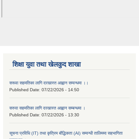
शिक्षा युवा तथा खेलकुद शाखा
सरूवा सहमतिका लागि दरखास्त आह्वान सम्वन्धमा ।।
Published Date:
07/22/2026 - 14:50
सरुवा सहमतिका लागि दरखास्त आह्वान सम्बन्धमा ।
Published Date:
07/22/2026 - 13:30
सूचना प्रविधि (IT) तथा कृत्रिम बौद्धिकता (AI) सम्वन्धी तालिममा सहभागिता