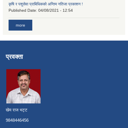
कृषि र पशुसेवा प्राबिधिकको अन्तिम नतिजा प्रकाशन !
Published Date:
04/08/2021 - 12:54
more
प्रवक्ता
खेम राज भट्ट
9848446456