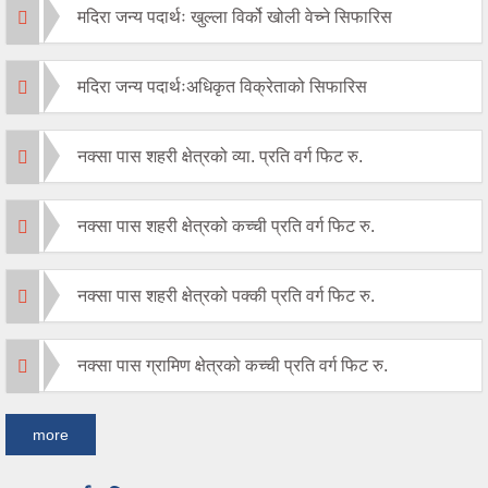
मदिरा जन्य पदार्थः खुल्ला विर्को खोली वेच्ने सिफारिस
मदिरा जन्य पदार्थःअधिकृत विक्रेताको सिफारिस
नक्सा पास शहरी क्षेत्रको व्या. प्रति वर्ग फिट रु.
नक्सा पास शहरी क्षेत्रको कच्ची प्रति वर्ग फिट रु.
नक्सा पास शहरी क्षेत्रको पक्की प्रति वर्ग फिट रु.
नक्सा पास ग्रामिण क्षेत्रको कच्ची प्रति वर्ग फिट रु.
more