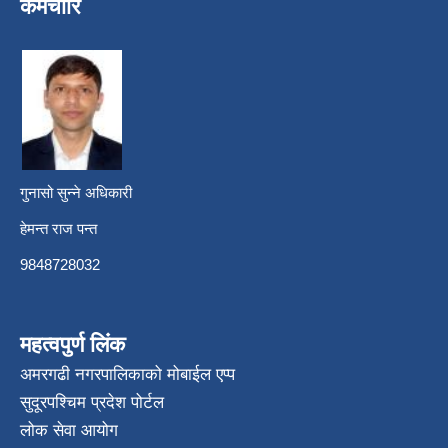
कर्मचारि
गुनासो सुन्ने अधिकारी
हेमन्त राज पन्त
9848728032
महत्वपुर्ण लिंक
अमरगढी नगरपालिकाको मोबाईल एप्प
सुदूरपश्चिम प्रदेश पोर्टल
लोक सेवा आयोग