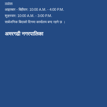
जाडोयाम
आइतबार - बिहीवार: 10:00 A.M. - 4:00 P.M.
शुक्रवार: 10:00 A.M. - 3:00 P.M.
सार्बजनिक बिदाको दिनमा कार्यालय बन्द रहने छ ।
अमरगढी नगरपालिका