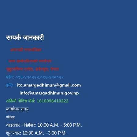
सम्पर्क जानकारी
अमरगढी नगरपालिका
नगर कार्यपालिकाको कार्यालय
सुदुरपश्चिम प्रदेश, डडेल्धुरा, नेपाल
फोन: ०९६-४१०२२२,०९६-४१००२२
इमेल :
ito.amargadhimun@gmail.com
info@amargadhimun.gov.np
अडियो नोटिस बोर्ड: 1618096410222
कार्यालय समय
गर्मियाम
आइतबार - बिहीवार: 10:00 A.M. - 5:00 P.M.
शुक्रवार: 10:00 A.M. - 3:00 P.M.