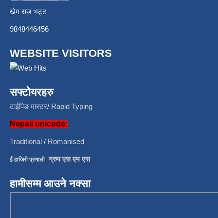
खेम राज भट्ट
9848446456
WEBSITE VISITORS
सफ्टोयरहरु
टाईपिङ मास्टर
/
Rapid Typing
Nepali unicode:
Traditional
/
Romanised
/
ग्रुप एस एम एस
ई हाजिरी प्रणाली
हामीसम्म आउने नक्सा