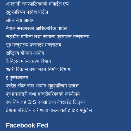
अमरगढी नगरपालिकाको मोबाईल एप्प
सुदूरपश्चिम प्रदेश पोर्टल
लोक सेवा आयोग
नेपाल सरकारको आधिकारिक पोर्टल
सङ्घीय मामिला तथा सामान्य प्रशासन मन्त्रालय
गृह मन्त्रालय
,
परराष्ट्र मन्त्रालय
राष्ट्रिय योजना आयोग
केन्द्रिय पञ्जिकरण विभाग
शहरी विकास तथा भवन निर्माण विभाग
ई पुस्तकालय
प्रदेश लोक सेवा आयोग सुदूरपश्चिम प्रदेश
प्रधानमन्त्री तथा मन्त्रीपरिषदको कार्यालय
स्थानिय तह GIS नक्सा तथा वेवसाईट लिङ्क
ठेगाना परिवर्तन वारे थाहा पाउन यहाँ click गर्नुहोस
Facebook Fed