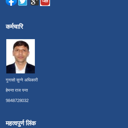
कर्मचारि
गुनासो सुन्ने अधिकारी
हेमन्त राज पन्त
9848728032
महत्वपुर्ण लिंक