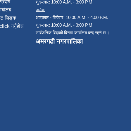
प्रदेश
शुक्रवार: 10:00 A.M. - 3:00 P.M.
ार्यालय
जाडोयाम
आइतबार - बिहीवार: 10:00 A.M. - 4:00 P.M.
ईट लिङ्क
शुक्रवार: 10:00 A.M. - 3:00 P.M.
click गर्नुहोस
सार्बजनिक बिदाको दिनमा कार्यालय बन्द रहने छ ।
अमरगढी नगरपालिका