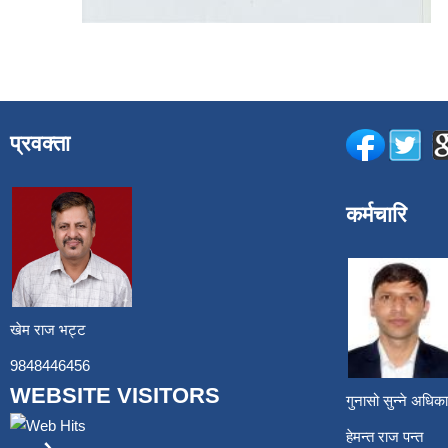
प्रवक्ता
कर्मचारि
खेम राज भट्ट
9848446456
WEBSITE VISITORS
गुनासो सुन्ने अध
हेमन्त राज प