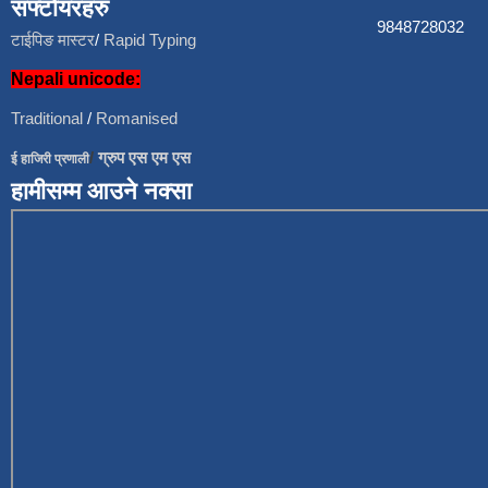
सफ्टोयरहरु
9848728
टाईपिङ मास्टर
/
Rapid Typing
Nepali unicode:
Traditional
/
Romanised
/
ग्रुप एस एम एस
ई हाजिरी प्रणाली
हामीसम्म आउने नक्सा