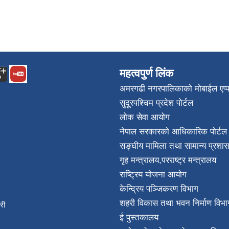
महत्वपुर्ण लिंक
अमरगढी नगरपालिकाको मोबाईल एप्
सुदूरपश्चिम प्रदेश पोर्टल
लोक सेवा आयोग
नेपाल सरकारको आधिकारिक पोर्टल
सङ्घीय मामिला तथा सामान्य प्रशास
गृह मन्त्रालय
,
परराष्ट्र मन्त्रालय
राष्ट्रिय योजना आयोग
केन्द्रिय पञ्जिकरण विभाग
शहरी विकास तथा भवन निर्माण विभा
िकारी
ई पुस्तकालय
न्त