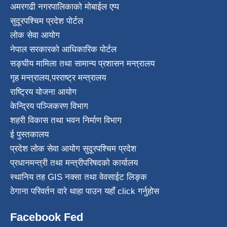
अमरगढी नगरपालिकाको मोबाईल एप्प
सुदूरपश्चिम प्रदेश पोर्टल
लोक सेवा आयोग
नेपाल सरकारको आधिकारिक पोर्टल
सङ्घीय मामिला तथा सामान्य प्रशासन मन्त्रालय
गृह मन्त्रालय
,
परराष्ट्र मन्त्रालय
राष्ट्रिय योजना आयोग
केन्द्रिय पञ्जिकरण विभाग
शहरी विकास तथा भवन निर्माण विभाग
ई पुस्तकालय
प्रदेश लोक सेवा आयोग सुदूरपश्चिम प्रदेश
प्रधानमन्त्री तथा मन्त्रीपरिषदको कार्यालय
स्थानिय तह GIS नक्सा तथा वेवसाईट लिङ्क
ठेगाना परिवर्तन वारे थाहा पाउन यहाँ click गर्नुहोस
Facebook Fed