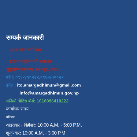
सम्पर्क जानकारी
अमरगढी नगरपालिका
नगर कार्यपालिकाको कार्यालय
सुदुरपश्चिम प्रदेश, डडेल्धुरा, नेपाल
फोन: ०९६-४१०२२२,०९६-४१००२२
इमेल :
ito.amargadhimun@gmail.com
info@amargadhimun.gov.np
अडियो नोटिस बोर्ड: 1618096410222
कार्यालय समय
गर्मियाम
आइतबार - बिहीवार: 10:00 A.M. - 5:00 P.M.
शुक्रवार: 10:00 A.M. - 3:00 P.M.