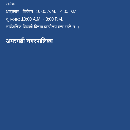
जाडोयाम
आइतबार - बिहीवार: 10:00 A.M. - 4:00 P.M.
शुक्रवार: 10:00 A.M. - 3:00 P.M.
सार्बजनिक बिदाको दिनमा कार्यालय बन्द रहने छ ।
अमरगढी नगरपालिका