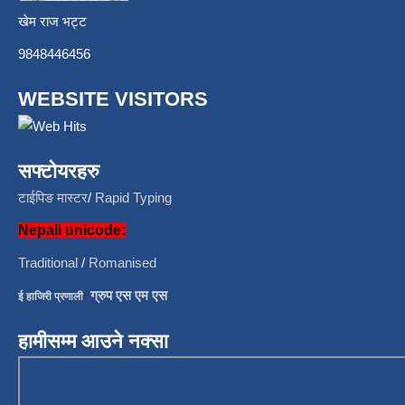
खेम राज भट्ट
9848446456
WEBSITE VISITORS
सफ्टोयरहरु
टाईपिङ मास्टर
/
Rapid Typing
Nepali unicode:
Traditional
/
Romanised
/
ग्रुप एस एम एस
ई हाजिरी प्रणाली
हामीसम्म आउने नक्सा