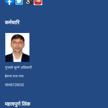
कर्मचारि
गुनासो सुन्ने अधिकारी
हेमन्त राज पन्त
9848728032
महत्वपुर्ण लिंक