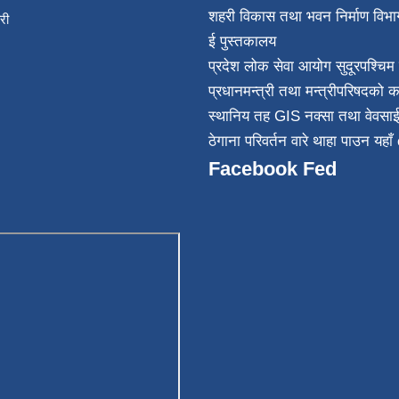
शहरी विकास तथा भवन निर्माण विभा
िकारी
ई पुस्तकालय
न्त
प्रदेश लोक सेवा आयोग सुदूरपश्चिम 
032
प्रधानमन्त्री तथा मन्त्रीपरिषदको क
स्थानिय तह GIS नक्सा तथा वेवसा
ठेगाना परिवर्तन वारे थाहा पाउन यहाँ 
Facebook Fed