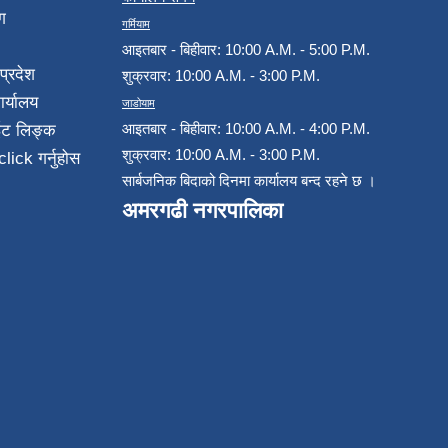
ग
गर्मियाम
आइतबार - बिहीवार: 10:00 A.M. - 5:00 P.M.
प्रदेश
शुक्रवार: 10:00 A.M. - 3:00 P.M.
ार्यालय
जाडोयाम
आइतबार - बिहीवार: 10:00 A.M. - 4:00 P.M.
ईट लिङ्क
शुक्रवार: 10:00 A.M. - 3:00 P.M.
click गर्नुहोस
सार्बजनिक बिदाको दिनमा कार्यालय बन्द रहने छ ।
अमरगढी नगरपालिका