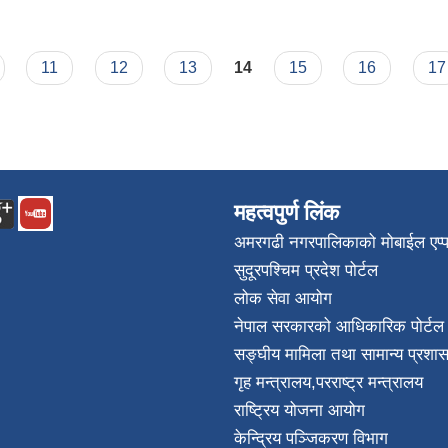
11
12
13
14
15
16
17
महत्वपुर्ण लिंक
अमरगढी नगरपालिकाको मोबाईल एप्
सुदूरपश्चिम प्रदेश पोर्टल
लोक सेवा आयोग
नेपाल सरकारको आधिकारिक पोर्टल
सङ्घीय मामिला तथा सामान्य प्रशास
गृह मन्त्रालय
,
परराष्ट्र मन्त्रालय
राष्ट्रिय योजना आयोग
केन्द्रिय पञ्जिकरण विभाग