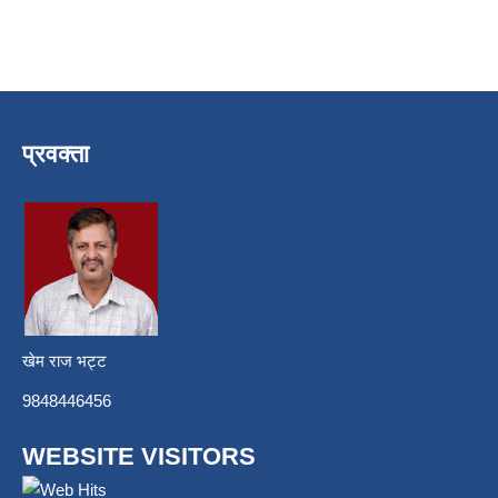
प्रवक्ता
खेम राज भट्ट
9848446456
WEBSITE VISITORS