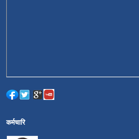
कर्मचारि