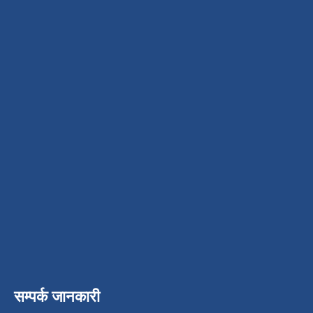
सम्पर्क जानकारी