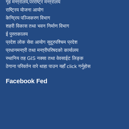
गृह मन्त्रालय
,
परराष्ट्र मन्त्रालय
राष्ट्रिय योजना आयोग
केन्द्रिय पञ्जिकरण विभाग
शहरी विकास तथा भवन निर्माण विभाग
ई पुस्तकालय
प्रदेश लोक सेवा आयोग सुदूरपश्चिम प्रदेश
प्रधानमन्त्री तथा मन्त्रीपरिषदको कार्यालय
स्थानिय तह GIS नक्सा तथा वेवसाईट लिङ्क
ठेगाना परिवर्तन वारे थाहा पाउन यहाँ click गर्नुहोस
Facebook Fed