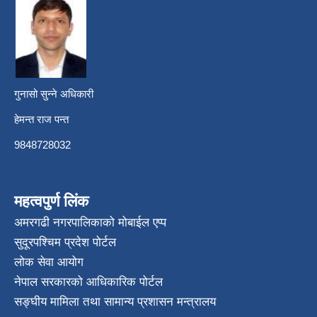
गुनासो सुन्ने अधिकारी
हेमन्त राज पन्त
9848728032
महत्वपुर्ण लिंक
अमरगढी नगरपालिकाको मोबाईल एप्प
सुदूरपश्चिम प्रदेश पोर्टल
लोक सेवा आयोग
नेपाल सरकारको आधिकारिक पोर्टल
सङ्घीय मामिला तथा सामान्य प्रशासन मन्त्रालय