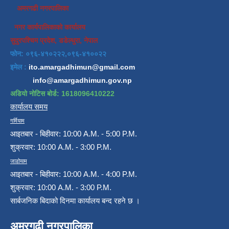
अमरगढी नगरपालिका
नगर कार्यपालिकाको कार्यालय
सुदुरपश्चिम प्रदेश, डडेल्धुरा, नेपाल
फोन: ०९६-४१०२२२,०९६-४१००२२
इमेल :
ito.amargadhimun@gmail.com
info@amargadhimun.gov.np
अडियो नोटिस बोर्ड: 1618096410222
कार्यालय समय
गर्मियाम
आइतबार - बिहीवार: 10:00 A.M. - 5:00 P.M.
शुक्रवार: 10:00 A.M. - 3:00 P.M.
जाडोयाम
आइतबार - बिहीवार: 10:00 A.M. - 4:00 P.M.
शुक्रवार: 10:00 A.M. - 3:00 P.M.
सार्बजनिक बिदाको दिनमा कार्यालय बन्द रहने छ ।
अमरगढी नगरपालिका