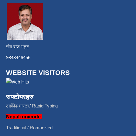
खेम राज भट्ट
9848446456
WEBSITE VISITORS
सफ्टोयरहरु
टाईपिङ मास्टर
/
Rapid Typing
Nepali unicode:
Traditional
/
Romanised