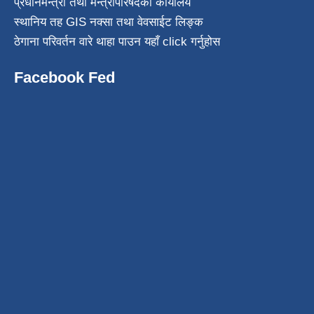
प्रधानमन्त्री तथा मन्त्रीपरिषदको कार्यालय
स्थानिय तह GIS नक्सा तथा वेवसाईट लिङ्क
ठेगाना परिवर्तन वारे थाहा पाउन यहाँ click गर्नुहोस
Facebook Fed