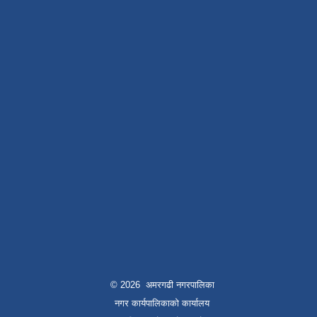
© 2026 अमरगढी नगरपालिका
नगर कार्यपालिकाको कार्यालय