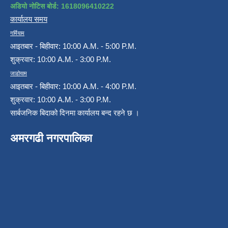
अडियो नोटिस बोर्ड: 1618096410222
कार्यालय समय
गर्मियाम
आइतबार - बिहीवार: 10:00 A.M. - 5:00 P.M.
शुक्रवार: 10:00 A.M. - 3:00 P.M.
जाडोयाम
आइतबार - बिहीवार: 10:00 A.M. - 4:00 P.M.
शुक्रवार: 10:00 A.M. - 3:00 P.M.
सार्बजनिक बिदाको दिनमा कार्यालय बन्द रहने छ ।
अमरगढी नगरपालिका