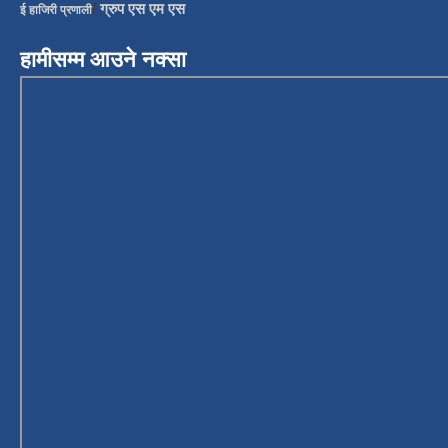
/
ग्रुप एस एम एस
ई हाजिरी प्रणाली
हामीसम्म आउने नक्सा