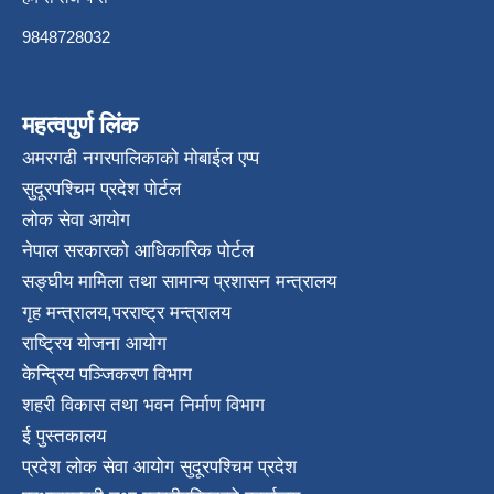
9848728032
महत्वपुर्ण लिंक
अमरगढी नगरपालिकाको मोबाईल एप्प
सुदूरपश्चिम प्रदेश पोर्टल
लोक सेवा आयोग
नेपाल सरकारको आधिकारिक पोर्टल
सङ्घीय मामिला तथा सामान्य प्रशासन मन्त्रालय
गृह मन्त्रालय
,
परराष्ट्र मन्त्रालय
राष्ट्रिय योजना आयोग
केन्द्रिय पञ्जिकरण विभाग
शहरी विकास तथा भवन निर्माण विभाग
ई पुस्तकालय
प्रदेश लोक सेवा आयोग सुदूरपश्चिम प्रदेश