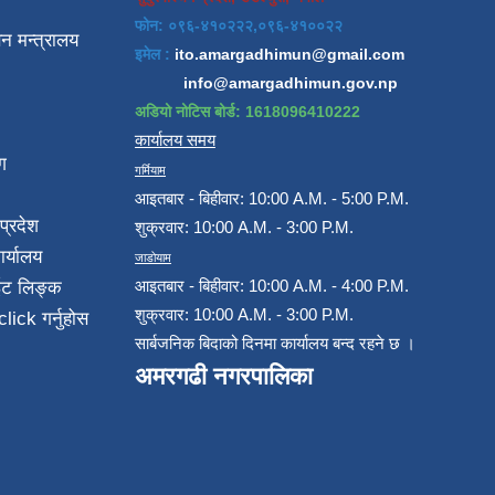
फोन: ०९६-४१०२२२,०९६-४१००२२
न मन्त्रालय
इमेल :
ito.amargadhimun@gmail.com
info@amargadhimun.gov.np
अडियो नोटिस बोर्ड: 1618096410222
कार्यालय समय
ग
गर्मियाम
आइतबार - बिहीवार: 10:00 A.M. - 5:00 P.M.
प्रदेश
शुक्रवार: 10:00 A.M. - 3:00 P.M.
ार्यालय
जाडोयाम
आइतबार - बिहीवार: 10:00 A.M. - 4:00 P.M.
ईट लिङ्क
शुक्रवार: 10:00 A.M. - 3:00 P.M.
click गर्नुहोस
सार्बजनिक बिदाको दिनमा कार्यालय बन्द रहने छ ।
अमरगढी नगरपालिका