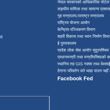
नेपाल सरकारको आधिकारिक पोर्टल
सङ्घीय मामिला तथा सामान्य प्रशास
गृह मन्त्रालय
,
परराष्ट्र मन्त्रालय
राष्ट्रिय योजना आयोग
केन्द्रिय पञ्जिकरण विभाग
शहरी विकास तथा भवन निर्माण विभा
िकारी
ई पुस्तकालय
न्त
प्रदेश लोक सेवा आयोग सुदूरपश्चिम 
032
प्रधानमन्त्री तथा मन्त्रीपरिषदको क
स्थानिय तह GIS नक्सा तथा वेवसा
ठेगाना परिवर्तन वारे थाहा पाउन यहाँ 
Facebook Fed