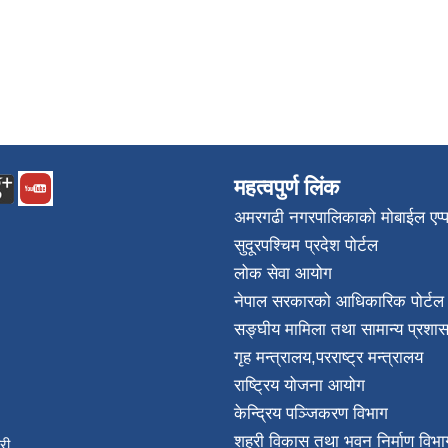
महत्वपुर्ण लिंक
अमरगढी नगरपालिकाको मोबाईल एप्
सुदूरपश्चिम प्रदेश पोर्टल
लोक सेवा आयोग
नेपाल सरकारको आधिकारिक पोर्टल
सङ्घीय मामिला तथा सामान्य प्रशास
गृह मन्त्रालय
,
परराष्ट्र मन्त्रालय
राष्ट्रिय योजना आयोग
केन्द्रिय पञ्जिकरण विभाग
शहरी विकास तथा भवन निर्माण विभा
िकारी