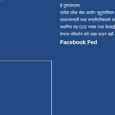
ई पुस्तकालय
न्त
प्रदेश लोक सेवा आयोग सुदूरपश्चिम 
032
प्रधानमन्त्री तथा मन्त्रीपरिषदको क
स्थानिय तह GIS नक्सा तथा वेवसा
ठेगाना परिवर्तन वारे थाहा पाउन यहाँ 
Facebook Fed