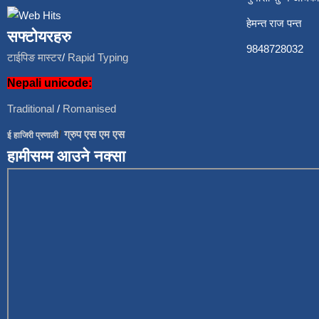
हेमन्त राज प
सफ्टोयरहरु
9848728
टाईपिङ मास्टर
/
Rapid Typing
Nepali unicode:
Traditional
/
Romanised
/
ग्रुप एस एम एस
ई हाजिरी प्रणाली
हामीसम्म आउने नक्सा