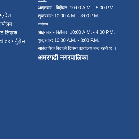
आइतबार - बिहीवार: 10:00 A.M. - 5:00 P.M.
प्रदेश
शुक्रवार: 10:00 A.M. - 3:00 P.M.
ार्यालय
जाडोयाम
आइतबार - बिहीवार: 10:00 A.M. - 4:00 P.M.
ईट लिङ्क
शुक्रवार: 10:00 A.M. - 3:00 P.M.
click गर्नुहोस
सार्बजनिक बिदाको दिनमा कार्यालय बन्द रहने छ ।
अमरगढी नगरपालिका