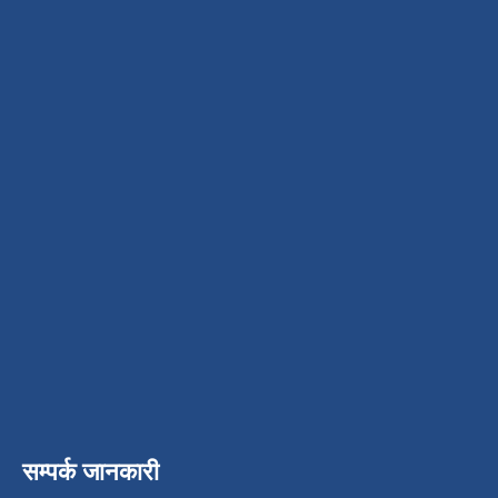
सम्पर्क जानकारी