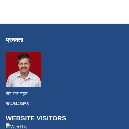
प्रवक्ता
खेम राज भट्ट
9848446456
WEBSITE VISITORS