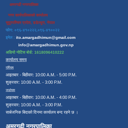
अमरगढी नगरपालिका
नगर कार्यपालिकाको कार्यालय
सुदुरपश्चिम प्रदेश, डडेल्धुरा, नेपाल
फोन: ०९६-४१०२२२,०९६-४१००२२
इमेल :
ito.amargadhimun@gmail.com
info@amargadhimun.gov.np
अडियो नोटिस बोर्ड: 1618096410222
कार्यालय समय
गर्मियाम
आइतबार - बिहीवार: 10:00 A.M. - 5:00 P.M.
शुक्रवार: 10:00 A.M. - 3:00 P.M.
जाडोयाम
आइतबार - बिहीवार: 10:00 A.M. - 4:00 P.M.
शुक्रवार: 10:00 A.M. - 3:00 P.M.
सार्बजनिक बिदाको दिनमा कार्यालय बन्द रहने छ ।
अमरगढी नगरपालिका