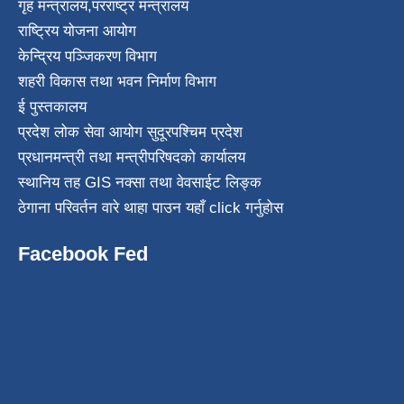
गृह मन्त्रालय
,
परराष्ट्र मन्त्रालय
राष्ट्रिय योजना आयोग
केन्द्रिय पञ्जिकरण विभाग
शहरी विकास तथा भवन निर्माण विभाग
ई पुस्तकालय
प्रदेश लोक सेवा आयोग सुदूरपश्चिम प्रदेश
प्रधानमन्त्री तथा मन्त्रीपरिषदको कार्यालय
स्थानिय तह GIS नक्सा तथा वेवसाईट लिङ्क
ठेगाना परिवर्तन वारे थाहा पाउन यहाँ click गर्नुहोस
Facebook Fed