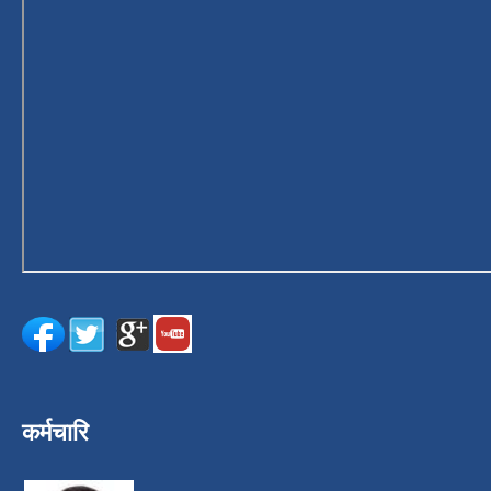
कर्मचारि