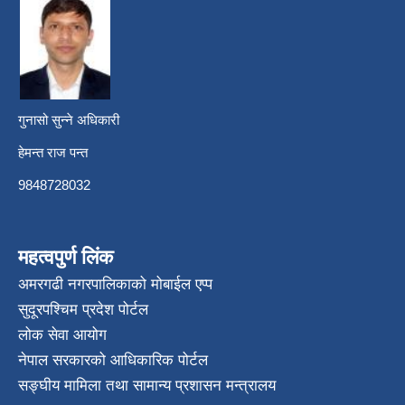
गुनासो सुन्ने अधिकारी
हेमन्त राज पन्त
9848728032
महत्वपुर्ण लिंक
अमरगढी नगरपालिकाको मोबाईल एप्प
सुदूरपश्चिम प्रदेश पोर्टल
लोक सेवा आयोग
नेपाल सरकारको आधिकारिक पोर्टल
सङ्घीय मामिला तथा सामान्य प्रशासन मन्त्रालय