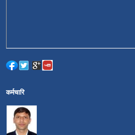
कर्मचारि