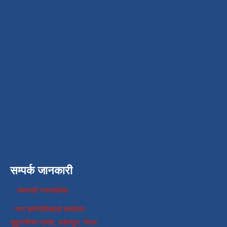
सम्पर्क जानकारी
अमरगढी नगरपालिका
नगर कार्यपालिकाको कार्यालय
सुदुरपश्चिम प्रदेश, डडेल्धुरा, नेपाल