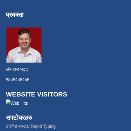
प्रवक्ता
खेम राज भट्ट
9848446456
WEBSITE VISITORS
सफ्टोयरहरु
टाईपिङ मास्टर
/
Rapid Typing