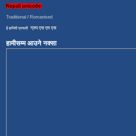
Nepali unicode:
Traditional
/
Romanised
/
ग्रुप एस एम एस
ई हाजिरी प्रणाली
हामीसम्म आउने नक्सा