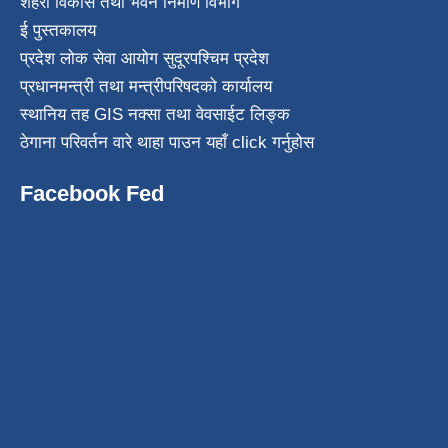
शहरी विकास तथा भवन निर्माण विभाग
ई पुस्तकालय
प्रदेश लोक सेवा आयोग सुदूरपश्चिम प्रदेश
प्रधानमन्त्री तथा मन्त्रीपरिषदको कार्यालय
स्थानिय तह GIS नक्सा तथा वेवसाईट लिङ्क
ठेगाना परिवर्तन वारे थाहा पाउन यहाँ click गर्नुहोस
Facebook Fed