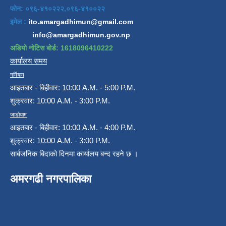
फोन: ०९६-४१०२२२,०९६-४१००२२
इमेल :
ito.amargadhimun@gmail.com
info@amargadhimun.gov.np
अडियो नोटिस बोर्ड: 1618096410222
कार्यालय समय
गर्मियाम
आइतबार - बिहीवार: 10:00 A.M. - 5:00 P.M.
शुक्रवार: 10:00 A.M. - 3:00 P.M.
जाडोयाम
आइतबार - बिहीवार: 10:00 A.M. - 4:00 P.M.
शुक्रवार: 10:00 A.M. - 3:00 P.M.
सार्बजनिक बिदाको दिनमा कार्यालय बन्द रहने छ ।
अमरगढी नगरपालिका