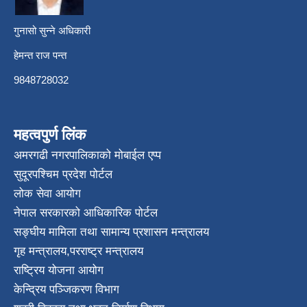
गुनासो सुन्ने अधिकारी
हेमन्त राज पन्त
9848728032
महत्वपुर्ण लिंक
अमरगढी नगरपालिकाको मोबाईल एप्प
सुदूरपश्चिम प्रदेश पोर्टल
लोक सेवा आयोग
नेपाल सरकारको आधिकारिक पोर्टल
सङ्घीय मामिला तथा सामान्य प्रशासन मन्त्रालय
गृह मन्त्रालय
,
परराष्ट्र मन्त्रालय
राष्ट्रिय योजना आयोग
केन्द्रिय पञ्जिकरण विभाग