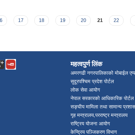
6
17
18
19
20
21
22
महत्वपुर्ण लिंक
अमरगढी नगरपालिकाको मोबाईल एप्
सुदूरपश्चिम प्रदेश पोर्टल
लोक सेवा आयोग
नेपाल सरकारको आधिकारिक पोर्टल
सङ्घीय मामिला तथा सामान्य प्रशास
गृह मन्त्रालय
,
परराष्ट्र मन्त्रालय
राष्ट्रिय योजना आयोग
केन्द्रिय पञ्जिकरण विभाग