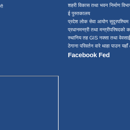
शहरी विकास तथा भवन निर्माण विभा
िकारी
ई पुस्तकालय
न्त
प्रदेश लोक सेवा आयोग सुदूरपश्चिम 
032
प्रधानमन्त्री तथा मन्त्रीपरिषदको क
स्थानिय तह GIS नक्सा तथा वेवसा
ठेगाना परिवर्तन वारे थाहा पाउन यहाँ 
Facebook Fed