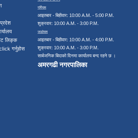
ग
गर्मियाम
आइतबार - बिहीवार: 10:00 A.M. - 5:00 P.M.
प्रदेश
शुक्रवार: 10:00 A.M. - 3:00 P.M.
ार्यालय
जाडोयाम
आइतबार - बिहीवार: 10:00 A.M. - 4:00 P.M.
ईट लिङ्क
शुक्रवार: 10:00 A.M. - 3:00 P.M.
click गर्नुहोस
सार्बजनिक बिदाको दिनमा कार्यालय बन्द रहने छ ।
अमरगढी नगरपालिका