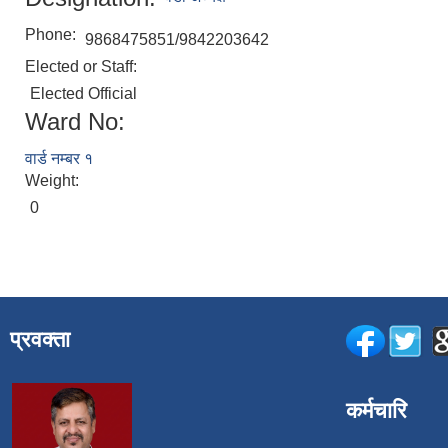
Phone:
9868475851/9842203642
Elected or Staff:
Elected Official
Ward No:
वार्ड न‌म्बर १
Weight:
0
प्रवक्ता
कर्मचारि