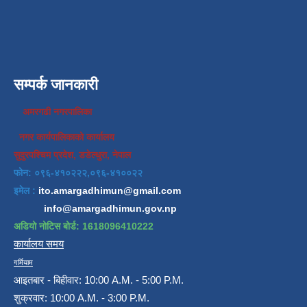
सम्पर्क जानकारी
अमरगढी नगरपालिका
नगर कार्यपालिकाको कार्यालय
सुदुरपश्चिम प्रदेश, डडेल्धुरा, नेपाल
फोन: ०९६-४१०२२२,०९६-४१००२२
इमेल :
ito.amargadhimun@gmail.com
info@amargadhimun.gov.np
अडियो नोटिस बोर्ड: 1618096410222
कार्यालय समय
गर्मियाम
आइतबार - बिहीवार: 10:00 A.M. - 5:00 P.M.
शुक्रवार: 10:00 A.M. - 3:00 P.M.