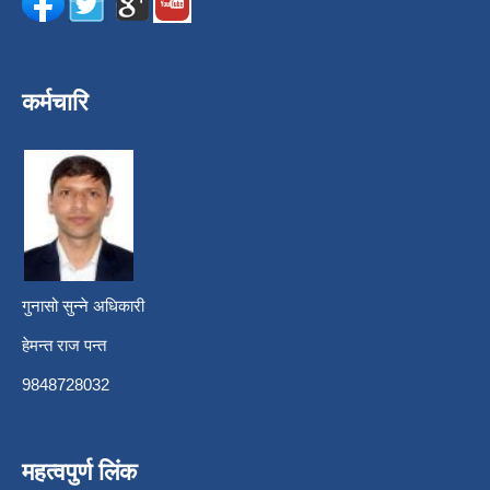
कर्मचारि
गुनासो सुन्ने अधिकारी
हेमन्त राज पन्त
9848728032
महत्वपुर्ण लिंक