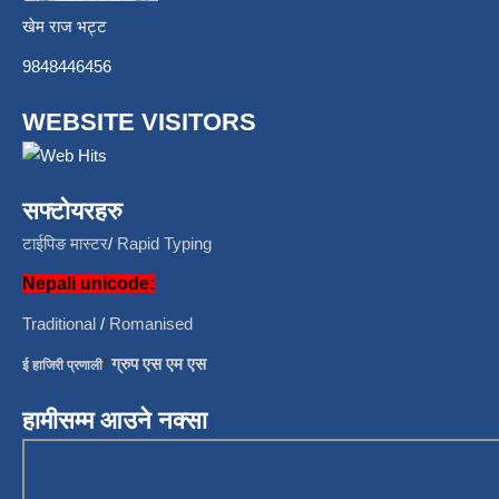
खेम राज भट्ट
9848446456
WEBSITE VISITORS
सफ्टोयरहरु
टाईपिङ मास्टर
/
Rapid Typing
Nepali unicode:
Traditional
/
Romanised
/
ग्रुप एस एम एस
ई हाजिरी प्रणाली
हामीसम्म आउने नक्सा