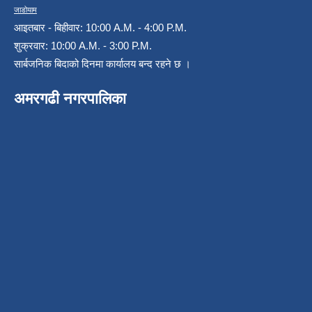
जाडोयाम
आइतबार - बिहीवार: 10:00 A.M. - 4:00 P.M.
शुक्रवार: 10:00 A.M. - 3:00 P.M.
सार्बजनिक बिदाको दिनमा कार्यालय बन्द रहने छ ।
अमरगढी नगरपालिका