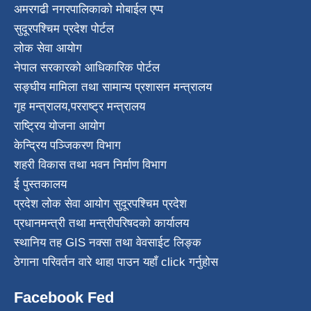
अमरगढी नगरपालिकाको मोबाईल एप्प
सुदूरपश्चिम प्रदेश पोर्टल
लोक सेवा आयोग
नेपाल सरकारको आधिकारिक पोर्टल
सङ्घीय मामिला तथा सामान्य प्रशासन मन्त्रालय
गृह मन्त्रालय
,
परराष्ट्र मन्त्रालय
राष्ट्रिय योजना आयोग
केन्द्रिय पञ्जिकरण विभाग
शहरी विकास तथा भवन निर्माण विभाग
ई पुस्तकालय
प्रदेश लोक सेवा आयोग सुदूरपश्चिम प्रदेश
प्रधानमन्त्री तथा मन्त्रीपरिषदको कार्यालय
स्थानिय तह GIS नक्सा तथा वेवसाईट लिङ्क
ठेगाना परिवर्तन वारे थाहा पाउन यहाँ click गर्नुहोस
Facebook Fed