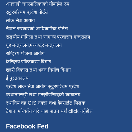
अमरगढी नगरपालिकाको मोबाईल एप्प
सुदूरपश्चिम प्रदेश पोर्टल
लोक सेवा आयोग
नेपाल सरकारको आधिकारिक पोर्टल
सङ्घीय मामिला तथा सामान्य प्रशासन मन्त्रालय
गृह मन्त्रालय
,
परराष्ट्र मन्त्रालय
राष्ट्रिय योजना आयोग
केन्द्रिय पञ्जिकरण विभाग
शहरी विकास तथा भवन निर्माण विभाग
ई पुस्तकालय
प्रदेश लोक सेवा आयोग सुदूरपश्चिम प्रदेश
प्रधानमन्त्री तथा मन्त्रीपरिषदको कार्यालय
स्थानिय तह GIS नक्सा तथा वेवसाईट लिङ्क
ठेगाना परिवर्तन वारे थाहा पाउन यहाँ click गर्नुहोस
Facebook Fed