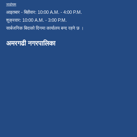
जाडोयाम
आइतबार - बिहीवार: 10:00 A.M. - 4:00 P.M.
शुक्रवार: 10:00 A.M. - 3:00 P.M.
सार्बजनिक बिदाको दिनमा कार्यालय बन्द रहने छ ।
अमरगढी नगरपालिका