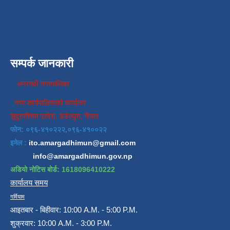
सम्पर्क जानकारी
अमरगढी नगरपालिका
नगर कार्यपालिकाको कार्यालय
सुदुरपश्चिम प्रदेश, डडेल्धुरा, नेपाल
फोन: ०९६-४१०२२२,०९६-४१००२२
इमेल :
ito.amargadhimun@gmail.com
info@amargadhimun.gov.np
अडियो नोटिस बोर्ड: 1618096410222
कार्यालय समय
गर्मियाम
आइतबार - बिहीवार: 10:00 A.M. - 5:00 P.M.
शुक्रवार: 10:00 A.M. - 3:00 P.M.