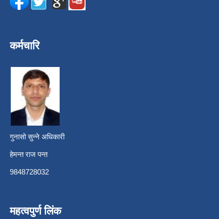
कर्मचारि
गुनासो सुन्ने अधिकारी
हेमन्त राज पन्त
9848728032
महत्वपुर्ण लिंक