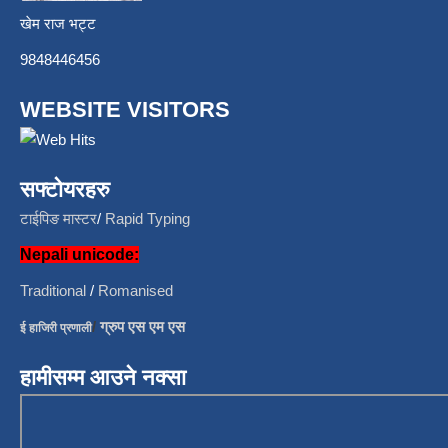
खेम राज भट्ट
9848446456
WEBSITE VISITORS
सफ्टोयरहरु
टाईपिङ मास्टर
/
Rapid Typing
Nepali unicode:
Traditional
/
Romanised
/
ग्रुप एस एम एस
ई हाजिरी प्रणाली
हामीसम्म आउने नक्सा