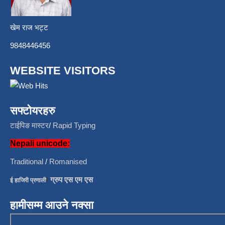
खेम राज भट्ट
9848446456
WEBSITE VISITORS
सफ्टोयरहरु
टाईपिङ मास्टर
/
Rapid Typing
Nepali unicode:
Traditional
/
Romanised
/
ग्रुप एस एम एस
ई हाजिरी प्रणाली
हामीसम्म आउने नक्सा