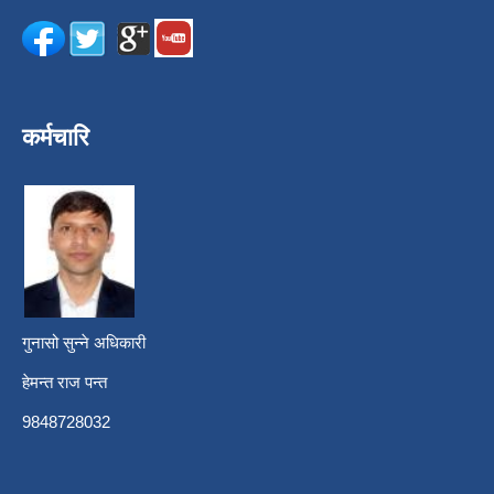
कर्मचारि
गुनासो सुन्ने अधिकारी
हेमन्त राज पन्त
9848728032