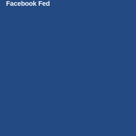
Facebook Fed