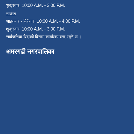
शुक्रवार: 10:00 A.M. - 3:00 P.M.
जाडोयाम
आइतबार - बिहीवार: 10:00 A.M. - 4:00 P.M.
शुक्रवार: 10:00 A.M. - 3:00 P.M.
सार्बजनिक बिदाको दिनमा कार्यालय बन्द रहने छ ।
अमरगढी नगरपालिका