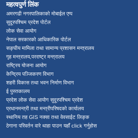
महत्वपुर्ण लिंक
अमरगढी नगरपालिकाको मोबाईल एप्प
सुदूरपश्चिम प्रदेश पोर्टल
लोक सेवा आयोग
नेपाल सरकारको आधिकारिक पोर्टल
सङ्घीय मामिला तथा सामान्य प्रशासन मन्त्रालय
गृह मन्त्रालय
,
परराष्ट्र मन्त्रालय
राष्ट्रिय योजना आयोग
केन्द्रिय पञ्जिकरण विभाग
शहरी विकास तथा भवन निर्माण विभाग
ई पुस्तकालय
प्रदेश लोक सेवा आयोग सुदूरपश्चिम प्रदेश
प्रधानमन्त्री तथा मन्त्रीपरिषदको कार्यालय
स्थानिय तह GIS नक्सा तथा वेवसाईट लिङ्क
ठेगाना परिवर्तन वारे थाहा पाउन यहाँ click गर्नुहोस