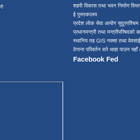
शहरी विकास तथा भवन निर्माण विभा
िकारी
ई पुस्तकालय
न्त
प्रदेश लोक सेवा आयोग सुदूरपश्चिम 
032
प्रधानमन्त्री तथा मन्त्रीपरिषदको क
स्थानिय तह GIS नक्सा तथा वेवसा
ठेगाना परिवर्तन वारे थाहा पाउन यहाँ 
Facebook Fed