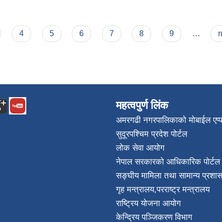
4
5
6
7
8
9
…
n
महत्वपुर्ण लिंक
अमरगढी नगरपालिकाको मोबाईल एप्
सुदूरपश्चिम प्रदेश पोर्टल
लोक सेवा आयोग
नेपाल सरकारको आधिकारिक पोर्टल
सङ्घीय मामिला तथा सामान्य प्रशास
गृह मन्त्रालय
,
परराष्ट्र मन्त्रालय
राष्ट्रिय योजना आयोग
केन्द्रिय पञ्जिकरण विभाग