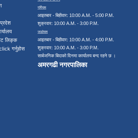
ग
गर्मियाम
आइतबार - बिहीवार: 10:00 A.M. - 5:00 P.M.
प्रदेश
शुक्रवार: 10:00 A.M. - 3:00 P.M.
ार्यालय
जाडोयाम
आइतबार - बिहीवार: 10:00 A.M. - 4:00 P.M.
ईट लिङ्क
शुक्रवार: 10:00 A.M. - 3:00 P.M.
click गर्नुहोस
सार्बजनिक बिदाको दिनमा कार्यालय बन्द रहने छ ।
अमरगढी नगरपालिका