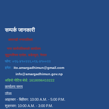
सम्पर्क जानकारी
अमरगढी नगरपालिका
नगर कार्यपालिकाको कार्यालय
सुदुरपश्चिम प्रदेश, डडेल्धुरा, नेपाल
फोन: ०९६-४१०२२२,०९६-४१००२२
इमेल :
ito.amargadhimun@gmail.com
info@amargadhimun.gov.np
अडियो नोटिस बोर्ड: 1618096410222
कार्यालय समय
गर्मियाम
आइतबार - बिहीवार: 10:00 A.M. - 5:00 P.M.
शुक्रवार: 10:00 A.M. - 3:00 P.M.