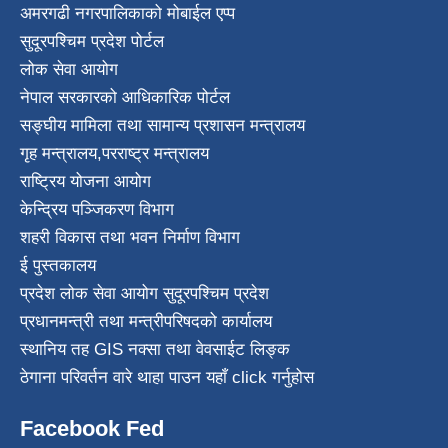
अमरगढी नगरपालिकाको मोबाईल एप्प
सुदूरपश्चिम प्रदेश पोर्टल
लोक सेवा आयोग
नेपाल सरकारको आधिकारिक पोर्टल
सङ्घीय मामिला तथा सामान्य प्रशासन मन्त्रालय
गृह मन्त्रालय
,
परराष्ट्र मन्त्रालय
राष्ट्रिय योजना आयोग
केन्द्रिय पञ्जिकरण विभाग
शहरी विकास तथा भवन निर्माण विभाग
ई पुस्तकालय
प्रदेश लोक सेवा आयोग सुदूरपश्चिम प्रदेश
प्रधानमन्त्री तथा मन्त्रीपरिषदको कार्यालय
स्थानिय तह GIS नक्सा तथा वेवसाईट लिङ्क
ठेगाना परिवर्तन वारे थाहा पाउन यहाँ click गर्नुहोस
Facebook Fed