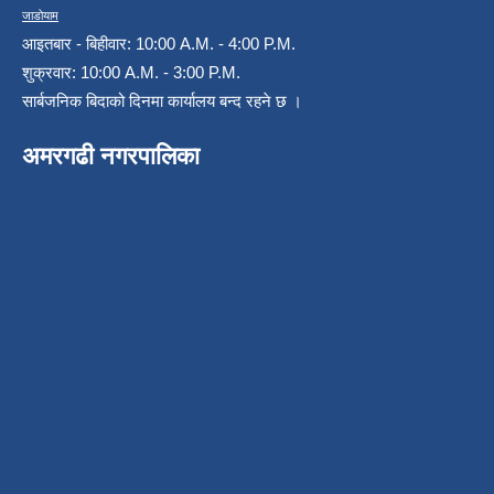
जाडोयाम
आइतबार - बिहीवार: 10:00 A.M. - 4:00 P.M.
शुक्रवार: 10:00 A.M. - 3:00 P.M.
सार्बजनिक बिदाको दिनमा कार्यालय बन्द रहने छ ।
अमरगढी नगरपालिका