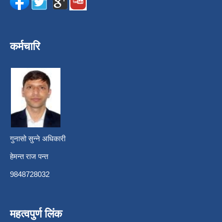
कर्मचारि
गुनासो सुन्ने अधिकारी
हेमन्त राज पन्त
9848728032
महत्वपुर्ण लिंक