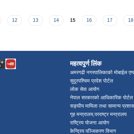
12
13
14
15
16
17
18
महत्वपुर्ण लिंक
अमरगढी नगरपालिकाको मोबाईल एप्
सुदूरपश्चिम प्रदेश पोर्टल
लोक सेवा आयोग
नेपाल सरकारको आधिकारिक पोर्टल
सङ्घीय मामिला तथा सामान्य प्रशास
गृह मन्त्रालय
,
परराष्ट्र मन्त्रालय
राष्ट्रिय योजना आयोग
केन्द्रिय पञ्जिकरण विभाग