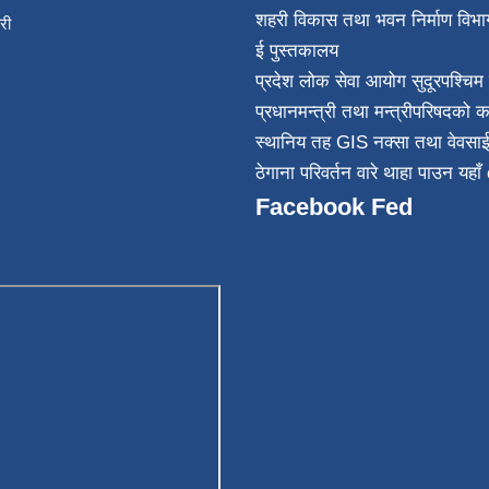
शहरी विकास तथा भवन निर्माण विभा
िकारी
ई पुस्तकालय
न्त
प्रदेश लोक सेवा आयोग सुदूरपश्चिम 
032
प्रधानमन्त्री तथा मन्त्रीपरिषदको क
स्थानिय तह GIS नक्सा तथा वेवसा
ठेगाना परिवर्तन वारे थाहा पाउन यहाँ 
Facebook Fed