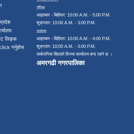
ग
गर्मियाम
आइतबार - बिहीवार: 10:00 A.M. - 5:00 P.M.
प्रदेश
शुक्रवार: 10:00 A.M. - 3:00 P.M.
ार्यालय
जाडोयाम
आइतबार - बिहीवार: 10:00 A.M. - 4:00 P.M.
ईट लिङ्क
शुक्रवार: 10:00 A.M. - 3:00 P.M.
click गर्नुहोस
सार्बजनिक बिदाको दिनमा कार्यालय बन्द रहने छ ।
अमरगढी नगरपालिका