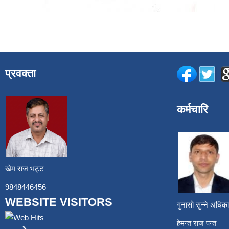
प्रवक्ता
कर्मचारि
खेम राज भट्ट
9848446456
WEBSITE VISITORS
गुनासो सुन्ने अध
हेमन्त राज प