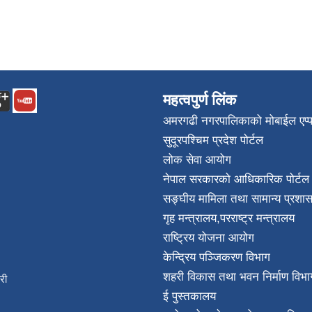
महत्वपुर्ण लिंक
अमरगढी नगरपालिकाको मोबाईल एप्
सुदूरपश्चिम प्रदेश पोर्टल
लोक सेवा आयोग
नेपाल सरकारको आधिकारिक पोर्टल
सङ्घीय मामिला तथा सामान्य प्रशास
गृह मन्त्रालय
,
परराष्ट्र मन्त्रालय
राष्ट्रिय योजना आयोग
केन्द्रिय पञ्जिकरण विभाग
शहरी विकास तथा भवन निर्माण विभा
िकारी
ई पुस्तकालय
न्त