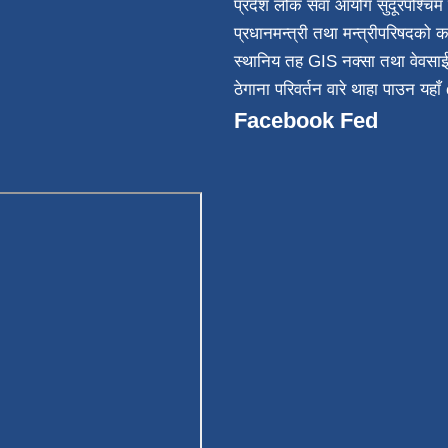
प्रदेश लोक सेवा आयोग सुदूरपश्चिम 
032
प्रधानमन्त्री तथा मन्त्रीपरिषदको क
स्थानिय तह GIS नक्सा तथा वेवसा
ठेगाना परिवर्तन वारे थाहा पाउन यहाँ 
Facebook Fed