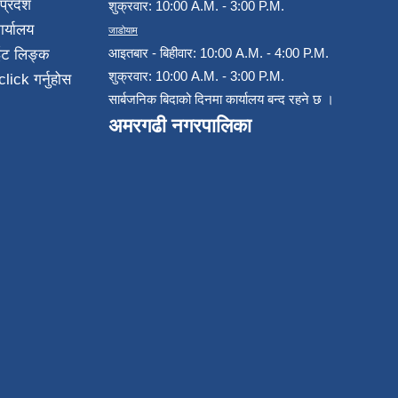
प्रदेश
शुक्रवार: 10:00 A.M. - 3:00 P.M.
ार्यालय
जाडोयाम
आइतबार - बिहीवार: 10:00 A.M. - 4:00 P.M.
ईट लिङ्क
शुक्रवार: 10:00 A.M. - 3:00 P.M.
click गर्नुहोस
सार्बजनिक बिदाको दिनमा कार्यालय बन्द रहने छ ।
अमरगढी नगरपालिका