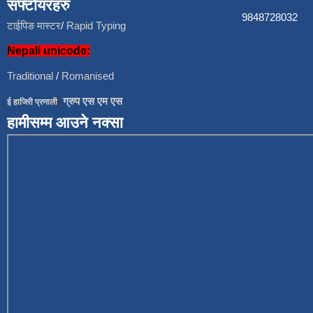
सफ्टोयरहरु
9848728
टाईपिङ मास्टर
/
Rapid Typing
Nepali unicode:
Traditional
/
Romanised
/
ग्रुप एस एम एस
ई हाजिरी प्रणाली
हामीसम्म आउने नक्सा