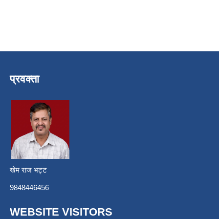
प्रवक्ता
खेम राज भट्ट
9848446456
WEBSITE VISITORS