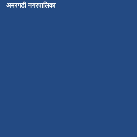
अमरगढी नगरपालिका