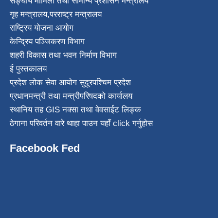
सङ्घीय मामिला तथा सामान्य प्रशासन मन्त्रालय
गृह मन्त्रालय
,
परराष्ट्र मन्त्रालय
राष्ट्रिय योजना आयोग
केन्द्रिय पञ्जिकरण विभाग
शहरी विकास तथा भवन निर्माण विभाग
ई पुस्तकालय
प्रदेश लोक सेवा आयोग सुदूरपश्चिम प्रदेश
प्रधानमन्त्री तथा मन्त्रीपरिषदको कार्यालय
स्थानिय तह GIS नक्सा तथा वेवसाईट लिङ्क
ठेगाना परिवर्तन वारे थाहा पाउन यहाँ click गर्नुहोस
Facebook Fed