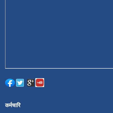
कर्मचारि