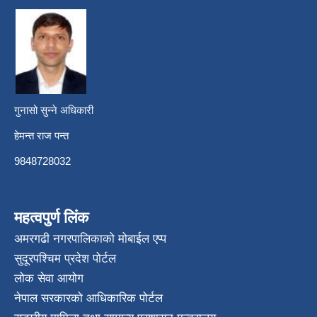
गुनासो सुन्ने अधिकारी
हेमन्त राज पन्त
9848728032
महत्वपुर्ण लिंक
अमरगढी नगरपालिकाको मोबाईल एप्प
सुदूरपश्चिम प्रदेश पोर्टल
लोक सेवा आयोग
नेपाल सरकारको आधिकारिक पोर्टल