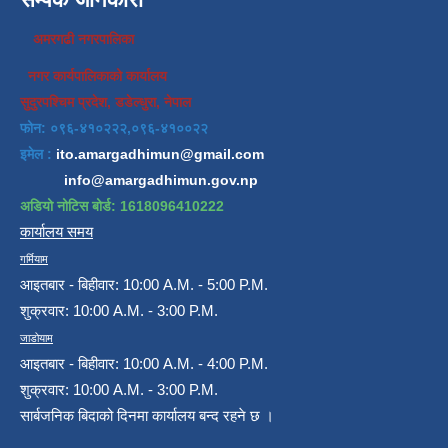
अमरगढी नगरपालिका
नगर कार्यपालिकाको कार्यालय
सुदुरपश्चिम प्रदेश, डडेल्धुरा, नेपाल
फोन: ०९६-४१०२२२,०९६-४१००२२
इमेल :
ito.amargadhimun@gmail.com
info@amargadhimun.gov.np
अडियो नोटिस बोर्ड: 1618096410222
कार्यालय समय
गर्मियाम
आइतबार - बिहीवार: 10:00 A.M. - 5:00 P.M.
शुक्रवार: 10:00 A.M. - 3:00 P.M.
जाडोयाम
आइतबार - बिहीवार: 10:00 A.M. - 4:00 P.M.
शुक्रवार: 10:00 A.M. - 3:00 P.M.
सार्बजनिक बिदाको दिनमा कार्यालय बन्द रहने छ ।