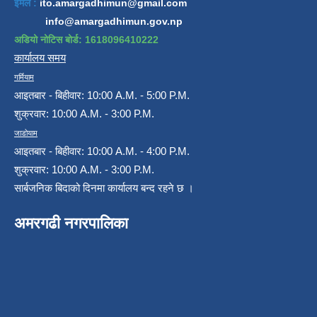
इमेल :
ito.amargadhimun@gmail.com
info@amargadhimun.gov.np
अडियो नोटिस बोर्ड: 1618096410222
कार्यालय समय
गर्मियाम
आइतबार - बिहीवार: 10:00 A.M. - 5:00 P.M.
शुक्रवार: 10:00 A.M. - 3:00 P.M.
जाडोयाम
आइतबार - बिहीवार: 10:00 A.M. - 4:00 P.M.
शुक्रवार: 10:00 A.M. - 3:00 P.M.
सार्बजनिक बिदाको दिनमा कार्यालय बन्द रहने छ ।
अमरगढी नगरपालिका