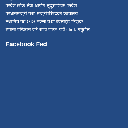
प्रदेश लोक सेवा आयोग सुदूरपश्चिम प्रदेश
प्रधानमन्त्री तथा मन्त्रीपरिषदको कार्यालय
स्थानिय तह GIS नक्सा तथा वेवसाईट लिङ्क
ठेगाना परिवर्तन वारे थाहा पाउन यहाँ click गर्नुहोस
Facebook Fed