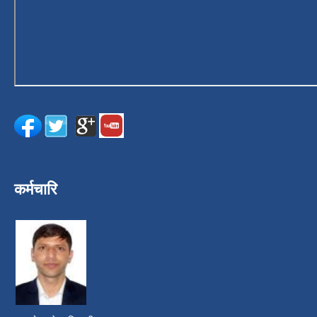
कर्मचारि