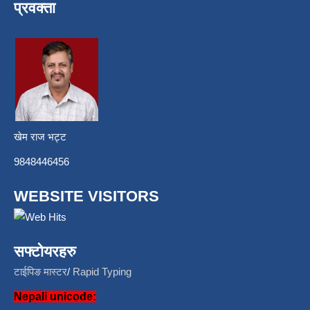
प्रवक्ता
खेम राज भट्ट
9848446456
WEBSITE VISITORS
सफ्टोयरहरु
टाईपिङ मास्टर
/
Rapid Typing
Nepali unicode: