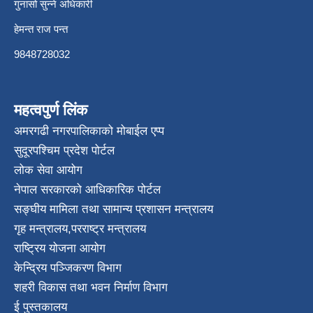
गुनासो सुन्ने अधिकारी
हेमन्त राज पन्त
9848728032
महत्वपुर्ण लिंक
अमरगढी नगरपालिकाको मोबाईल एप्प
सुदूरपश्चिम प्रदेश पोर्टल
लोक सेवा आयोग
नेपाल सरकारको आधिकारिक पोर्टल
सङ्घीय मामिला तथा सामान्य प्रशासन मन्त्रालय
गृह मन्त्रालय
,
परराष्ट्र मन्त्रालय
राष्ट्रिय योजना आयोग
केन्द्रिय पञ्जिकरण विभाग
शहरी विकास तथा भवन निर्माण विभाग
ई पुस्तकालय