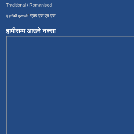
Traditional
/
Romanised
/
ग्रुप एस एम एस
ई हाजिरी प्रणाली
हामीसम्म आउने नक्सा